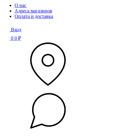
О нас
Адреса магазинов
Оплата и доставка
Вход
0
0 ₽