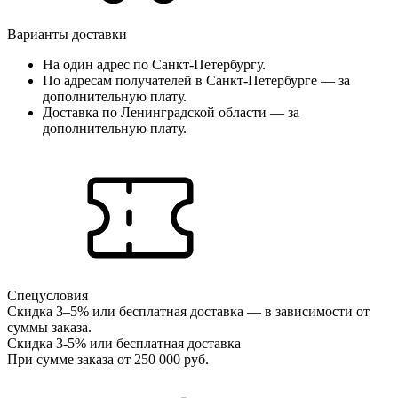
Варианты доставки
На один адрес по Санкт-Петербургу.
По адресам получателей в Санкт-Петербурге — за
дополнительную плату.
Доставка по Ленинградской области — за
дополнительную плату.
Спецусловия
Скидка 3–5% или бесплатная доставка — в зависимости от
суммы заказа.
Скидка 3-5% или бесплатная доставка
При сумме заказа от 250 000 руб.