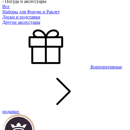
‹ Посуда и аксессуары
Все
Наборы для Фондю и Раклет
Доски и подставки
Другие аксессуары
Корпоративные
подарки