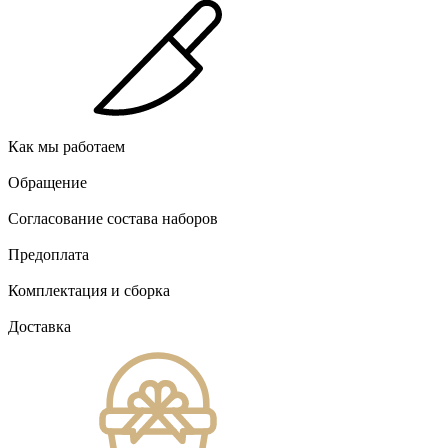
Как мы работаем
Обращение
Согласование состава наборов
Предоплата
Комплектация и сборка
Доставка