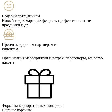
Подарки сотрудникам
Новый год, 8 марта, 23 февраля, профессиональные
праздники и др.
Презенты дорогим партнерам и
клиентам
Организация мероприятий и встреч, переговоры, welcome-
пакеты
Форматы корпоративных подарков
Сырные корзины