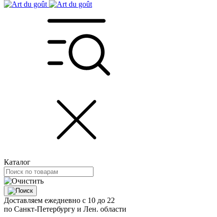
Каталог
Доставляем ежедневно с 10 до 22
по Санкт-Петербургу и Лен. области