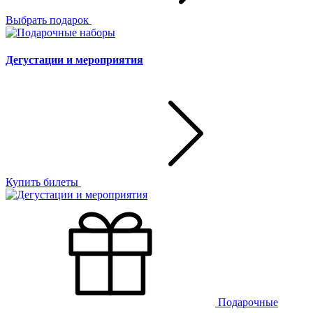
Выбрать подарок
Дегустации и мероприятия
Купить билеты
Подарочные