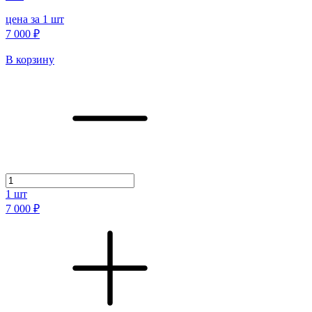
цена за 1 шт
7 000 ₽
В корзину
1
шт
7 000 ₽