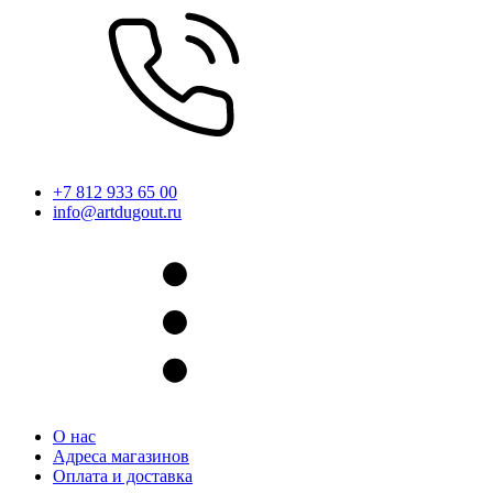
+7 812 933 65 00
info@artdugout.ru
О нас
Адреса магазинов
Оплата и доставка