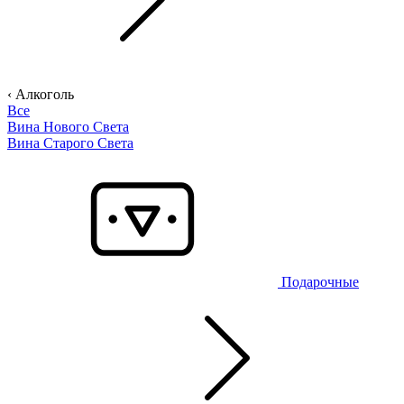
‹ Алкоголь
Все
Вина Нового Света
Вина Старого Света
Подарочные