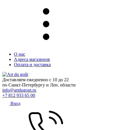
О нас
Адреса магазинов
Оплата и доставка
Доставляем ежедневно с 10 до 22
по Санкт-Петербургу и Лен. области
info@artdugout.ru
+7 812 933 65 00
Вход