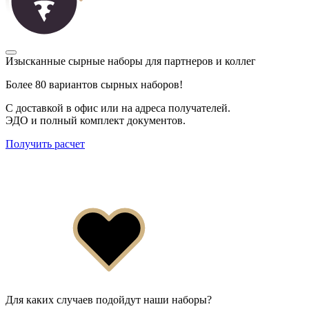
Изысканные сырные наборы для партнеров и коллег
Более 80 вариантов сырных наборов!
С доставкой в офис или на адреса получателей.
ЭДО и полный комплект документов.
Получить расчет
Для каких случаев подойдут наши наборы?