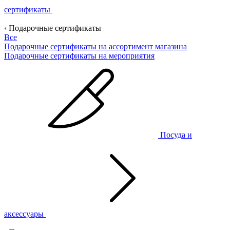
сертификаты
‹ Подарочные сертификаты
Все
Подарочные сертификаты на ассортимент магазина
Подарочные сертификаты на мероприятия
Посуда и
аксессуары