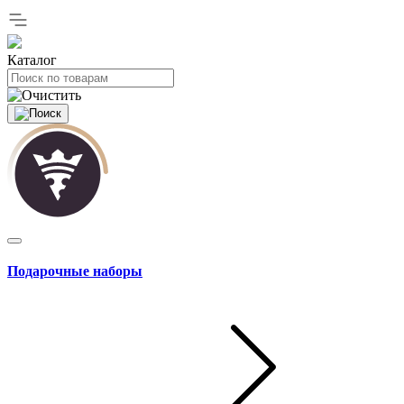
Каталог
Подарочные наборы