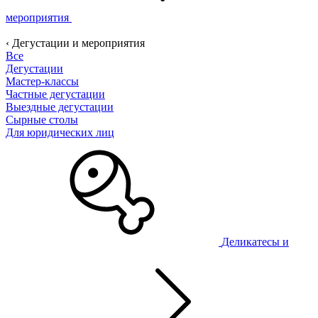
мероприятия
‹ Дегустации и мероприятия
Все
Дегустации
Мастер-классы
Частные дегустации
Выездные дегустации
Сырные столы
Для юридических лиц
Деликатесы и