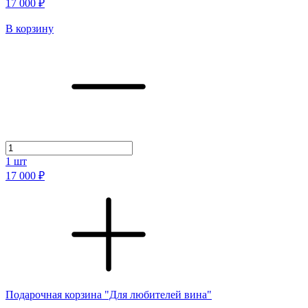
17 000 ₽
В корзину
1
шт
17 000 ₽
Подарочная корзина "Для любителей вина"