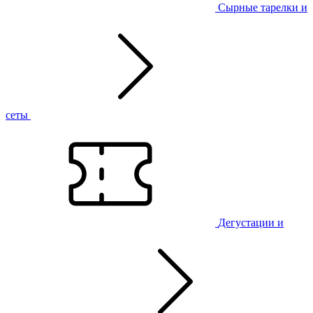
Сырные тарелки и
сеты
Дегустации и