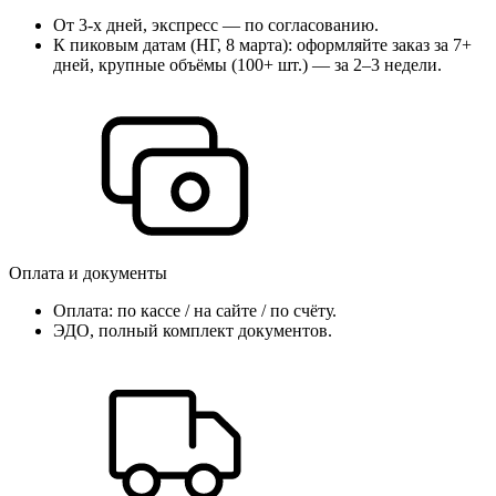
От 3-х дней, экспресс — по согласованию.
К пиковым датам (НГ, 8 марта): оформляйте заказ за 7+
дней, крупные объёмы (100+ шт.) — за 2–3 недели.
Оплата и документы
Оплата: по кассе / на сайтe / по счёту.
ЭДО, полный комплект документов.