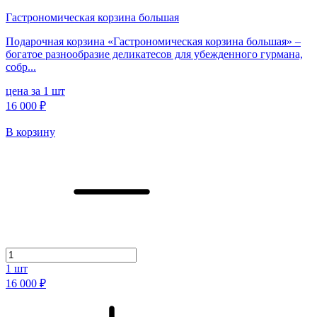
Гастрономическая корзина большая
Подарочная корзина «Гастрономическая корзина большая» –
богатое разнообразие деликатесов для убежденного гурмана,
собр...
цена за 1 шт
16 000 ₽
В корзину
1
шт
16 000 ₽