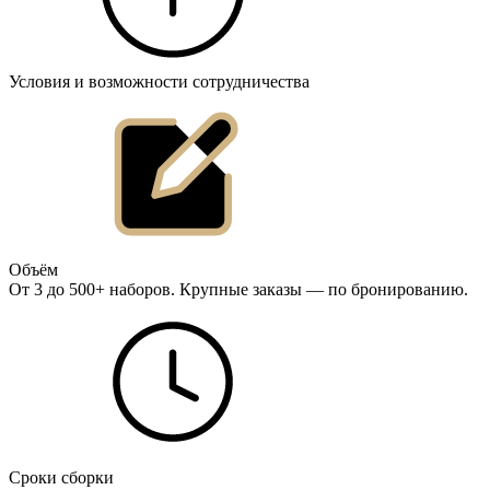
Условия и возможности сотрудничества
Объём
От 3 до 500+ наборов. Крупные заказы — по бронированию.
Сроки сборки