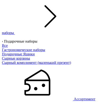
наборы
‹ Подарочные наборы
Все
Гастрономические наборы
Подарочные Ящики
Сырные корзины
Сырный комплимент (маленький презент)
Ассортимент