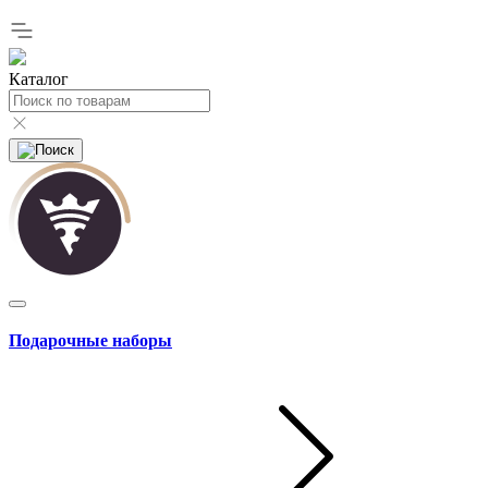
Каталог
Подарочные наборы