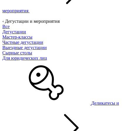
мероприятия
‹ Дегустации и мероприятия
Все
Дегустации
Мастер-классы
Частные дегустации
Выездные дегустации
Сырные столы
Для юридических лиц
Деликатесы и