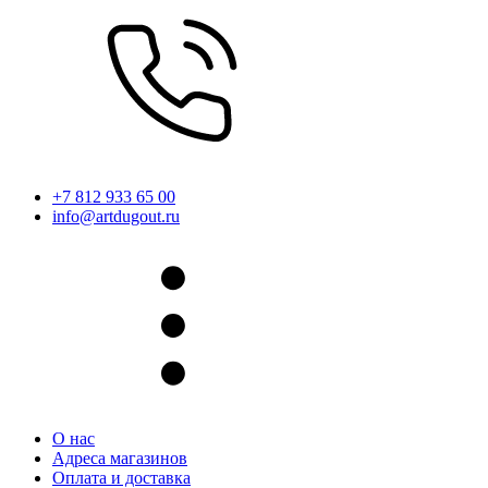
+7 812 933 65 00
info@artdugout.ru
О нас
Адреса магазинов
Оплата и доставка