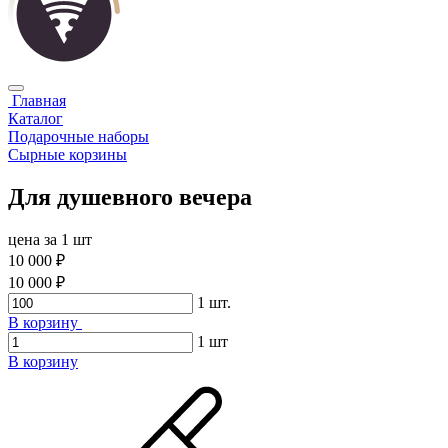
Главная
Каталог
Подарочные наборы
Сырные корзины
Для душевного вечера
цена за 1 шт
10 000 ₽
10 000 ₽
1
шт.
В корзину
1
шт
В корзину