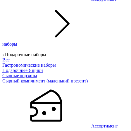
наборы
‹ Подарочные наборы
Все
Гастрономические наборы
Подарочные Ящики
Сырные корзины
Сырный комплимент (маленький презент)
Ассортимент