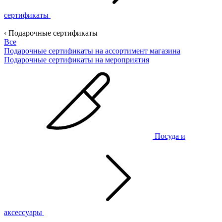
сертификаты
‹ Подарочные сертификаты
Все
Подарочные сертификаты на ассортимент магазина
Подарочные сертификаты на мероприятия
Посуда и
аксессуары