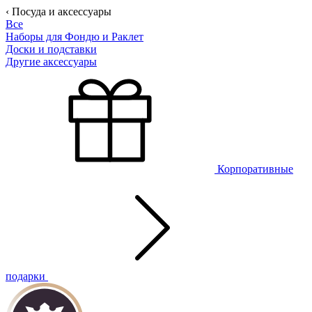
‹ Посуда и аксессуары
Все
Наборы для Фондю и Раклет
Доски и подставки
Другие аксессуары
Корпоративные
подарки