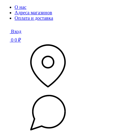
О нас
Адреса магазинов
Оплата и доставка
Вход
0
0 ₽