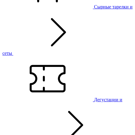
Сырные тарелки и
сеты
Дегустации и