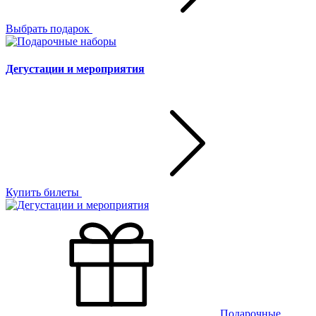
Выбрать подарок
Дегустации и мероприятия
Купить билеты
Подарочные