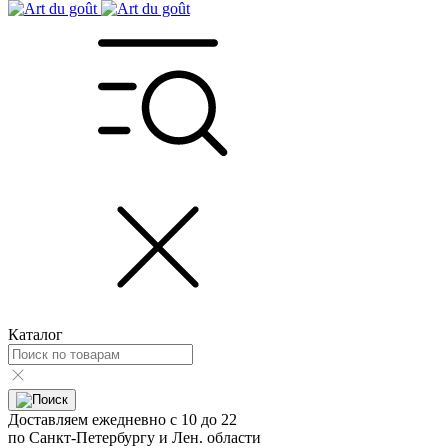
Каталог
Доставляем ежедневно с 10 до 22
по Санкт-Петербургу и Лен. области