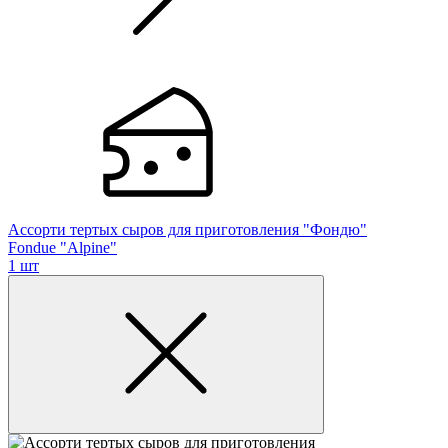
Ассорти тертых сыров для приготовления "Фондю"
Fondue "Alpine"
1 шт