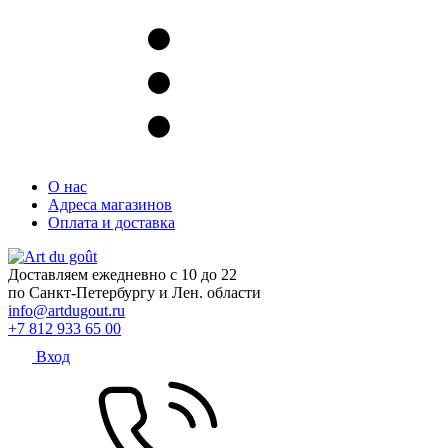
О нас
Адреса магазинов
Оплата и доставка
Доставляем ежедневно с 10 до 22
по Санкт-Петербургу и Лен. области
info@artdugout.ru
+7 812 933 65 00
Вход