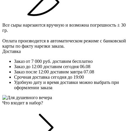
Все сыры нарезаются вручную и возможна погрешность ± 30
гр.
Оплата производится в автоматическом режиме с банковской
карты по факту нарезки заказа.
Доставка
Заказ от 7 000 руб. доставим бесплатно
Заказ до 12:00 доставим сегодня 06.08
Заказ после 12:00 доставим завтра 07.08
Срочная доставка сегодня до 19:00
Удобную дату и время доставки можно выбрать при
оформлении заказа
Что входит в набор?