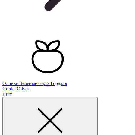
Оливки Зеленые сорта Гордаль
Gordal Olives
1 шт