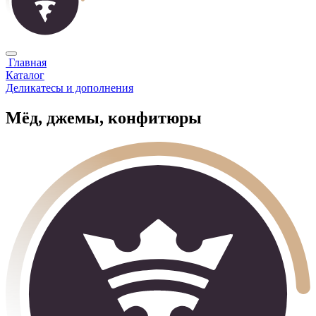
Главная
Каталог
Деликатесы и дополнения
Мёд, джемы, конфитюры