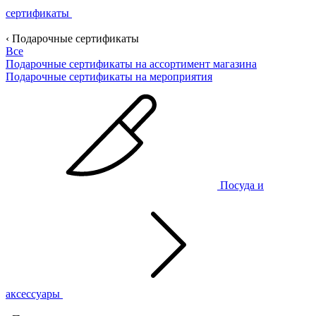
сертификаты
‹ Подарочные сертификаты
Все
Подарочные сертификаты на ассортимент магазина
Подарочные сертификаты на мероприятия
Посуда и
аксессуары