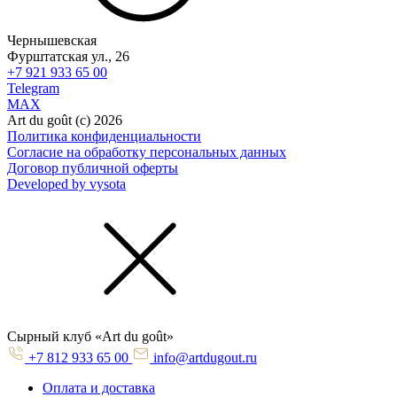
Чернышевская
Фурштатская ул., 26
+7 921 933 65 00
Telegram
MAX
Art du goût (с) 2026
Политика конфиденциальности
Согласие на обработку персональных данных
Договор публичной оферты
Developed by vysota
Cырный клуб «Art du goût»
+7 812 933 65 00
info@artdugout.ru
Оплата и доставка