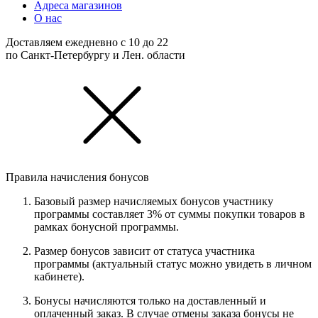
Адреса магазинов
О нас
Доставляем ежедневно с 10 до 22
по Санкт-Петербургу и Лен. области
Правила начисления бонусов
Базовый размер начисляемых бонусов участнику
программы составляет 3% от суммы покупки товаров в
рамках бонусной программы.
Размер бонусов зависит от статуса участника
программы (актуальный статус можно увидеть в личном
кабинете).
Бонусы начисляются только на доставленный и
оплаченный заказ. В случае отмены заказа бонусы не