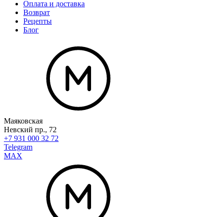
Оплата и доставка
Возврат
Рецепты
Блог
Маяковская
Невский пр., 72
+7 931 000 32 72
Telegram
MAX