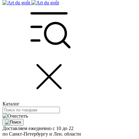
Каталог
Доставляем ежедневно с 10 до 22
по Санкт-Петербургу и Лен. области