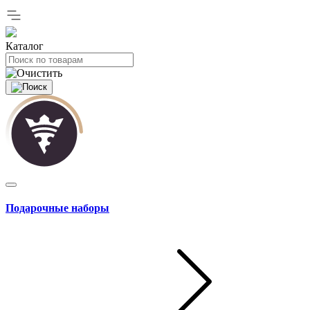
Каталог
Подарочные наборы