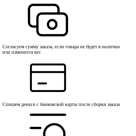
Согласуем сумму заказа, если товара не будет в наличии
или изменится вес
Спишем деньги с банковской карты после сборки заказа