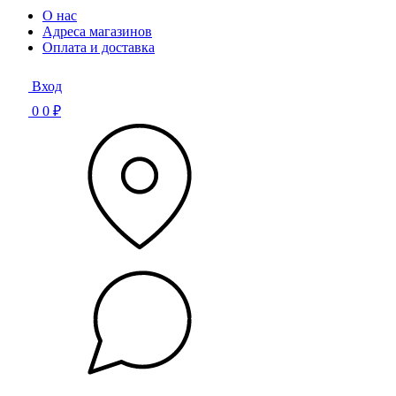
О нас
Адреса магазинов
Оплата и доставка
Вход
0
0 ₽