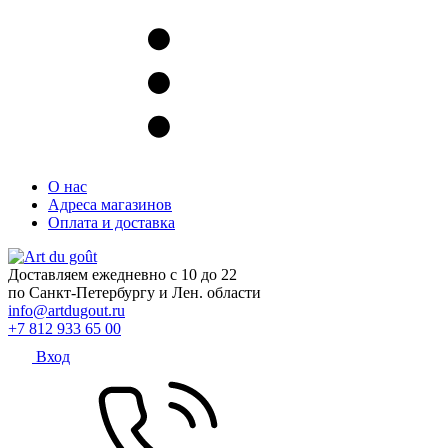
О нас
Адреса магазинов
Оплата и доставка
Доставляем ежедневно с 10 до 22
по Санкт-Петербургу и Лен. области
info@artdugout.ru
+7 812 933 65 00
Вход