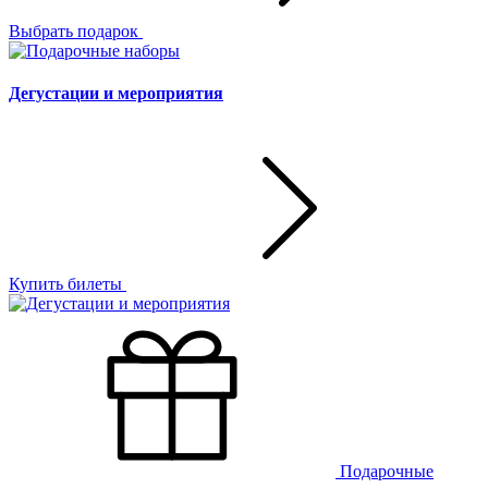
Выбрать подарок
Дегустации и мероприятия
Купить билеты
Подарочные