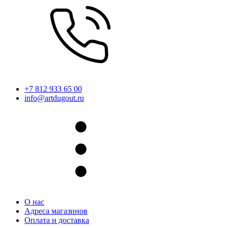
+7 812 933 65 00
info@artdugout.ru
О нас
Адреса магазинов
Оплата и доставка