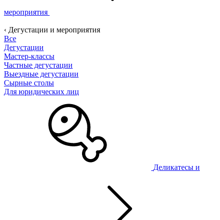
мероприятия
‹ Дегустации и мероприятия
Все
Дегустации
Мастер-классы
Частные дегустации
Выездные дегустации
Сырные столы
Для юридических лиц
Деликатесы и