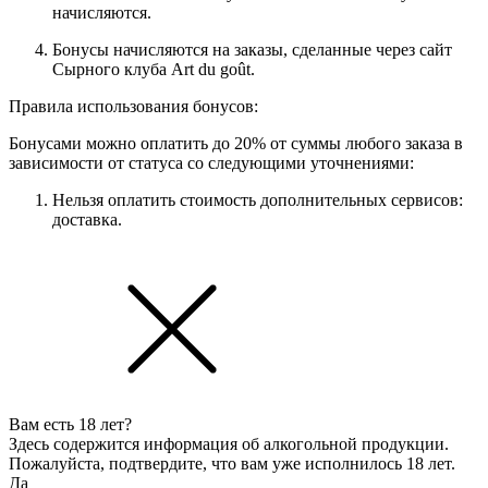
начисляются.
Бонусы начисляются на заказы, сделанные через сайт
Сырного клуба Art du goût.
Правила использования бонусов:
Бонусами можно оплатить до 20% от суммы любого заказа в
зависимости от статуса со следующими уточнениями:
Нельзя оплатить стоимость дополнительных сервисов:
доставка.
Вам есть 18 лет?
Здесь содержится информация об алкогольной продукции.
Пожалуйста, подтвердите, что вам уже исполнилось 18 лет.
Да