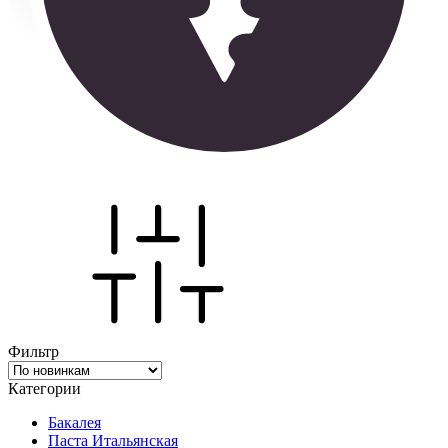
Фильтр
Категории
Бакалея
Паста Итальянская