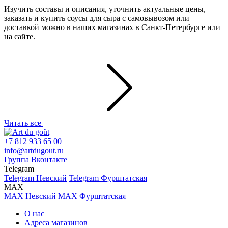
Изучить составы и описания, уточнить актуальные цены,
заказать и купить соусы для сыра с самовывозом или
доставкой можно в наших магазинах в Санкт-Петербурге или
на сайте.
Читать все
+7 812 933 65 00
info@artdugout.ru
Группа Вконтакте
Telegram
Telegram Невский
Telegram Фурштатская
MAX
MAX Невский
MAX Фурштатская
О нас
Адреса магазинов