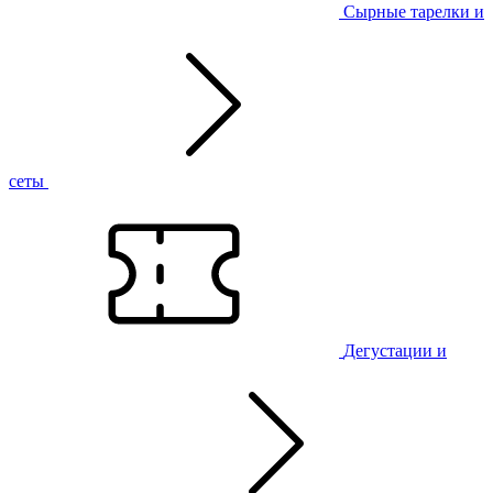
Сырные тарелки и
сеты
Дегустации и