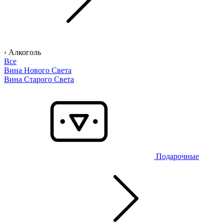
‹ Алкоголь
Все
Вина Нового Света
Вина Старого Света
Подарочные