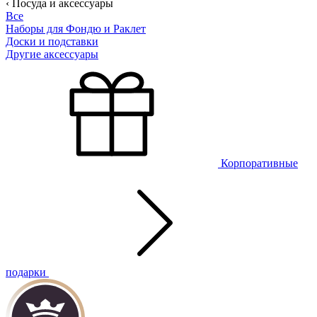
‹ Посуда и аксессуары
Все
Наборы для Фондю и Раклет
Доски и подставки
Другие аксессуары
Корпоративные
подарки