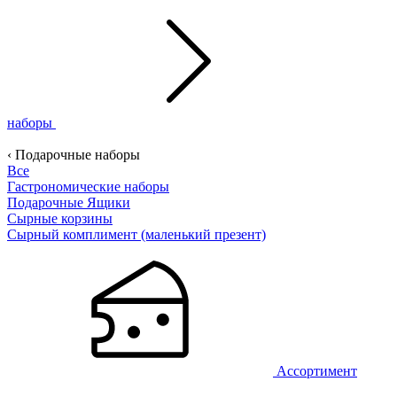
наборы
‹ Подарочные наборы
Все
Гастрономические наборы
Подарочные Ящики
Сырные корзины
Сырный комплимент (маленький презент)
Ассортимент