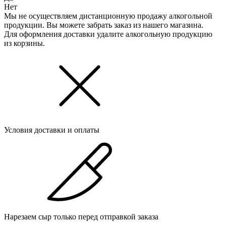
Нет
Мы не осуществляем дистанционную продажу алкогольной
продукции. Вы можете забрать заказ из нашего магазина.
Для оформления доставки удалите алкогольную продукцию
из корзины.
Условия доставки и оплаты
Нарезаем сыр только перед отправкой заказа