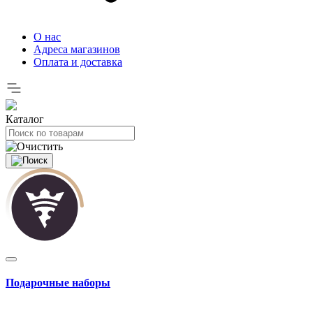
О нас
Адреса магазинов
Оплата и доставка
Каталог
Подарочные наборы