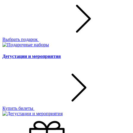
Выбрать подарок
Дегустации и мероприятия
Купить билеты