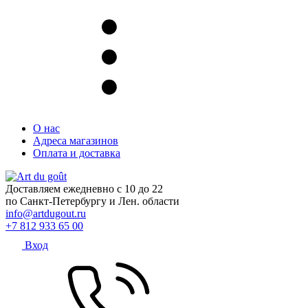
О нас
Адреса магазинов
Оплата и доставка
Доставляем ежедневно с 10 до 22
по Санкт-Петербургу и Лен. области
info@artdugout.ru
+7 812 933 65 00
Вход