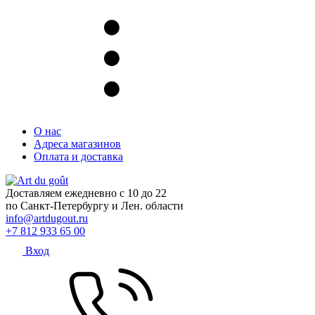
О нас
Адреса магазинов
Оплата и доставка
Доставляем ежедневно с 10 до 22
по Санкт-Петербургу и Лен. области
info@artdugout.ru
+7 812 933 65 00
Вход