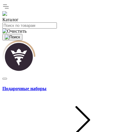
Каталог
Подарочные наборы