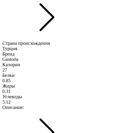
Страна происхождения
Турция
Бренд
Gustoria
Калории
27
Белки
0.85
Жиры
0.31
Углеводы
5.12
Описание: