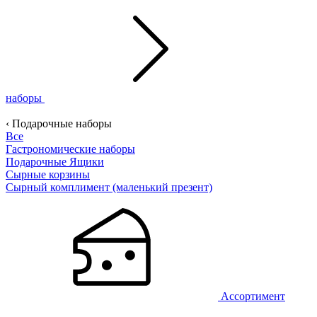
наборы
‹ Подарочные наборы
Все
Гастрономические наборы
Подарочные Ящики
Сырные корзины
Сырный комплимент (маленький презент)
Ассортимент