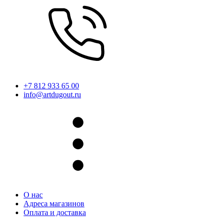
+7 812 933 65 00
info@artdugout.ru
О нас
Адреса магазинов
Оплата и доставка