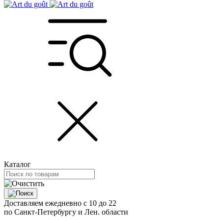
Каталог
Доставляем ежедневно с 10 до 22
по Санкт-Петербургу и Лен. области