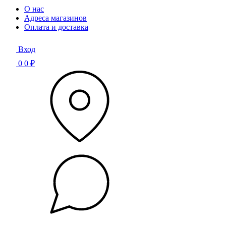
О нас
Адреса магазинов
Оплата и доставка
Вход
0
0 ₽