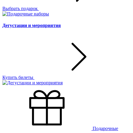
Выбрать подарок
Дегустации и мероприятия
Купить билеты
Подарочные