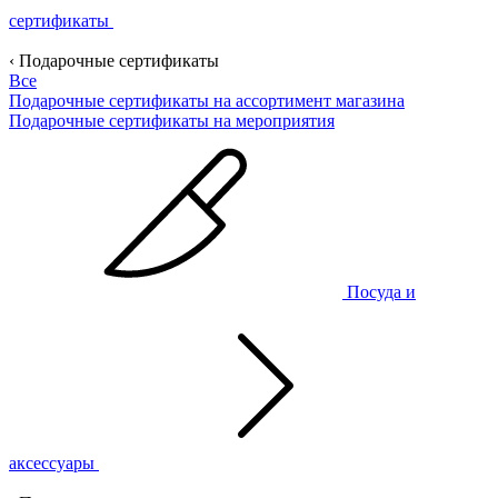
сертификаты
‹ Подарочные сертификаты
Все
Подарочные сертификаты на ассортимент магазина
Подарочные сертификаты на мероприятия
Посуда и
аксессуары