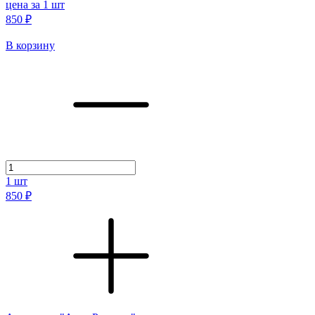
цена за 1 шт
850 ₽
В корзину
1
шт
850 ₽