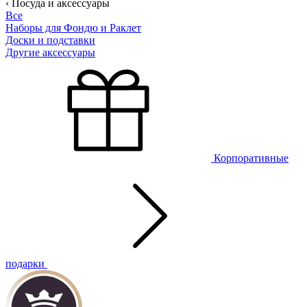
‹ Посуда и аксессуары
Все
Наборы для Фондю и Раклет
Доски и подставки
Другие аксессуары
Корпоративные
подарки