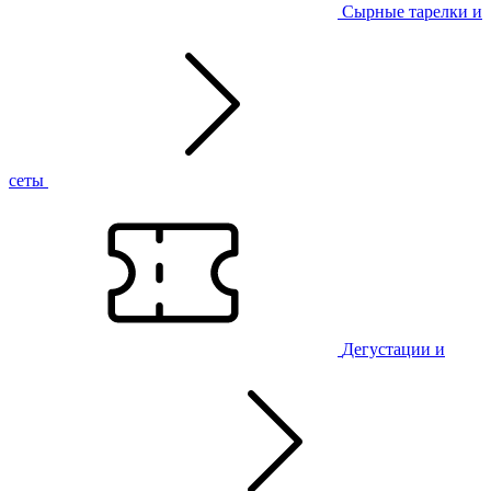
Сырные тарелки и
сеты
Дегустации и