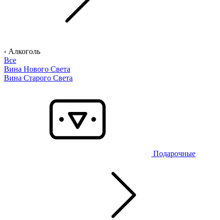
‹ Алкоголь
Все
Вина Нового Света
Вина Старого Света
Подарочные