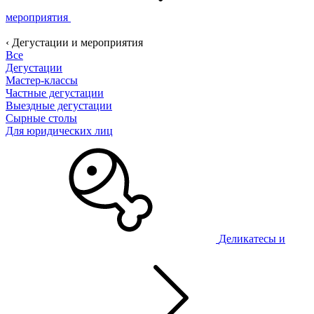
мероприятия
‹ Дегустации и мероприятия
Все
Дегустации
Мастер-классы
Частные дегустации
Выездные дегустации
Сырные столы
Для юридических лиц
Деликатесы и