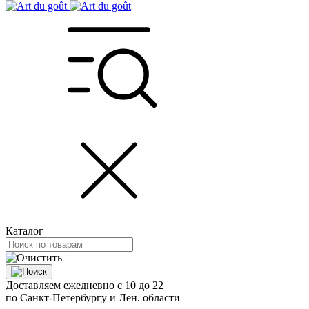
Каталог
Доставляем ежедневно с 10 до 22
по Санкт-Петербургу и Лен. области