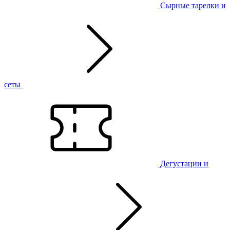
Сырные тарелки и
сеты
Дегустации и