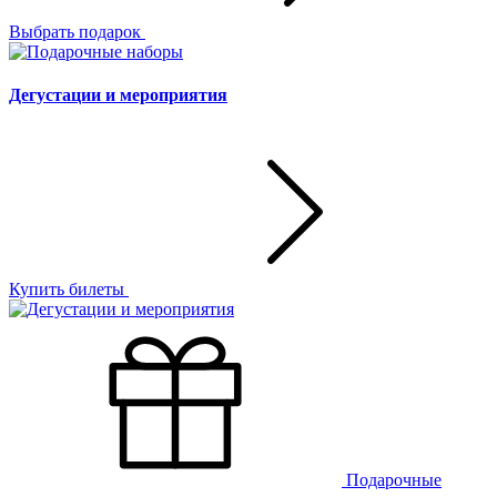
Выбрать подарок
Дегустации и мероприятия
Купить билеты
Подарочные