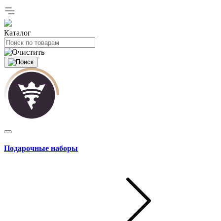
Каталог
Подарочные наборы