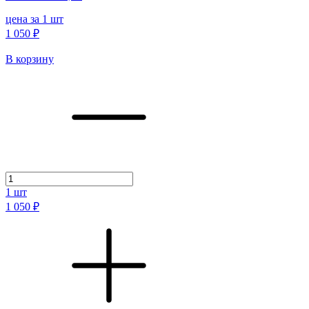
цена за 1 шт
1 050 ₽
В корзину
1
шт
1 050 ₽