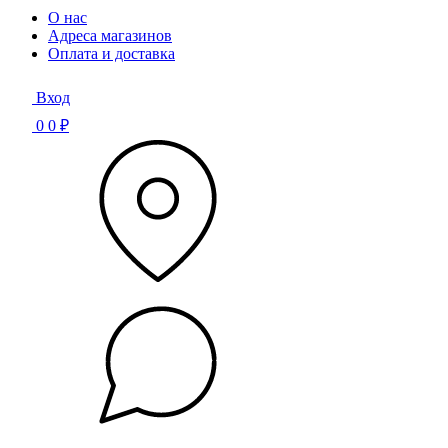
О нас
Адреса магазинов
Оплата и доставка
Вход
0
0 ₽