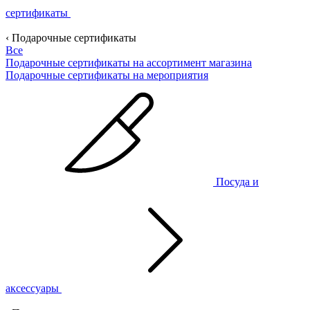
сертификаты
‹ Подарочные сертификаты
Все
Подарочные сертификаты на ассортимент магазина
Подарочные сертификаты на мероприятия
Посуда и
аксессуары