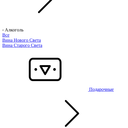
‹ Алкоголь
Все
Вина Нового Света
Вина Старого Света
Подарочные