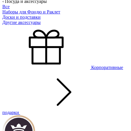
‹ Посуда и аксессуары
Все
Наборы для Фондю и Раклет
Доски и подставки
Другие аксессуары
Корпоративные
подарки