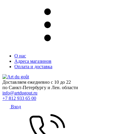
О нас
Адреса магазинов
Оплата и доставка
Доставляем ежедневно с 10 до 22
по Санкт-Петербургу и Лен. области
info@artdugout.ru
+7 812 933 65 00
Вход