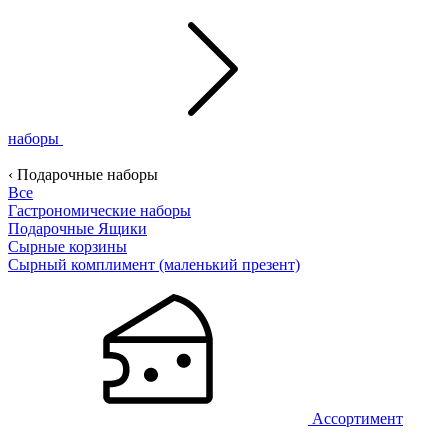
наборы
‹ Подарочные наборы
Все
Гастрономические наборы
Подарочные Ящики
Сырные корзины
Сырный комплимент (маленький презент)
Ассортимент