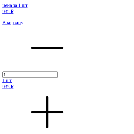
цена за 1 шт
935 ₽
В корзину
1
шт
935 ₽