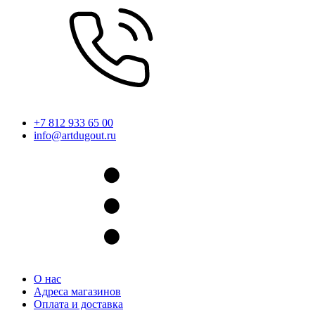
+7 812 933 65 00
info@artdugout.ru
О нас
Адреса магазинов
Оплата и доставка