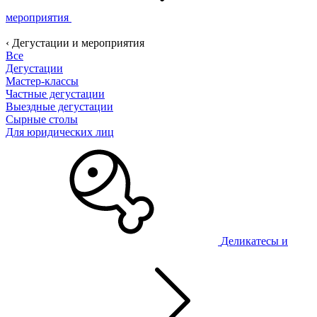
мероприятия
‹ Дегустации и мероприятия
Все
Дегустации
Мастер-классы
Частные дегустации
Выездные дегустации
Сырные столы
Для юридических лиц
Деликатесы и