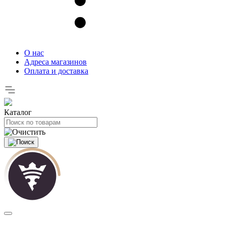
О нас
Адреса магазинов
Оплата и доставка
Каталог