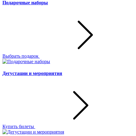
Подарочные наборы
Выбрать подарок
Дегустации и мероприятия
Купить билеты