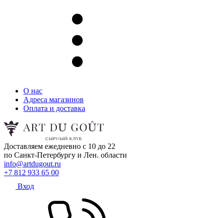
О нас
Адреса магазинов
Оплата и доставка
Доставляем ежедневно с 10 до 22
по Санкт-Петербургу и Лен. области
info@artdugout.ru
+7 812 933 65 00
Вход