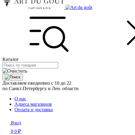
Каталог
Доставляем ежедневно с 10 до 22
по Санкт-Петербургу и Лен. области
О нас
Адреса магазинов
Оплата и доставка
Вход
0
0 ₽