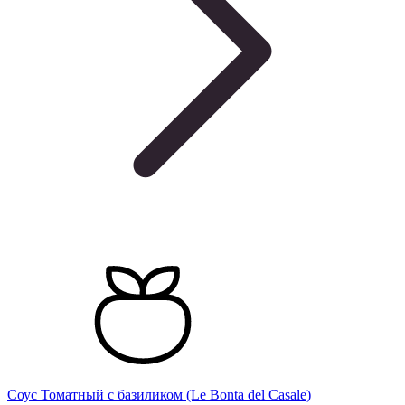
Соус Томатный с базиликом (Le Bonta del Casale)