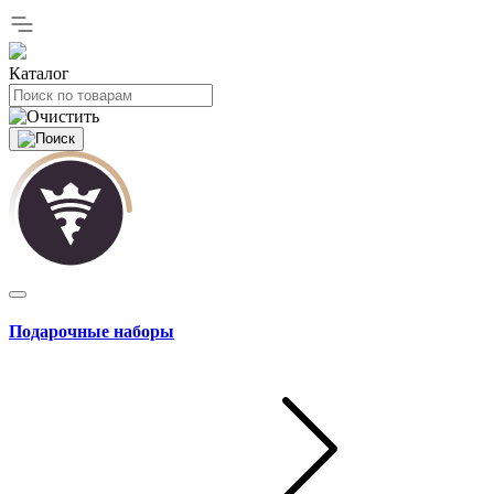
Каталог
Подарочные наборы