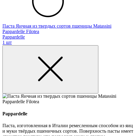
Паста Яичная из твердых сортов пшеницы Matassini
Pappardelle Filotea
Pappardelle
1 шт
Pappardelle
Паста, изготовленная в Италии ремесленным способом из яиц
и муки твёрдых пшеничных сортов. Поверхность пасты имеет