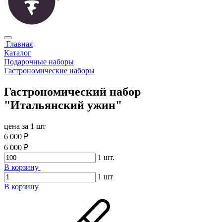
Главная
Каталог
Подарочные наборы
Гастрономические наборы
Гастрономический набор
"Итальянский ужин"
цена за 1 шт
6 000 ₽
6 000 ₽
1
шт.
В корзину
1
шт
В корзину