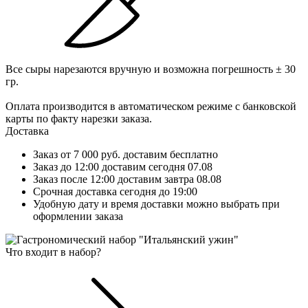
Все сыры нарезаются вручную и возможна погрешность ± 30
гр.
Оплата производится в автоматическом режиме с банковской
карты по факту нарезки заказа.
Доставка
Заказ от 7 000 руб. доставим бесплатно
Заказ до 12:00 доставим сегодня 07.08
Заказ после 12:00 доставим завтра 08.08
Срочная доставка сегодня до 19:00
Удобную дату и время доставки можно выбрать при
оформлении заказа
Что входит в набор?