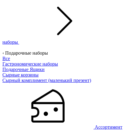
наборы
‹ Подарочные наборы
Все
Гастрономические наборы
Подарочные Ящики
Сырные корзины
Сырный комплимент (маленький презент)
Ассортимент