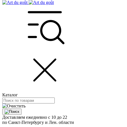
Каталог
Доставляем ежедневно с 10 до 22
по Санкт-Петербургу и Лен. области