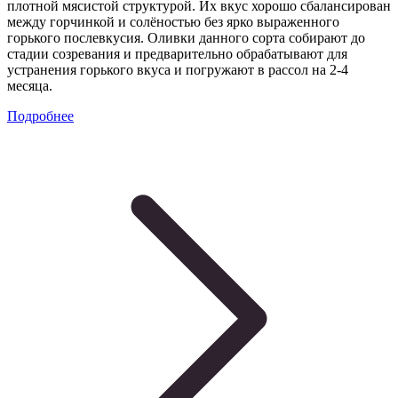
плотной мясистой структурой. Их вкус хорошо сбалансирован
между горчинкой и солёностью без ярко выраженного
горького послевкусия. Оливки данного сорта собирают до
стадии созревания и предварительно обрабатывают для
устранения горького вкуса и погружают в рассол на 2-4
месяца.
Подробнее