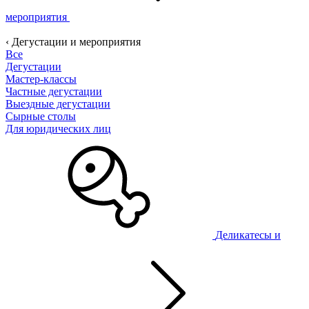
мероприятия
‹ Дегустации и мероприятия
Все
Дегустации
Мастер-классы
Частные дегустации
Выездные дегустации
Сырные столы
Для юридических лиц
Деликатесы и