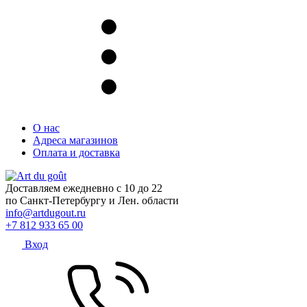
О нас
Адреса магазинов
Оплата и доставка
Доставляем ежедневно с 10 до 22
по Санкт-Петербургу и Лен. области
info@artdugout.ru
+7 812 933 65 00
Вход