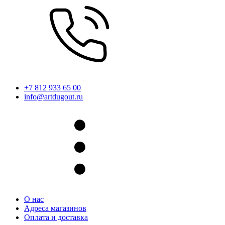
+7 812 933 65 00
info@artdugout.ru
О нас
Адреса магазинов
Оплата и доставка