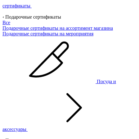
сертификаты
‹ Подарочные сертификаты
Все
Подарочные сертификаты на ассортимент магазина
Подарочные сертификаты на мероприятия
Посуда и
аксессуары