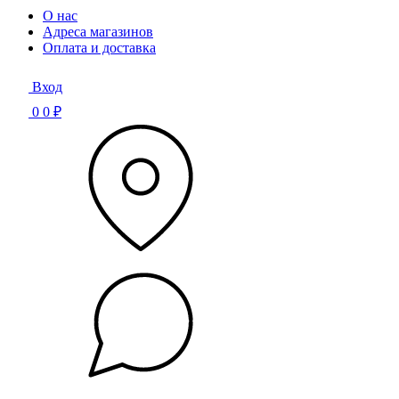
О нас
Адреса магазинов
Оплата и доставка
Вход
0
0 ₽