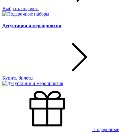
Выбрать подарок
Дегустации и мероприятия
Купить билеты
Подарочные