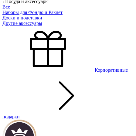
‹ Посуда и аксессуары
Все
Наборы для Фондю и Раклет
Доски и подставки
Другие аксессуары
Корпоративные
подарки