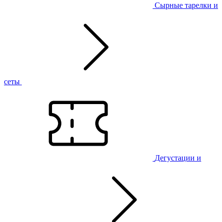
Сырные тарелки и
сеты
Дегустации и