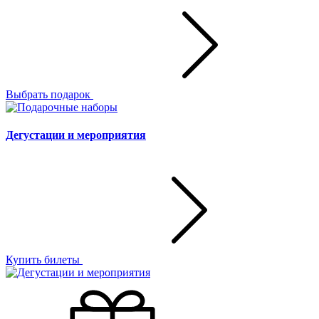
Выбрать подарок
Дегустации и мероприятия
Купить билеты