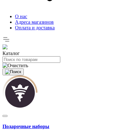
О нас
Адреса магазинов
Оплата и доставка
Каталог
Подарочные наборы