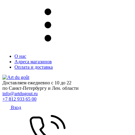
О нас
Адреса магазинов
Оплата и доставка
Доставляем ежедневно с 10 до 22
по Санкт-Петербургу и Лен. области
info@artdugout.ru
+7 812 933 65 00
Вход