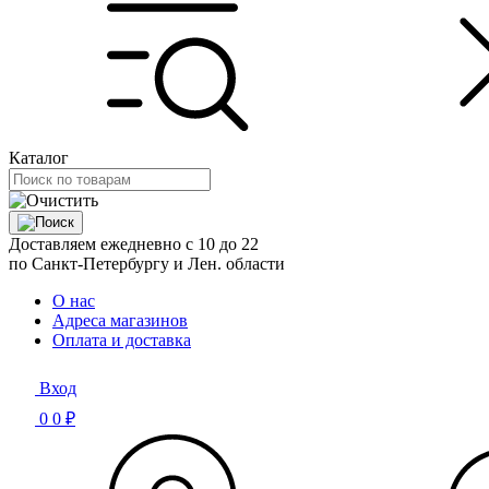
Каталог
Доставляем ежедневно с 10 до 22
по Санкт-Петербургу и Лен. области
О нас
Адреса магазинов
Оплата и доставка
Вход
0
0 ₽