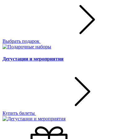
Выбрать подарок
Дегустации и мероприятия
Купить билеты