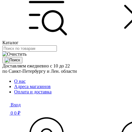
Каталог
Доставляем ежедневно с 10 до 22
по Санкт-Петербургу и Лен. области
О нас
Адреса магазинов
Оплата и доставка
Вход
0
0 ₽