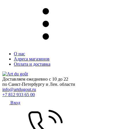
О нас
Адреса магазинов
Оплата и доставка
Доставляем ежедневно с 10 до 22
по Санкт-Петербургу и Лен. области
info@artdugout.ru
+7 812 933 65 00
Вход