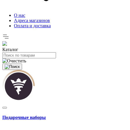
О нас
Адреса магазинов
Оплата и доставка
Каталог
Подарочные наборы