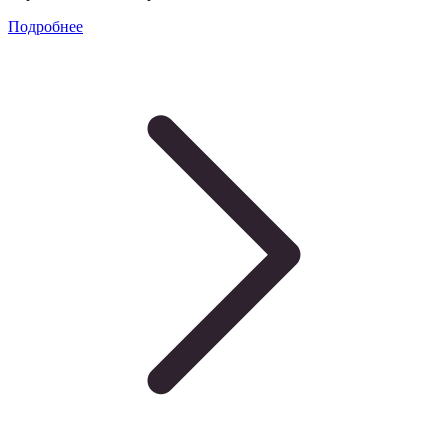
Подробнее