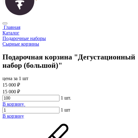
Главная
Каталог
Подарочные наборы
Сырные корзины
Подарочная корзина "Дегустационный
набор (большой)"
цена за 1 шт
15 000 ₽
15 000 ₽
1
шт.
В корзину
1
шт
В корзину