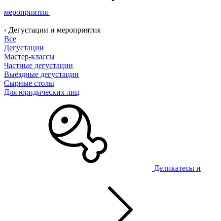
мероприятия
‹ Дегустации и мероприятия
Все
Дегустации
Мастер-классы
Частные дегустации
Выездные дегустации
Сырные столы
Для юридических лиц
Деликатесы и