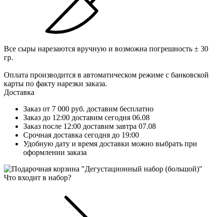
Все сыры нарезаются вручную и возможна погрешность ± 30
гр.
Оплата производится в автоматическом режиме с банковской
карты по факту нарезки заказа.
Доставка
Заказ от 7 000 руб. доставим бесплатно
Заказ до 12:00 доставим сегодня 06.08
Заказ после 12:00 доставим завтра 07.08
Срочная доставка сегодня до 19:00
Удобную дату и время доставки можно выбрать при
оформлении заказа
Что входит в набор?