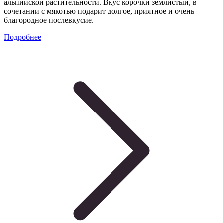
альпийской растительности. Вкус корочки землистый, в
сочетании с мякотью подарит долгое, приятное и очень
благородное послевкусие.
Подробнее