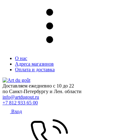
О нас
Адреса магазинов
Оплата и доставка
Доставляем ежедневно с 10 до 22
по Санкт-Петербургу и Лен. области
info@artdugout.ru
+7 812 933 65 00
Вход