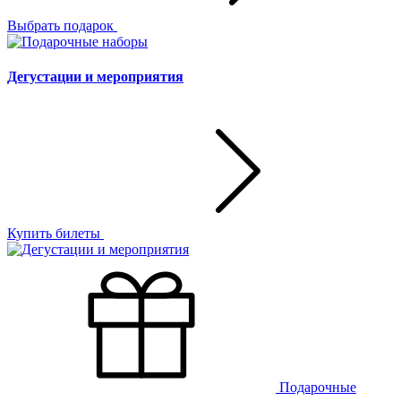
Выбрать подарок
Дегустации и мероприятия
Купить билеты
Подарочные