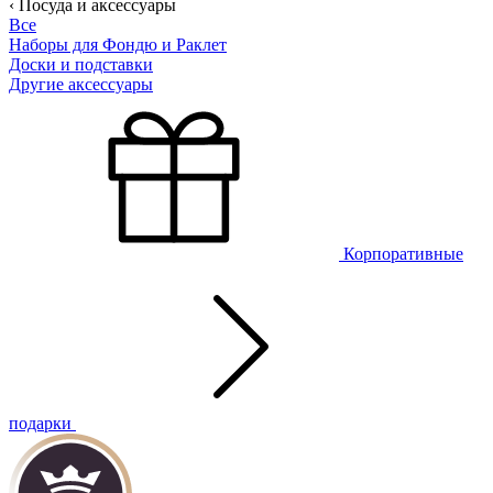
‹ Посуда и аксессуары
Все
Наборы для Фондю и Раклет
Доски и подставки
Другие аксессуары
Корпоративные
подарки