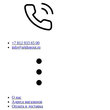
+7 812 933 65 00
info@artdugout.ru
О нас
Адреса магазинов
Оплата и доставка