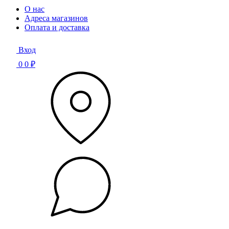
О нас
Адреса магазинов
Оплата и доставка
Вход
0
0 ₽