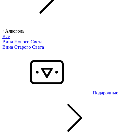
‹ Алкоголь
Все
Вина Нового Света
Вина Старого Света
Подарочные