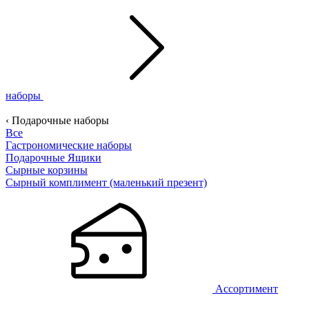
наборы
‹ Подарочные наборы
Все
Гастрономические наборы
Подарочные Ящики
Сырные корзины
Сырный комплимент (маленький презент)
Ассортимент