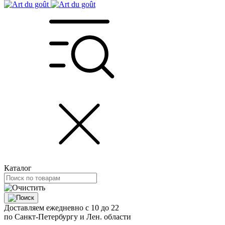
Каталог
Доставляем ежедневно с 10 до 22
по Санкт-Петербургу и Лен. области