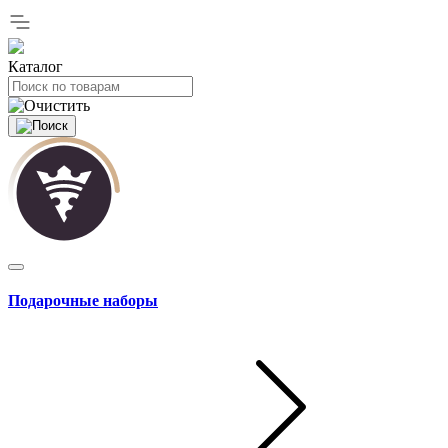
Каталог
Подарочные наборы