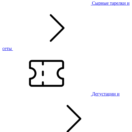
Сырные тарелки и
сеты
Дегустации и