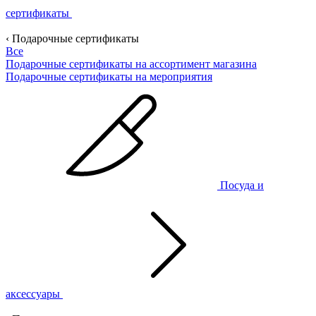
сертификаты
‹ Подарочные сертификаты
Все
Подарочные сертификаты на ассортимент магазина
Подарочные сертификаты на мероприятия
Посуда и
аксессуары