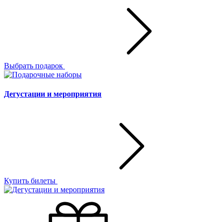
Выбрать подарок
Дегустации и мероприятия
Купить билеты