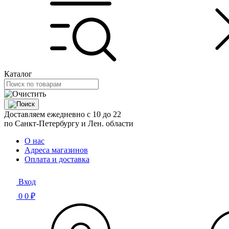
Каталог
Доставляем ежедневно с 10 до 22
по Санкт-Петербургу и Лен. области
О нас
Адреса магазинов
Оплата и доставка
Вход
0
0 ₽