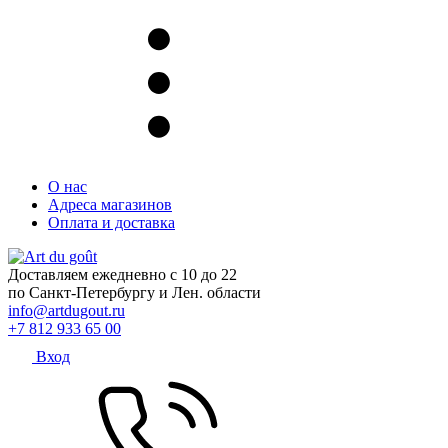
О нас
Адреса магазинов
Оплата и доставка
Доставляем ежедневно с 10 до 22
по Санкт-Петербургу и Лен. области
info@artdugout.ru
+7 812 933 65 00
Вход