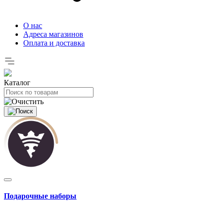
О нас
Адреса магазинов
Оплата и доставка
Каталог
Подарочные наборы