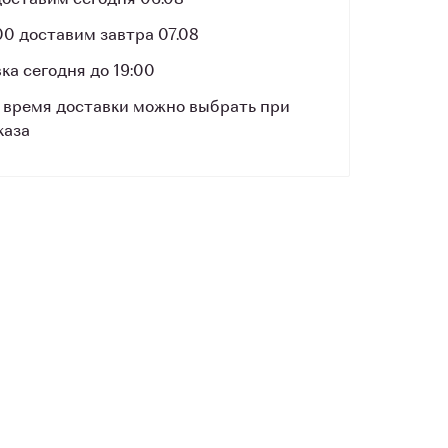
 доставим сегодня 06.08
00 доставим завтра 07.08
ка сегодня до 19:00
 время доставки можно выбрать при
каза