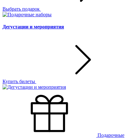
Выбрать подарок
Дегустации и мероприятия
Купить билеты
Подарочные