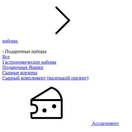
наборы
‹ Подарочные наборы
Все
Гастрономические наборы
Подарочные Ящики
Сырные корзины
Сырный комплимент (маленький презент)
Ассортимент