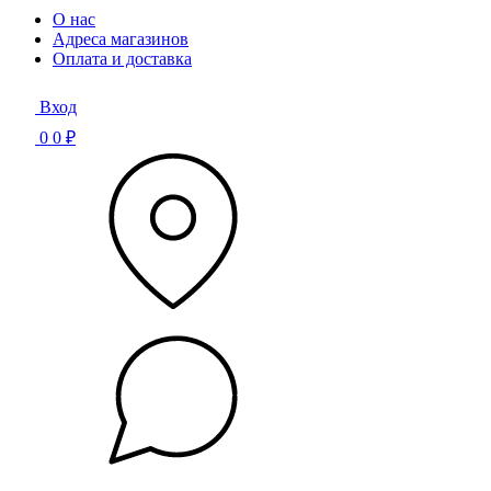
О нас
Адреса магазинов
Оплата и доставка
Вход
0
0 ₽