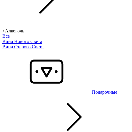
‹ Алкоголь
Все
Вина Нового Света
Вина Старого Света
Подарочные