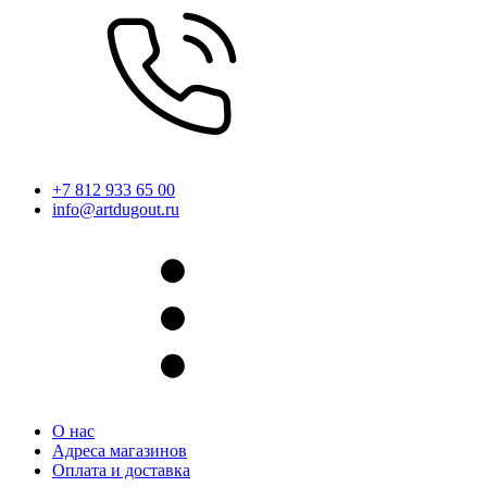
+7 812 933 65 00
info@artdugout.ru
О нас
Адреса магазинов
Оплата и доставка