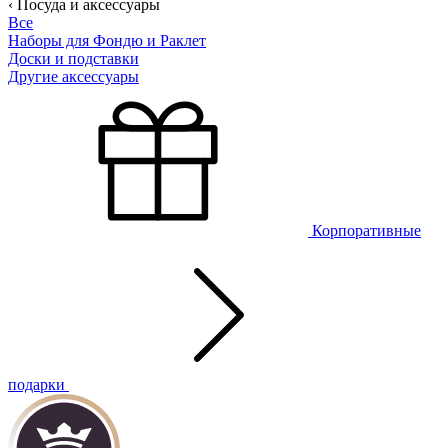
‹ Посуда и аксессуары
Все
Наборы для Фондю и Раклет
Доски и подставки
Другие аксессуары
Корпоративные
подарки