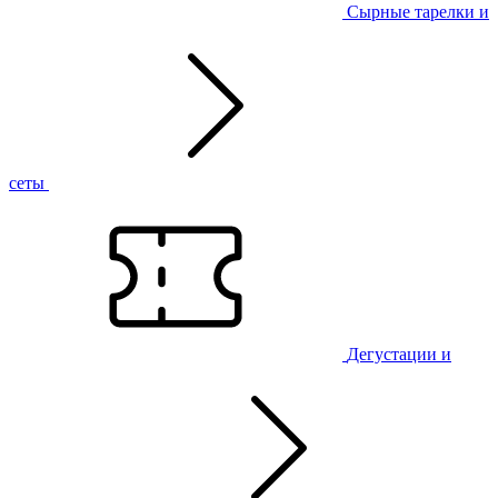
Сырные тарелки и
сеты
Дегустации и