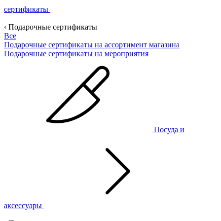
сертификаты
‹ Подарочные сертификаты
Все
Подарочные сертификаты на ассортимент магазина
Подарочные сертификаты на мероприятия
Посуда и
аксессуары