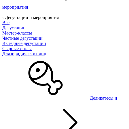
мероприятия
‹ Дегустации и мероприятия
Все
Дегустации
Мастер-классы
Частные дегустации
Выездные дегустации
Сырные столы
Для юридических лиц
Деликатесы и