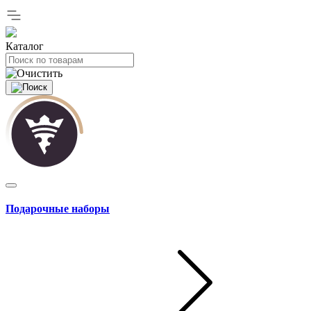
Каталог
Подарочные наборы