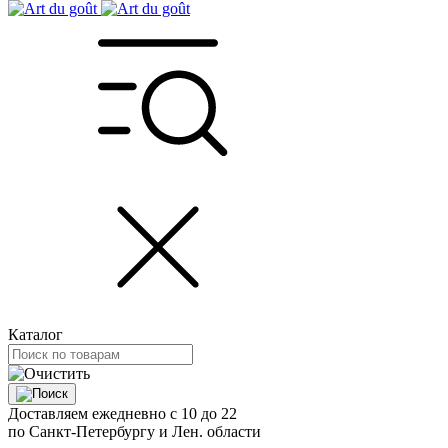
Каталог
Доставляем ежедневно с 10 до 22
по Санкт-Петербургу и Лен. области