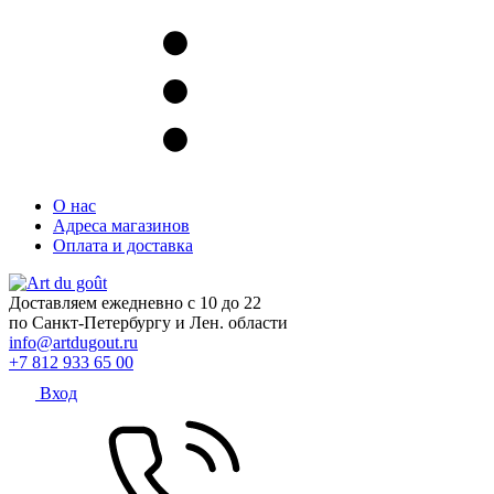
О нас
Адреса магазинов
Оплата и доставка
Доставляем ежедневно с 10 до 22
по Санкт-Петербургу и Лен. области
info@artdugout.ru
+7 812 933 65 00
Вход