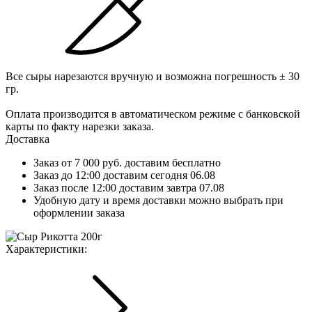
Все сыры нарезаются вручную и возможна погрешность ± 30
гр.
Оплата производится в автоматическом режиме с банковской
карты по факту нарезки заказа.
Доставка
Заказ от 7 000 руб. доставим бесплатно
Заказ до 12:00 доставим сегодня 06.08
Заказ после 12:00 доставим завтра 07.08
Удобную дату и время доставки можно выбрать при
оформлении заказа
Характериcтики: