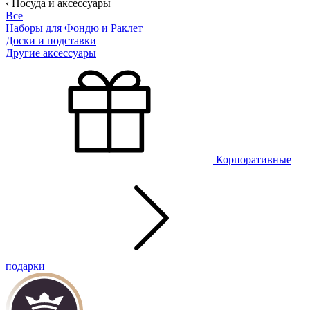
‹ Посуда и аксессуары
Все
Наборы для Фондю и Раклет
Доски и подставки
Другие аксессуары
Корпоративные
подарки