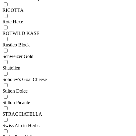
RICOTTA
Rote Hexe
ROTWILD KASE
Rustico Block
Schweizer Gold
Shatolien
Sobolev's Goat Cheese
Stilton Dolce
Stilton Picante
STRACCIATELLA
Swiss Alp in Herbs