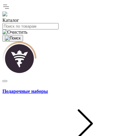
Каталог
Подарочные наборы