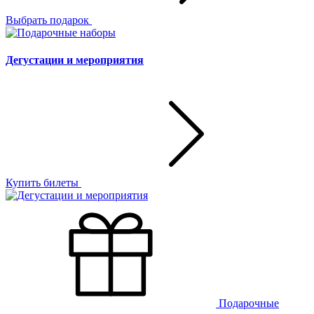
Выбрать подарок
Дегустации и мероприятия
Купить билеты
Подарочные