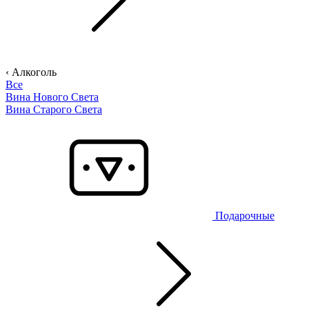
‹ Алкоголь
Все
Вина Нового Света
Вина Старого Света
Подарочные