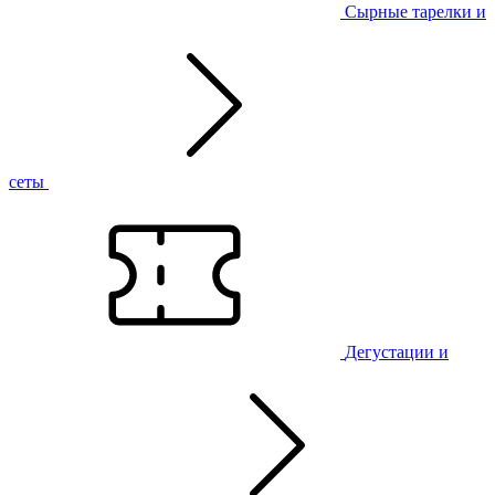
Сырные тарелки и
сеты
Дегустации и