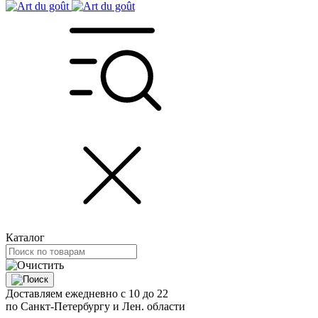
Каталог
Доставляем ежедневно с 10 до 22
по Санкт-Петербургу и Лен. области