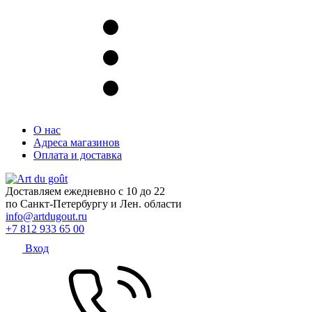
О нас
Адреса магазинов
Оплата и доставка
Доставляем ежедневно с 10 до 22
по Санкт-Петербургу и Лен. области
info@artdugout.ru
+7 812 933 65 00
Вход