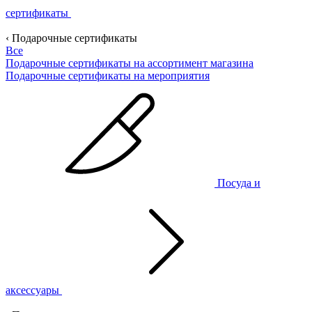
сертификаты
‹ Подарочные сертификаты
Все
Подарочные сертификаты на ассортимент магазина
Подарочные сертификаты на мероприятия
Посуда и
аксессуары