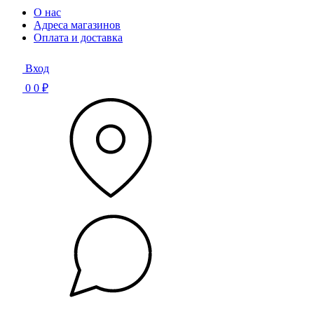
О нас
Адреса магазинов
Оплата и доставка
Вход
0
0 ₽