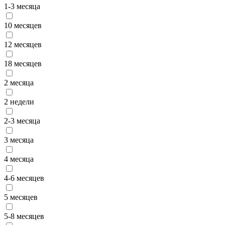
1-3 месяца
10 месяцев
12 месяцев
18 месяцев
2 месяца
2 недели
2-3 месяца
3 месяца
4 месяца
4-6 месяцев
5 месяцев
5-8 месяцев