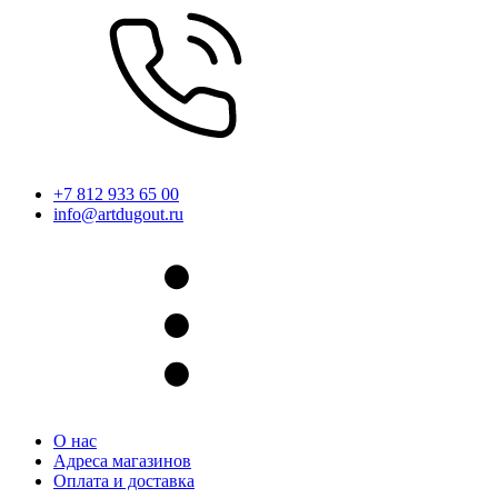
+7 812 933 65 00
info@artdugout.ru
О нас
Адреса магазинов
Оплата и доставка