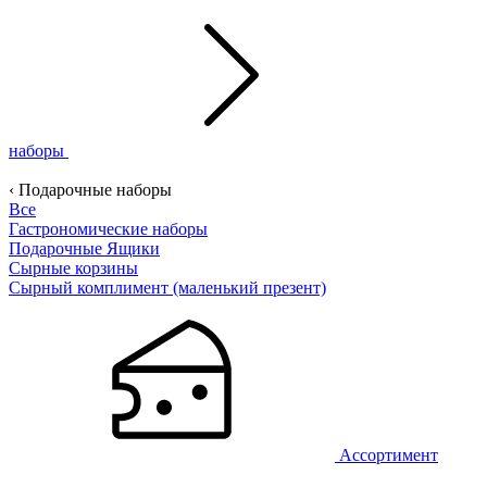
наборы
‹ Подарочные наборы
Все
Гастрономические наборы
Подарочные Ящики
Сырные корзины
Сырный комплимент (маленький презент)
Ассортимент