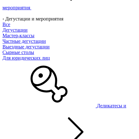
мероприятия
‹ Дегустации и мероприятия
Все
Дегустации
Мастер-классы
Частные дегустации
Выездные дегустации
Сырные столы
Для юридических лиц
Деликатесы и