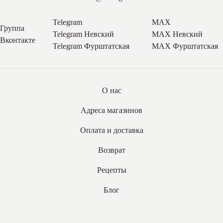
Telegram
MAX
Группа
Telegram Невский
MAX Невский
Вконтакте
Telegram Фурштатская
MAX Фурштатская
О нас
Адреса магазинов
Оплата и доставка
Возврат
Рецепты
Блог