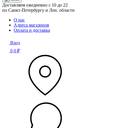
Доставляем ежедневно с 10 до 22
по Санкт-Петербургу и Лен. области
О нас
Адреса магазинов
Оплата и доставка
Вход
0
0 ₽