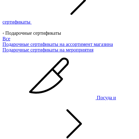
сертификаты
‹ Подарочные сертификаты
Все
Подарочные сертификаты на ассортимент магазина
Подарочные сертификаты на мероприятия
Посуда и