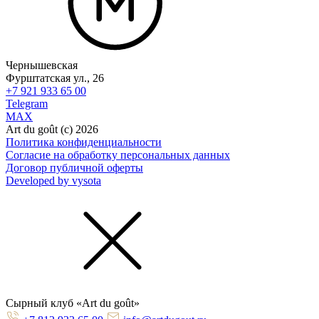
Чернышевская
Фурштатская ул., 26
+7 921 933 65 00
Telegram
MAX
Art du goût (с) 2026
Политика конфиденциальности
Согласие на обработку персональных данных
Договор публичной оферты
Developed by vysota
Cырный клуб «Art du goût»