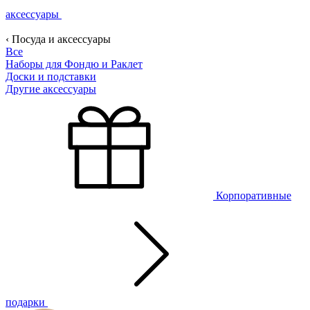
аксессуары
‹ Посуда и аксессуары
Все
Наборы для Фондю и Раклет
Доски и подставки
Другие аксессуары
Корпоративные
подарки