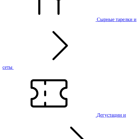
Сырные тарелки и
сеты
Дегустации и