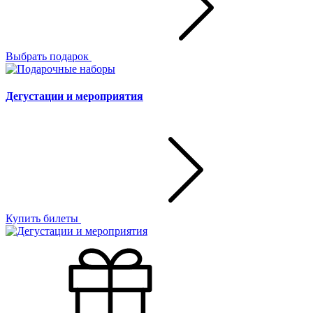
Выбрать подарок
Дегустации и мероприятия
Купить билеты