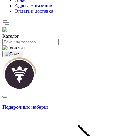
О нас
Адреса магазинов
Оплата и доставка
Каталог
Подарочные наборы