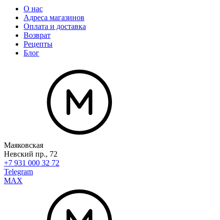
О нас
Адреса магазинов
Оплата и доставка
Возврат
Рецепты
Блог
Маяковская
Невский пр., 72
+7 931 000 32 72
Telegram
MAX