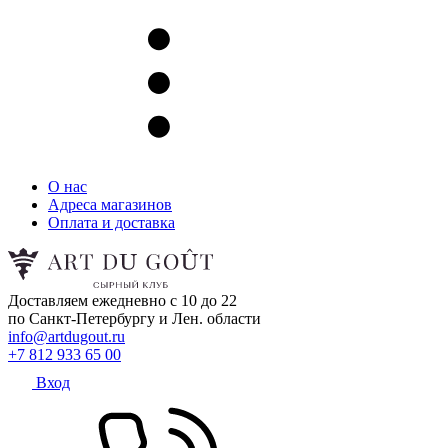
О нас
Адреса магазинов
Оплата и доставка
Доставляем ежедневно с 10 до 22
по Санкт-Петербургу и Лен. области
info@artdugout.ru
+7 812 933 65 00
Вход