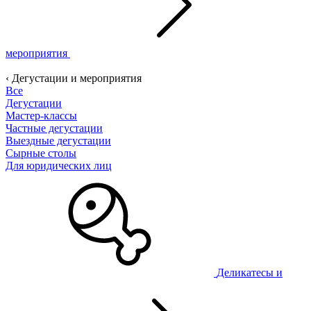
мероприятия
‹ Дегустации и мероприятия
Все
Дегустации
Мастер-классы
Частные дегустации
Выездные дегустации
Сырные столы
Для юридических лиц
Деликатесы и