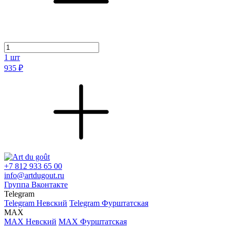
1
шт
935 ₽
+7 812 933 65 00
info@artdugout.ru
Группа Вконтакте
Telegram
Telegram Невский
Telegram Фурштатская
MAX
MAX Невский
MAX Фурштатская