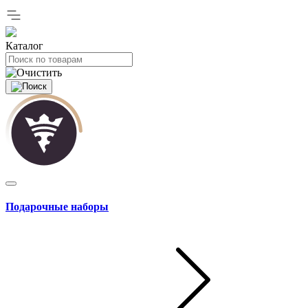
Каталог
Подарочные наборы