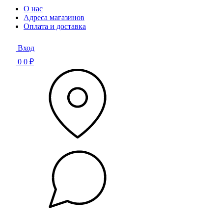
О нас
Адреса магазинов
Оплата и доставка
Вход
0
0 ₽