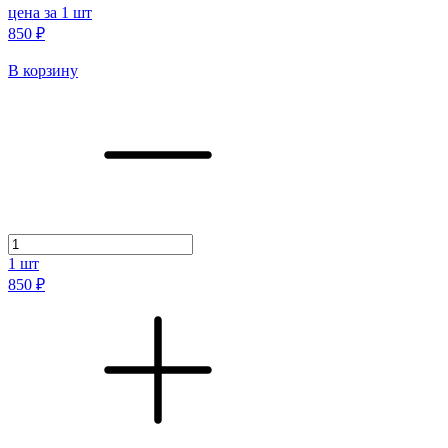
цена за 1 шт
850 ₽
В корзину
1
шт
850 ₽