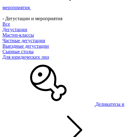
мероприятия
‹ Дегустации и мероприятия
Все
Дегустации
Мастер-классы
Частные дегустации
Выездные дегустации
Сырные столы
Для юридических лиц
Деликатесы и