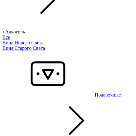
‹ Алкоголь
Все
Вина Нового Света
Вина Старого Света
Подарочные