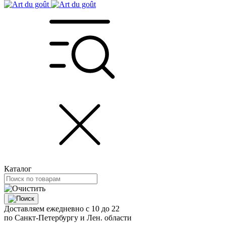
Каталог
Доставляем ежедневно с 10 до 22
по Санкт-Петербургу и Лен. области