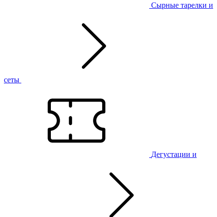
Сырные тарелки и
сеты
Дегустации и