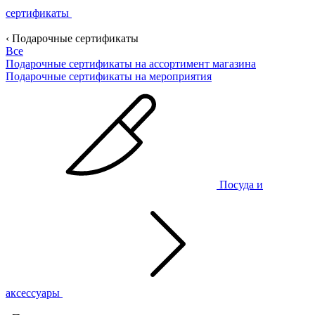
сертификаты
‹ Подарочные сертификаты
Все
Подарочные сертификаты на ассортимент магазина
Подарочные сертификаты на мероприятия
Посуда и
аксессуары