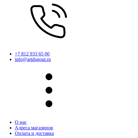
+7 812 933 65 00
info@artdugout.ru
О нас
Адреса магазинов
Оплата и доставка