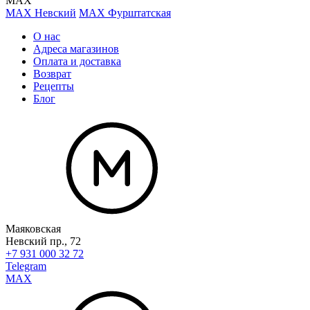
MAX
MAX Невский
MAX Фурштатская
О нас
Адреса магазинов
Оплата и доставка
Возврат
Рецепты
Блог
Маяковская
Невский пр., 72
+7 931 000 32 72
Telegram
MAX