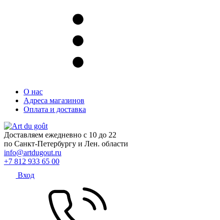
О нас
Адреса магазинов
Оплата и доставка
Доставляем ежедневно с 10 до 22
по Санкт-Петербургу и Лен. области
info@artdugout.ru
+7 812 933 65 00
Вход