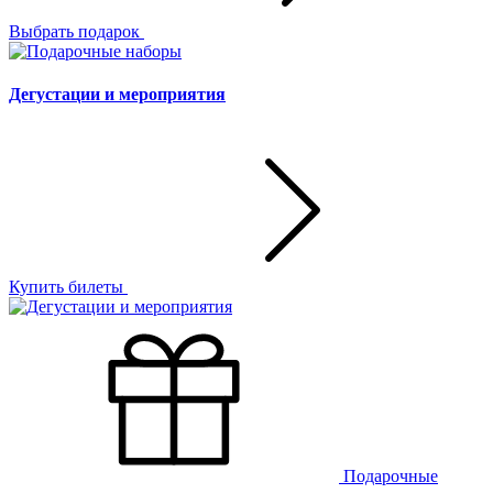
Выбрать подарок
Дегустации и мероприятия
Купить билеты
Подарочные