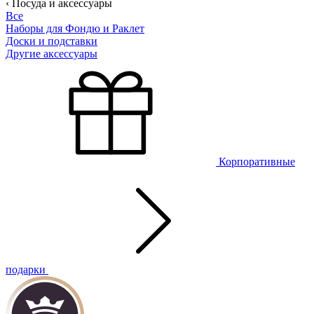
‹ Посуда и аксессуары
Все
Наборы для Фондю и Раклет
Доски и подставки
Другие аксессуары
Корпоративные
подарки