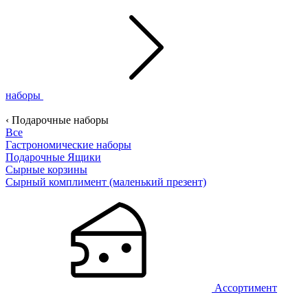
наборы
‹ Подарочные наборы
Все
Гастрономические наборы
Подарочные Ящики
Сырные корзины
Сырный комплимент (маленький презент)
Ассортимент