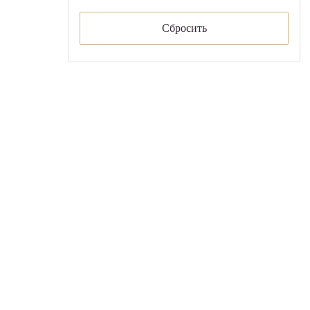
Сбросить