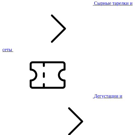
Сырные тарелки и
сеты
Дегустации и