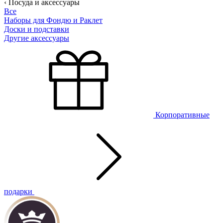
‹ Посуда и аксессуары
Все
Наборы для Фондю и Раклет
Доски и подставки
Другие аксессуары
Корпоративные
подарки