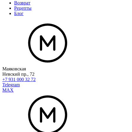
Возврат
Рецепты
Блог
Маяковская
Невский пр., 72
+7 931 000 32 72
Telegram
MAX