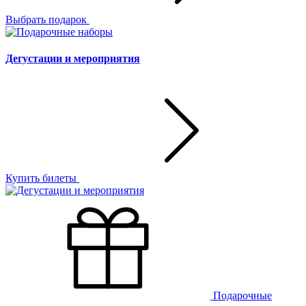
Выбрать подарок
Дегустации и мероприятия
Купить билеты
Подарочные