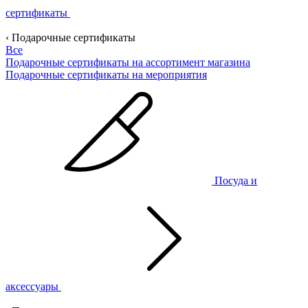
сертификаты
‹ Подарочные сертификаты
Все
Подарочные сертификаты на ассортимент магазина
Подарочные сертификаты на мероприятия
Посуда и
аксессуары