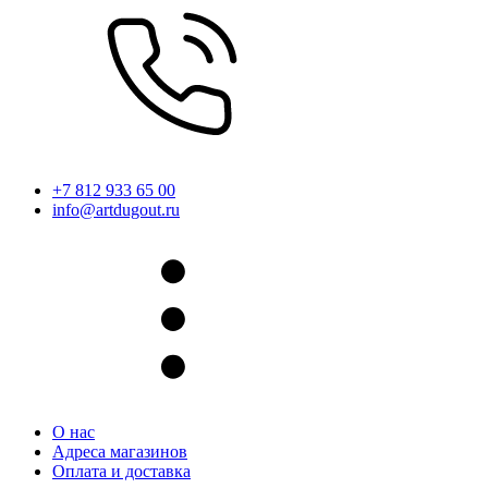
+7 812 933 65 00
info@artdugout.ru
О нас
Адреса магазинов
Оплата и доставка