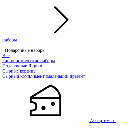
наборы
‹ Подарочные наборы
Все
Гастрономические наборы
Подарочные Ящики
Сырные корзины
Сырный комплимент (маленький презент)
Ассортимент