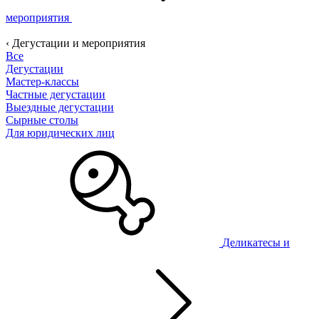
мероприятия
‹ Дегустации и мероприятия
Все
Дегустации
Мастер-классы
Частные дегустации
Выездные дегустации
Сырные столы
Для юридических лиц
Деликатесы и