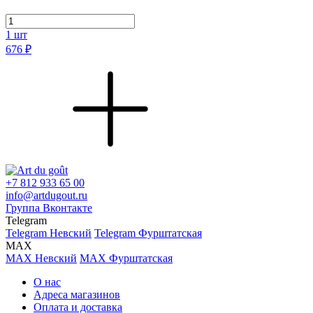
1
шт
676 ₽
+7 812 933 65 00
info@artdugout.ru
Группа Вконтакте
Telegram
Telegram Невский
Telegram Фурштатская
MAX
MAX Невский
MAX Фурштатская
О нас
Адреса магазинов
Оплата и доставка