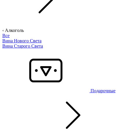
‹ Алкоголь
Все
Вина Нового Света
Вина Старого Света
Подарочные