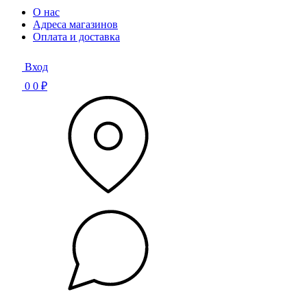
О нас
Адреса магазинов
Оплата и доставка
Вход
0
0 ₽