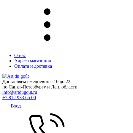
О нас
Адреса магазинов
Оплата и доставка
Доставляем ежедневно с 10 до 22
по Санкт-Петербургу и Лен. области
info@artdugout.ru
+7 812 933 65 00
Вход