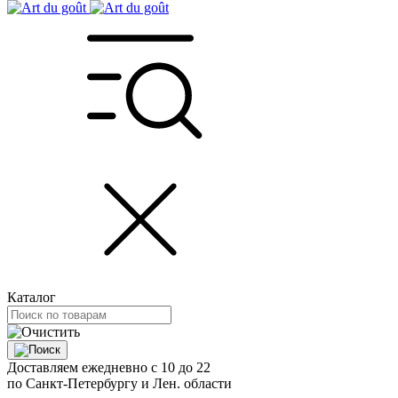
Каталог
Доставляем ежедневно с 10 до 22
по Санкт-Петербургу и Лен. области