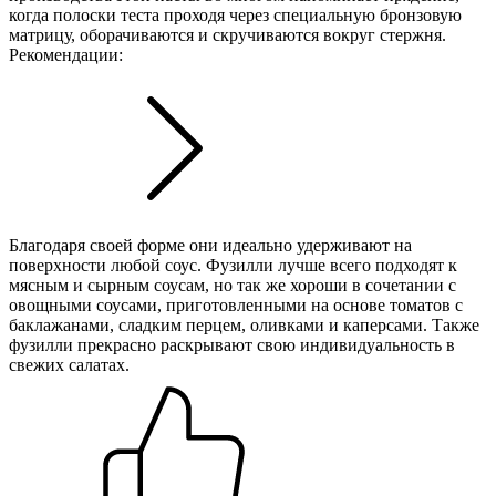
когда полоски теста проходя через специальную бронзовую
матрицу, оборачиваются и скручиваются вокруг стержня.
Рекомендации:
Благодаря своей форме они идеально удерживают на
поверхности любой соус. Фузилли лучше всего подходят к
мясным и сырным соусам, но так же хороши в сочетании с
овощными соусами, приготовленными на основе томатов с
баклажанами, сладким перцем, оливками и каперсами. Также
фузилли прекрасно раскрывают свою индивидуальность в
свежих салатах.