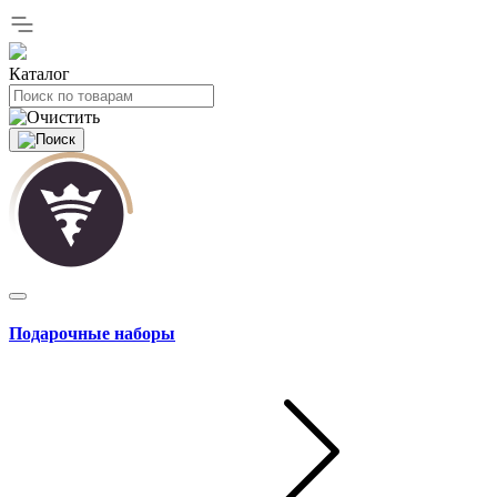
Каталог
Подарочные наборы