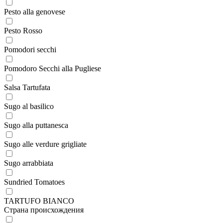
Pesto alla genovese
Pesto Rosso
Pomodori secchi
Pomodoro Secchi alla Pugliese
Salsa Tartufata
Sugo al basilico
Sugo alla puttanesca
Sugo alle verdure grigliate
Sugo arrabbiata
Sundried Tomatoes
TARTUFO BIANCO
Страна происхождения