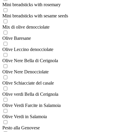
Mini breadsticks with rosemary
Mini breadsticks with sesame seeds
Mix di olive denocciolate
Olive Baresane
Olive Leccino denocciolate
Olive Nere Bella di Cerignola
Olive Nere Denocciolate
Olive Schiacciate del casale
Olive verdi Bella di Cerignola
Olive Verdi Farcite in Salamoia
Olive Verdi in Salamoia
Pesto alla Genovese