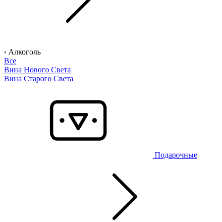
‹ Алкоголь
Все
Вина Нового Света
Вина Старого Света
Подарочные