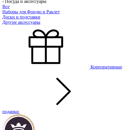
‹ Посуда и аксессуары
Все
Наборы для Фондю и Раклет
Доски и подставки
Другие аксессуары
Корпоративные
подарки