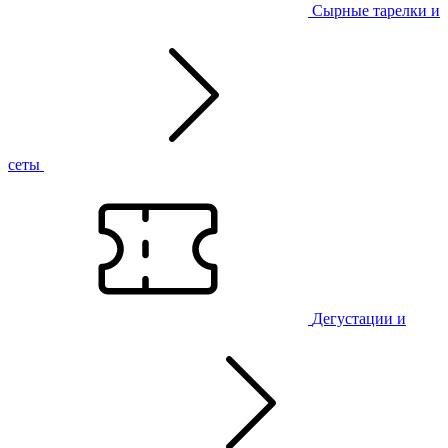
Сырные тарелки и
сеты
Дегустации и