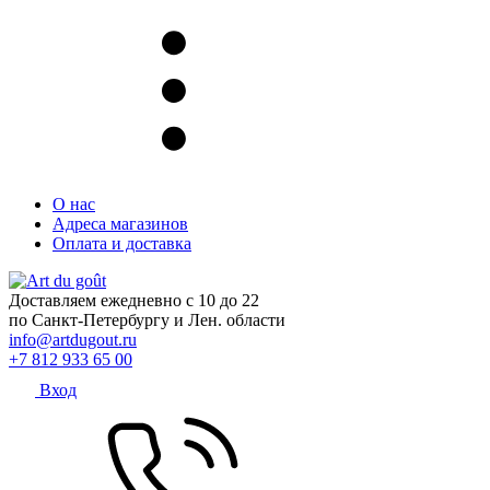
О нас
Адреса магазинов
Оплата и доставка
Доставляем ежедневно с 10 до 22
по Санкт-Петербургу и Лен. области
info@artdugout.ru
+7 812 933 65 00
Вход