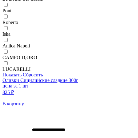
Ponti
Roberto
Iska
Antica Napoli
CAMPO D,ORO
LUCARELLI
Показать
Сбросить
Оливки Сицилийские сладкие 300г
цена за 1 шт
825 ₽
В корзину