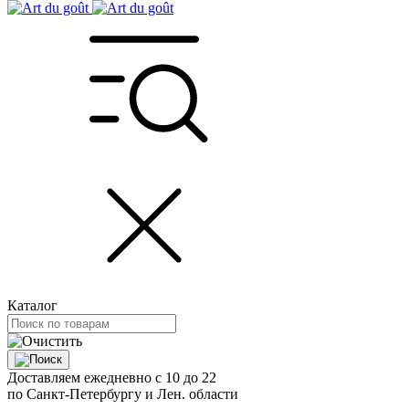
Каталог
Доставляем ежедневно с 10 до 22
по Санкт-Петербургу и Лен. области