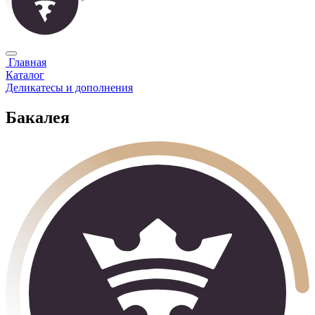
Главная
Каталог
Деликатесы и дополнения
Бакалея