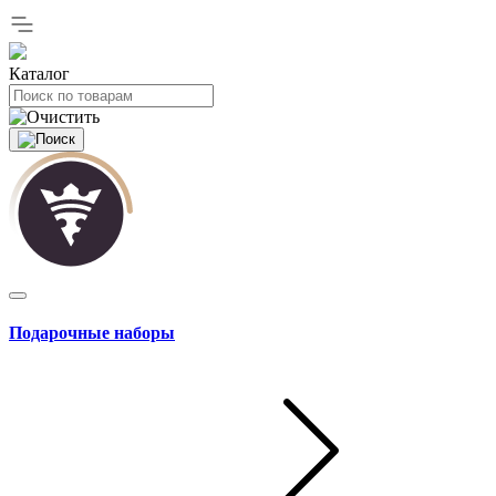
Каталог
Подарочные наборы