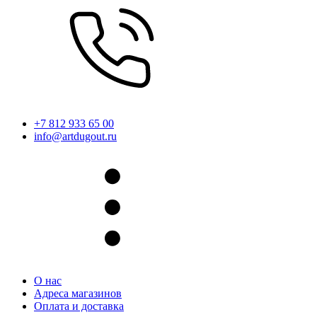
+7 812 933 65 00
info@artdugout.ru
О нас
Адреса магазинов
Оплата и доставка