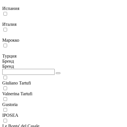
Испания
Италия
Марокко
Турция
Бренд
Бренд
Giuliano Tartufi
Valnerina Tartufi
Gustoria
IPOSEA
Le Bonta' del Casale