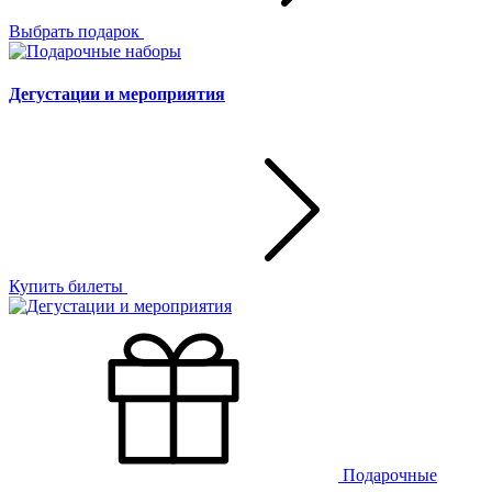
Выбрать подарок
Дегустации и мероприятия
Купить билеты
Подарочные