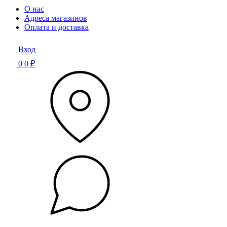
О нас
Адреса магазинов
Оплата и доставка
Вход
0
0 ₽