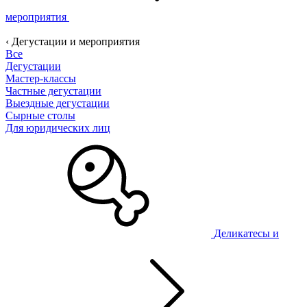
мероприятия
‹ Дегустации и мероприятия
Все
Дегустации
Мастер-классы
Частные дегустации
Выездные дегустации
Сырные столы
Для юридических лиц
Деликатесы и