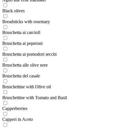
Black olives
Breadsticks with rosemary
Bruschetta ai carciofi
Bruschetta ai peperoni
Bruschetta ai pomodori secchi
Bruschetta alle olive nere
Bruschetta del casale
Bruschettine with Olive oil
Bruschettine with Tomato and Basil
Capperberries
Capperi in Aceto