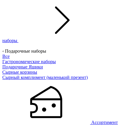
наборы
‹ Подарочные наборы
Все
Гастрономические наборы
Подарочные Ящики
Сырные корзины
Сырный комплимент (маленький презент)
Ассортимент