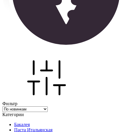
Фильтр
Категории
Бакалея
Паста Итальянская