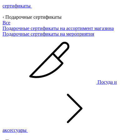
сертификаты
‹ Подарочные сертификаты
Все
Подарочные сертификаты на ассортимент магазина
Подарочные сертификаты на мероприятия
Посуда и
аксессуары