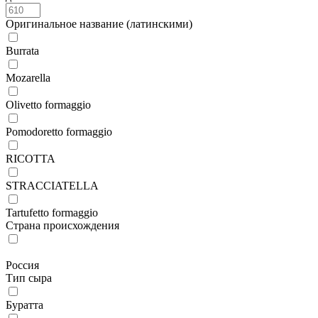
Оригинальное название (латинскими)
Burrata
Mozarella
Olivetto formaggio
Pomodoretto formaggio
RICOTTA
STRACCIATELLA
Tartufetto formaggio
Страна происхождения
Россия
Тип сыра
Буратта