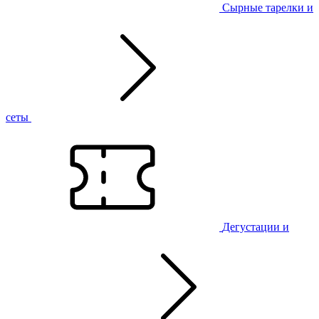
Сырные тарелки и
сеты
Дегустации и