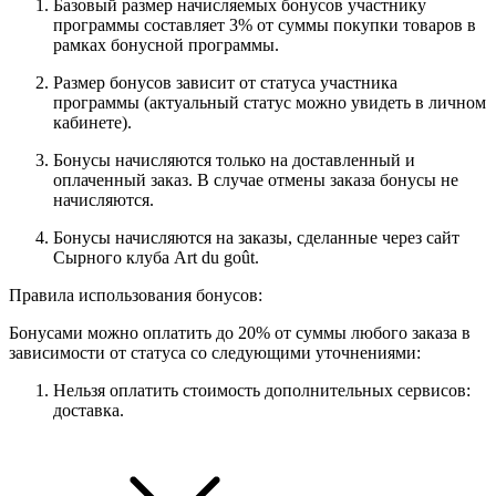
Базовый размер начисляемых бонусов участнику
программы составляет 3% от суммы покупки товаров в
рамках бонусной программы.
Размер бонусов зависит от статуса участника
программы (актуальный статус можно увидеть в личном
кабинете).
Бонусы начисляются только на доставленный и
оплаченный заказ. В случае отмены заказа бонусы не
начисляются.
Бонусы начисляются на заказы, сделанные через сайт
Сырного клуба Art du goût.
Правила использования бонусов:
Бонусами можно оплатить до 20% от суммы любого заказа в
зависимости от статуса со следующими уточнениями:
Нельзя оплатить стоимость дополнительных сервисов:
доставка.