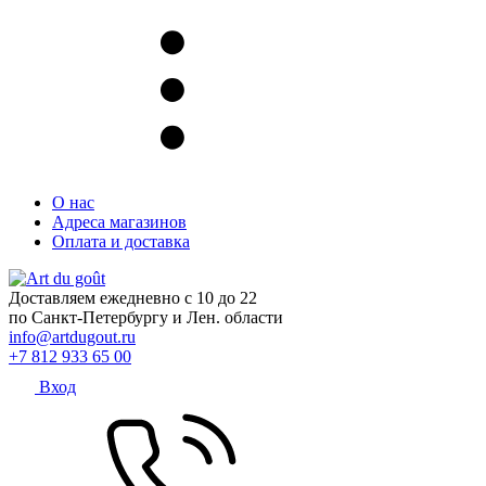
О нас
Адреса магазинов
Оплата и доставка
Доставляем ежедневно с 10 до 22
по Санкт-Петербургу и Лен. области
info@artdugout.ru
+7 812 933 65 00
Вход