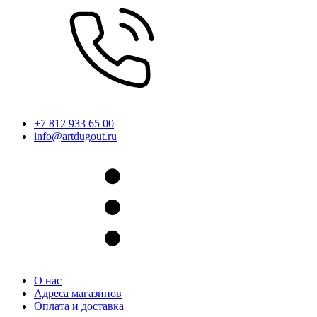
+7 812 933 65 00
info@artdugout.ru
О нас
Адреса магазинов
Оплата и доставка