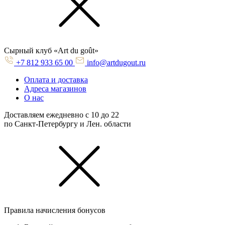
Cырный клуб «Art du goût»
+7 812 933 65 00
info@artdugout.ru
Оплата и доставка
Адреса магазинов
О нас
Доставляем ежедневно с 10 до 22
по Санкт-Петербургу и Лен. области
Правила начисления бонусов