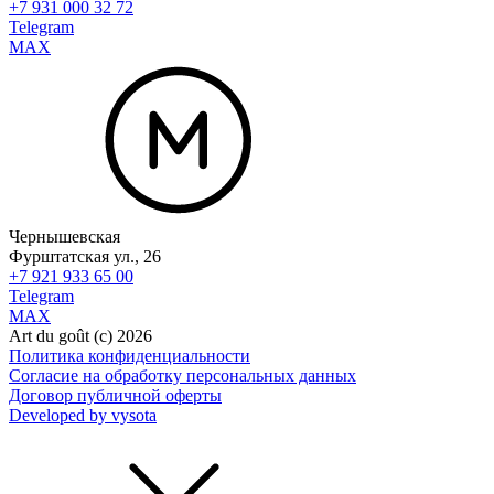
+7 931 000 32 72
Telegram
MAX
Чернышевская
Фурштатская ул., 26
+7 921 933 65 00
Telegram
MAX
Art du goût (с) 2026
Политика конфиденциальности
Согласие на обработку персональных данных
Договор публичной оферты
Developed by vysota