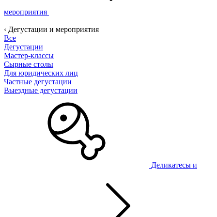
мероприятия
‹ Дегустации и мероприятия
Все
Дегустации
Мастер-классы
Сырные столы
Для юридических лиц
Частные дегустации
Выездные дегустации
Деликатесы и