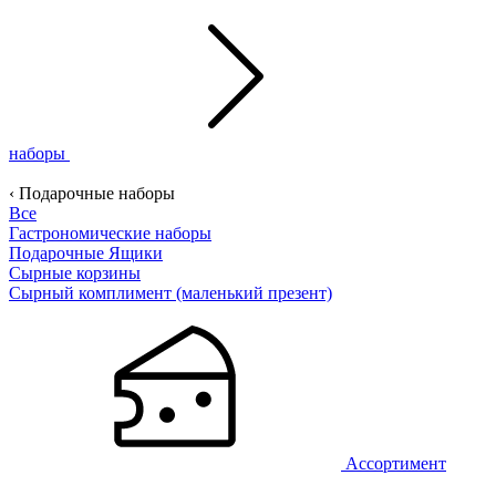
наборы
‹ Подарочные наборы
Все
Гастрономические наборы
Подарочные Ящики
Сырные корзины
Сырный комплимент (маленький презент)
Ассортимент