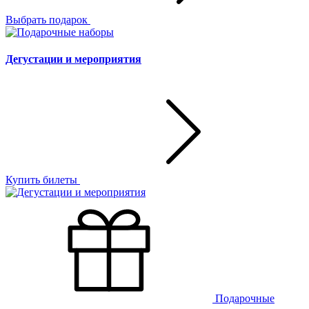
Выбрать подарок
Дегустации и мероприятия
Купить билеты
Подарочные