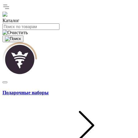
Каталог
Подарочные наборы