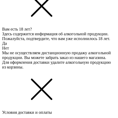
Вам есть 18 лет?
Здесь содержится информация об алкогольной продукции.
Пожалуйста, подтвердите, что вам уже исполнилось 18 лет.
Да
Нет
Мы не осуществляем дистанционную продажу алкогольной
продукции. Вы можете забрать заказ из нашего магазина.
Для оформления доставки удалите алкогольную продукцию
из корзины.
Условия доставки и оплаты