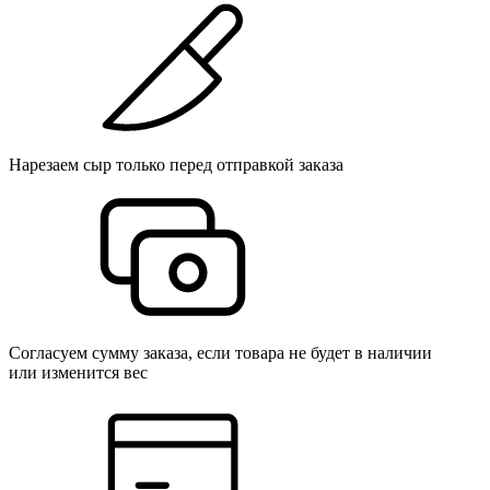
Нарезаем сыр только перед отправкой заказа
Согласуем сумму заказа, если товара не будет в наличии
или изменится вес