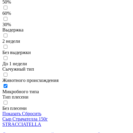
50%
60%
30%
Выдержка
2 недели
Без выдержки
До 1 недели
Сычужный тип
Животного происхождения
Микробного типа
Тип плесени
Без плесени
Показать
Сбросить
Сыр Страчателла 150г
STRACCIATELLA