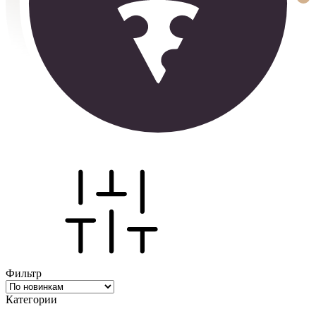
Фильтр
Категории