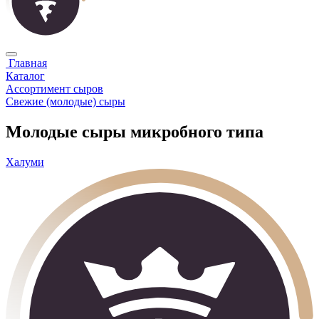
Главная
Каталог
Ассортимент сыров
Свежие (молодые) сыры
Молодые сыры микробного типа
Халуми