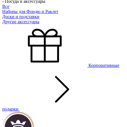
‹ Посуда и аксессуары
Все
Наборы для Фондю и Раклет
Доски и подставки
Другие аксессуары
Корпоративные
подарки