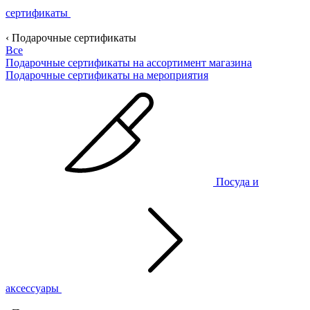
сертификаты
‹ Подарочные сертификаты
Все
Подарочные сертификаты на ассортимент магазина
Подарочные сертификаты на мероприятия
Посуда и
аксессуары