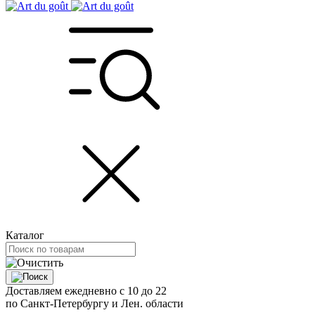
Каталог
Доставляем ежедневно с 10 до 22
по Санкт-Петербургу и Лен. области