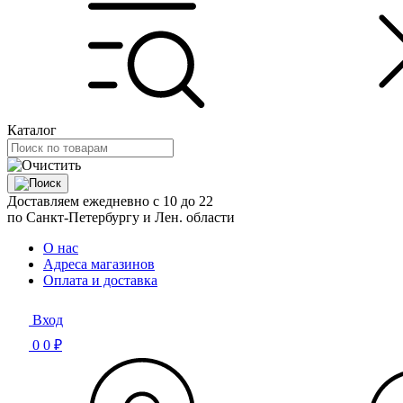
Каталог
Доставляем ежедневно с 10 до 22
по Санкт-Петербургу и Лен. области
О нас
Адреса магазинов
Оплата и доставка
Вход
0
0 ₽