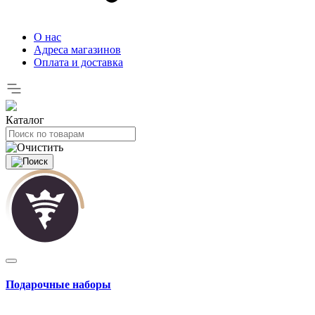
О нас
Адреса магазинов
Оплата и доставка
Каталог
Подарочные наборы