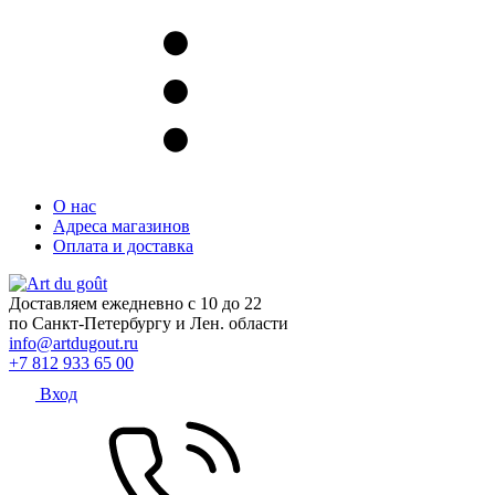
О нас
Адреса магазинов
Оплата и доставка
Доставляем ежедневно с 10 до 22
по Санкт-Петербургу и Лен. области
info@artdugout.ru
+7 812 933 65 00
Вход