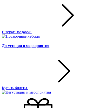
Выбрать подарок
Дегустации и мероприятия
Купить билеты