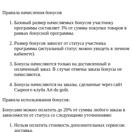
Правила начисления бонусов
Базовый размер начисляемых бонусов участнику
программы составляет 3% от суммы покупки товаров в
рамках бонусной программы.
Размер бонусов зависит от статуса участника
программы (актуальный статус можно увидеть в личном
кабинете).
Бонусы начисляются только на доставленный и
оплаченный заказ. В случае отмены заказа бонусы не
начисляются.
Бонусы начисляются на заказы, сделанные через сайт
Сырного клуба Art du goût.
Правила использования бонусов:
Бонусами можно оплатить до 20% от суммы любого заказа в
зависимости от статуса со следующими уточнениями:
Нельзя оплатить стоимость дополнительных сервисов:
доставка.