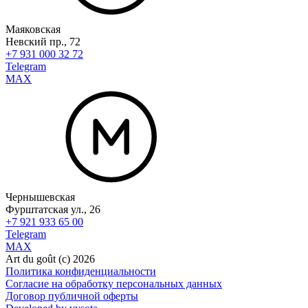
Маяковская
Невский пр., 72
+7 931 000 32 72
Telegram
MAX
Чернышевская
Фурштатская ул., 26
+7 921 933 65 00
Telegram
MAX
Art du goût (с) 2026
Политика конфиденциальности
Согласие на обработку персональных данных
Договор публичной оферты