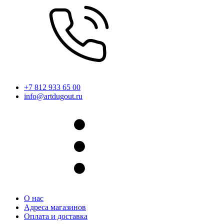
+7 812 933 65 00
info@artdugout.ru
О нас
Адреса магазинов
Оплата и доставка