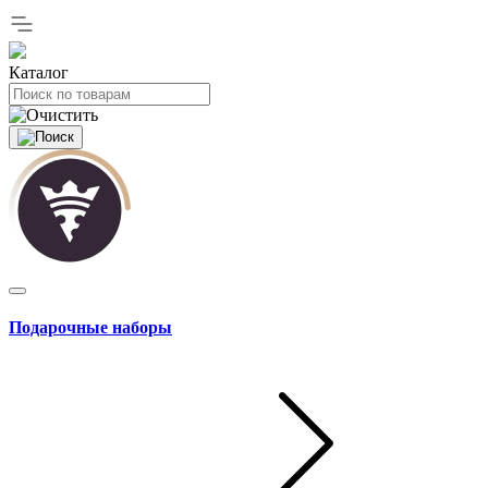
Каталог
Подарочные наборы