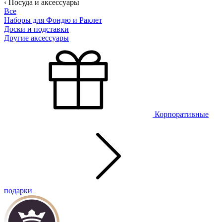
‹ Посуда и аксессуары
Все
Наборы для Фондю и Раклет
Доски и подставки
Другие аксессуары
Корпоративные
подарки