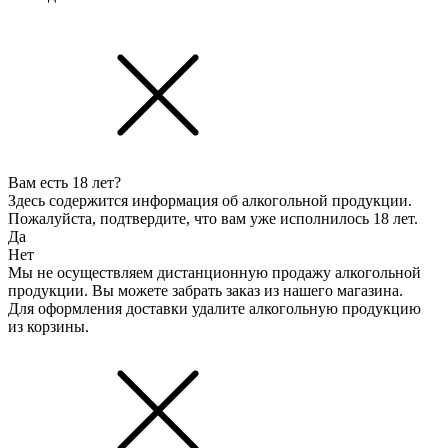
Вам есть 18 лет?
Здесь содержится информация об алкогольной продукции.
Пожалуйста, подтвердите, что вам уже исполнилось 18 лет.
Да
Нет
Мы не осуществляем дистанционную продажу алкогольной
продукции. Вы можете забрать заказ из нашего магазина.
Для оформления доставки удалите алкогольную продукцию
из корзины.