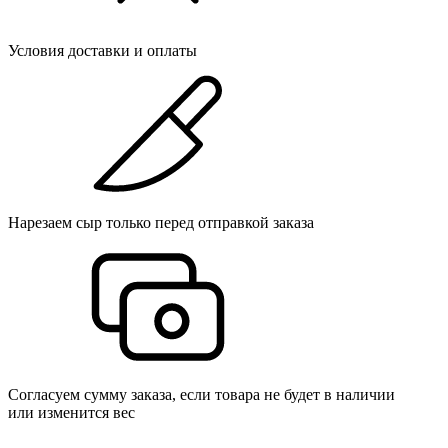
Условия доставки и оплаты
Нарезаем сыр только перед отправкой заказа
Согласуем сумму заказа, если товара не будет в наличии
или изменится вес