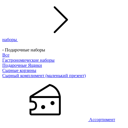
наборы
‹ Подарочные наборы
Все
Гастрономические наборы
Подарочные Ящики
Сырные корзины
Сырный комплимент (маленький презент)
Ассортимент