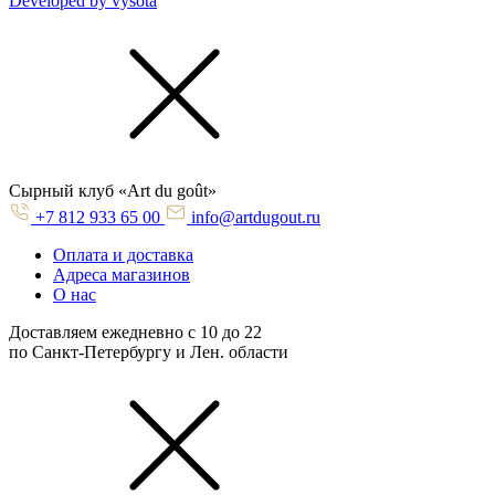
Developed by vysota
Cырный клуб «Art du goût»
+7 812 933 65 00
info@artdugout.ru
Оплата и доставка
Адреса магазинов
О нас
Доставляем ежедневно с 10 до 22
по Санкт-Петербургу и Лен. области