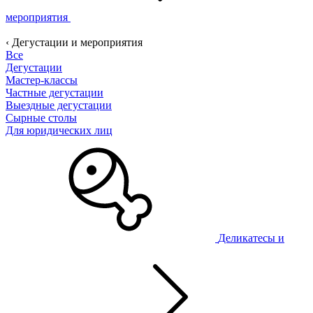
мероприятия
‹ Дегустации и мероприятия
Все
Дегустации
Мастер-классы
Частные дегустации
Выездные дегустации
Сырные столы
Для юридических лиц
Деликатесы и