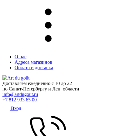
О нас
Адреса магазинов
Оплата и доставка
Доставляем ежедневно с 10 до 22
по Санкт-Петербургу и Лен. области
info@artdugout.ru
+7 812 933 65 00
Вход