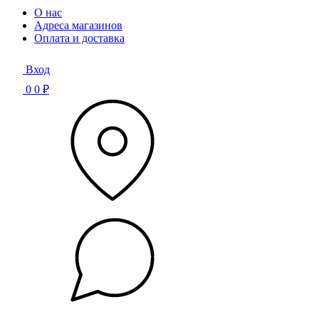
О нас
Адреса магазинов
Оплата и доставка
Вход
0
0 ₽