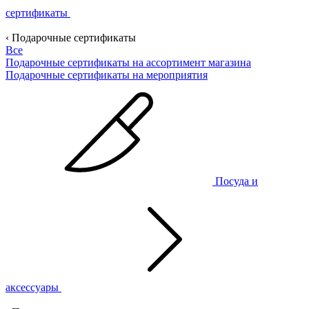
сертификаты
‹ Подарочные сертификаты
Все
Подарочные сертификаты на ассортимент магазина
Подарочные сертификаты на мероприятия
Посуда и
аксессуары