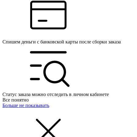
Спишем деньги с банковской карты после сборки заказа
Статус заказа можно отследить в личном кабинете
Все понятно
Больше не показывать