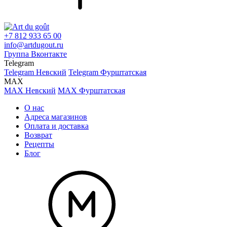
+7 812 933 65 00
info@artdugout.ru
Группа Вконтакте
Telegram
Telegram Невский
Telegram Фурштатская
MAX
MAX Невский
MAX Фурштатская
О нас
Адреса магазинов
Оплата и доставка
Возврат
Рецепты
Блог