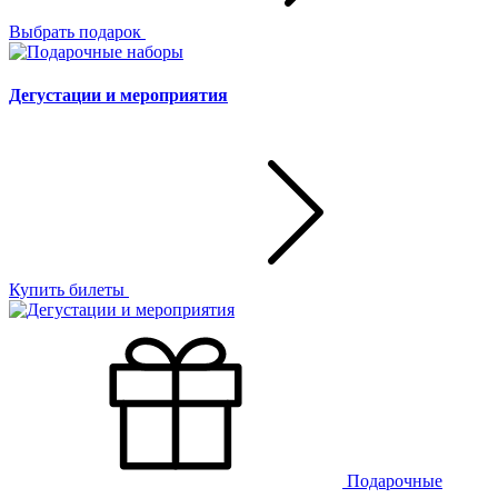
Выбрать подарок
Дегустации и мероприятия
Купить билеты
Подарочные