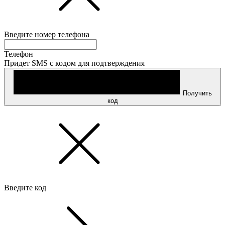
Введите номер телефона
Телефон
Придет SMS с кодом для подтверждения
Получить
код
Введите код