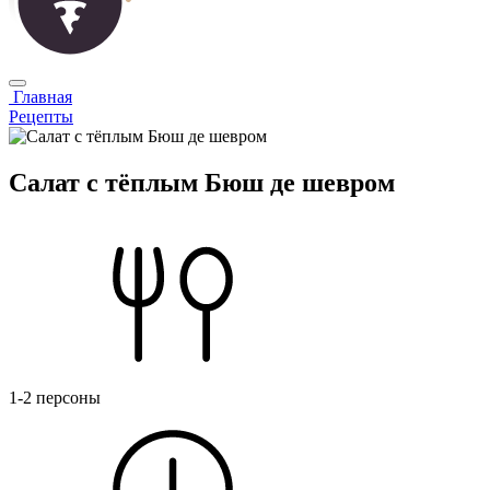
Главная
Рецепты
Салат с тёплым Бюш де шевром
1-2 персоны