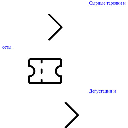
Сырные тарелки и
сеты
Дегустации и