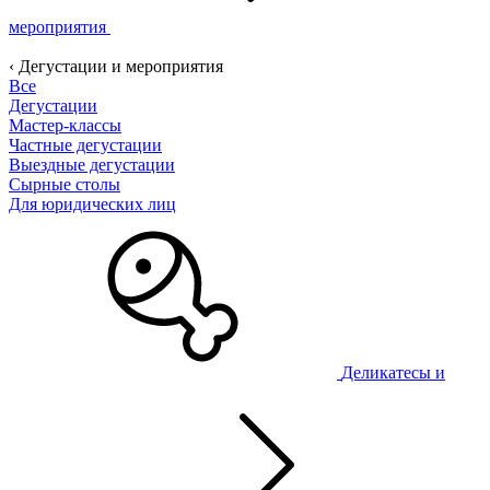
мероприятия
‹ Дегустации и мероприятия
Все
Дегустации
Мастер-классы
Частные дегустации
Выездные дегустации
Сырные столы
Для юридических лиц
Деликатесы и