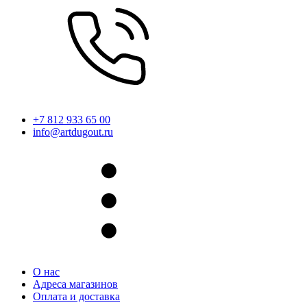
+7 812 933 65 00
info@artdugout.ru
О нас
Адреса магазинов
Оплата и доставка