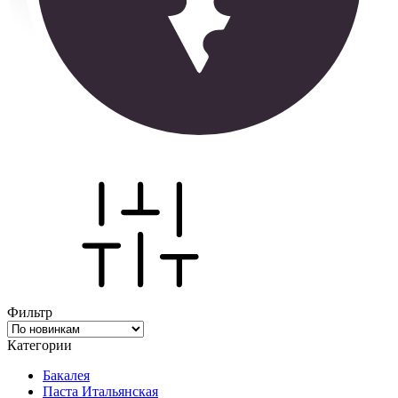
Фильтр
Категории
Бакалея
Паста Итальянская