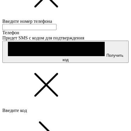
Введите номер телефона
Телефон
Придет SMS с кодом для подтверждения
Получить
код
Введите код