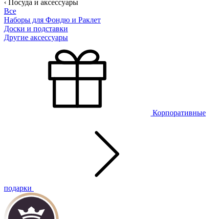
‹ Посуда и аксессуары
Все
Наборы для Фондю и Раклет
Доски и подставки
Другие аксессуары
Корпоративные
подарки