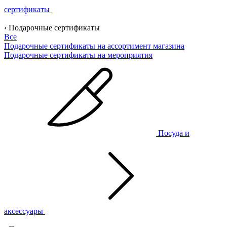
сертификаты
‹ Подарочные сертификаты
Все
Подарочные сертификаты на ассортимент магазина
Подарочные сертификаты на мероприятия
Посуда и
аксессуары