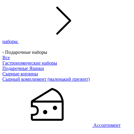
наборы
‹ Подарочные наборы
Все
Гастрономические наборы
Подарочные Ящики
Сырные корзины
Сырный комплимент (маленький презент)
Ассортимент