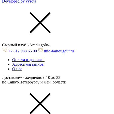
Developed by vysota
Cырный клуб «Art du goût»
+7 812 933 65 00
info@artdugout.ru
Оплата и доставка
Адреса магазинов
О нас
Доставляем ежедневно с 10 до 22
по Санкт-Петербургу и Лен. области