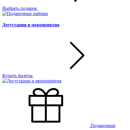
Выбрать подарок
Дегустации и мероприятия
Купить билеты
Подарочные