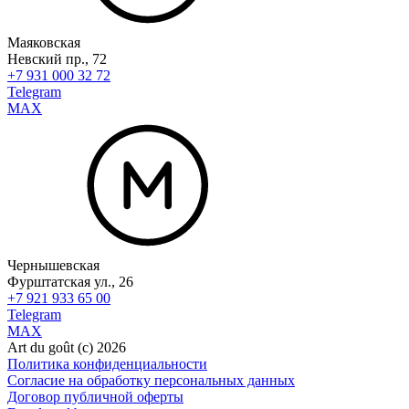
Маяковская
Невский пр., 72
+7 931 000 32 72
Telegram
MAX
Чернышевская
Фурштатская ул., 26
+7 921 933 65 00
Telegram
MAX
Art du goût (с) 2026
Политика конфиденциальности
Согласие на обработку персональных данных
Договор публичной оферты