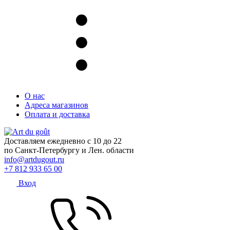
О нас
Адреса магазинов
Оплата и доставка
Доставляем ежедневно с 10 до 22
по Санкт-Петербургу и Лен. области
info@artdugout.ru
+7 812 933 65 00
Вход