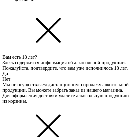
Вам есть 18 лет?
Здесь содержится информация об алкогольной продукции.
Пожалуйста, подтвердите, что вам уже исполнилось 18 лет.
Да
Нет
Мы не осуществляем дистанционную продажу алкогольной
продукции. Вы можете забрать заказ из нашего магазина.
Для оформления доставки удалите алкогольную продукцию
из корзины.