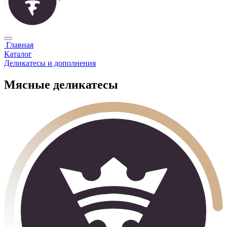
Главная
Каталог
Деликатесы и дополнения
Мясные деликатесы