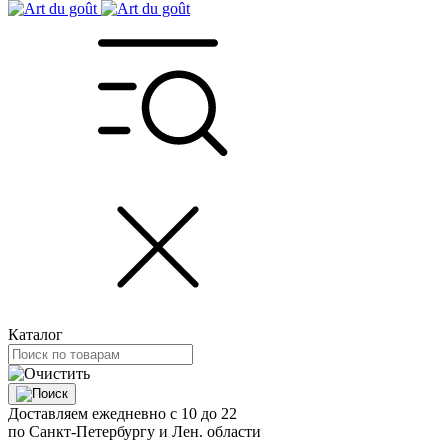
Каталог
Доставляем ежедневно с 10 до 22
по Санкт-Петербургу и Лен. области