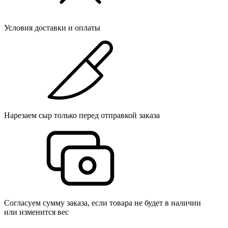
Условия доставки и оплаты
Нарезаем сыр только перед отправкой заказа
Согласуем сумму заказа, если товара не будет в наличии
или изменится вес