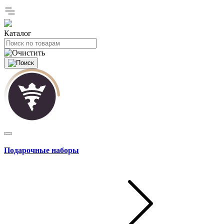
Каталог
Подарочные наборы