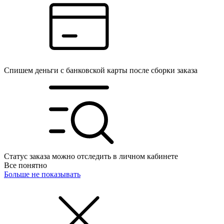
Спишем деньги с банковской карты после сборки заказа
Статус заказа можно отследить в личном кабинете
Все понятно
Больше не показывать