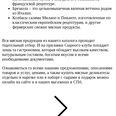
французской рецептуре.
Брезаола – это цельномышечная вяленая ветчина родом
из Италии.
Колбасы салями Милано и Пиканте, изготовленные по
классическим европейским рецептурам, и другие
фермерские свежие мясные продукты.
Вся мясная продукция из нашего каталога проходит
тщательный отбор. И на прилавки Сырного клуба попадает
лишь та гастрономия, которая обладает высоким качеством,
натуральным составом, богатым вкусом и всеми
необходимыми документами.
Ознакомиться со всеми нашими предложениями, описаниями
товаров и услуг, ценами, а также купить мясные деликатесы
отдельно в нарезке или в наборе с сырами в подарок можно
онлайн на сайте и в наших магазинах в СПб.