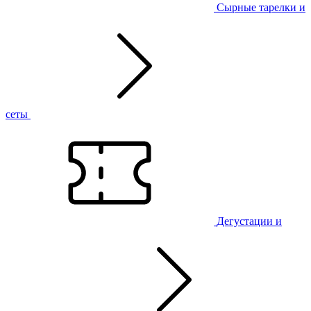
Сырные тарелки и
сеты
Дегустации и