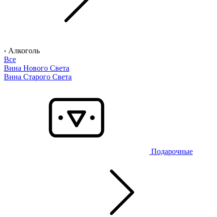
‹ Алкоголь
Все
Вина Нового Света
Вина Старого Света
Подарочные