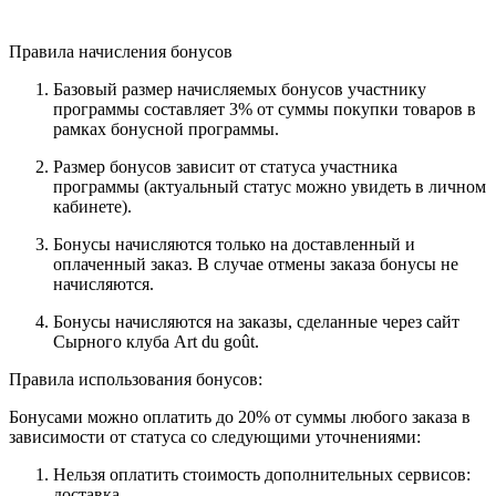
Правила начисления бонусов
Базовый размер начисляемых бонусов участнику
программы составляет 3% от суммы покупки товаров в
рамках бонусной программы.
Размер бонусов зависит от статуса участника
программы (актуальный статус можно увидеть в личном
кабинете).
Бонусы начисляются только на доставленный и
оплаченный заказ. В случае отмены заказа бонусы не
начисляются.
Бонусы начисляются на заказы, сделанные через сайт
Сырного клуба Art du goût.
Правила использования бонусов:
Бонусами можно оплатить до 20% от суммы любого заказа в
зависимости от статуса со следующими уточнениями:
Нельзя оплатить стоимость дополнительных сервисов:
доставка.