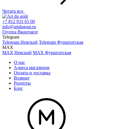
Читать все
+7 812 933 65 00
info@artdugout.ru
Группа Вконтакте
Telegram
Telegram Невский
Telegram Фурштатская
MAX
MAX Невский
MAX Фурштатская
О нас
Адреса магазинов
Оплата и доставка
Возврат
Рецепты
Блог