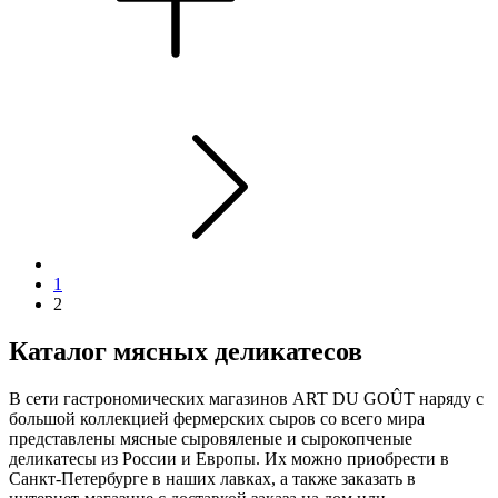
1
2
Каталог мясных деликатесов
В сети гастрономических магазинов ART DU GOÛT наряду с
большой коллекцией фермерских сыров со всего мира
представлены мясные сыровяленые и сырокопченые
деликатесы из России и Европы. Их можно приобрести в
Санкт-Петербурге в наших лавках, а также заказать в