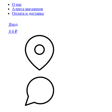
О нас
Адреса магазинов
Оплата и доставка
Вход
0
0 ₽