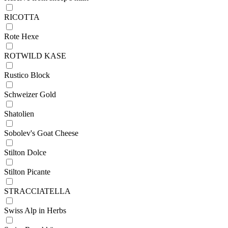
RICOTTA
Rote Hexe
ROTWILD KASE
Rustico Block
Schweizer Gold
Shatolien
Sobolev's Goat Cheese
Stilton Dolce
Stilton Picante
STRACCIATELLA
Swiss Alp in Herbs