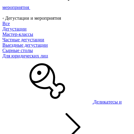
мероприятия
‹ Дегустации и мероприятия
Все
Дегустации
Мастер-классы
Частные дегустации
Выездные дегустации
Сырные столы
Для юридических лиц
Деликатесы и