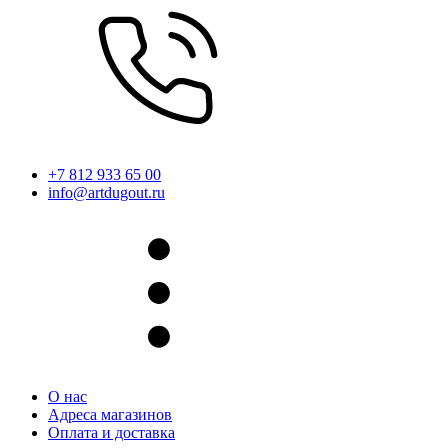
+7 812 933 65 00
info@artdugout.ru
О нас
Адреса магазинов
Оплата и доставка