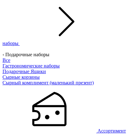
наборы
‹ Подарочные наборы
Все
Гастрономические наборы
Подарочные Ящики
Сырные корзины
Сырный комплимент (маленький презент)
Ассортимент