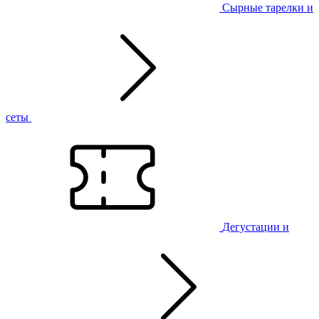
Сырные тарелки и
сеты
Дегустации и