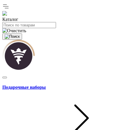
Каталог
Подарочные наборы