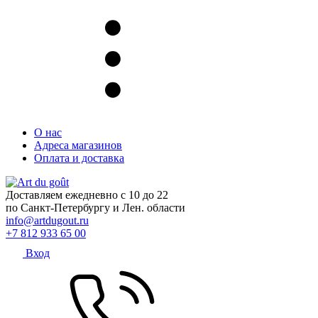
О нас
Адреса магазинов
Оплата и доставка
Доставляем ежедневно с 10 до 22
по Санкт-Петербургу и Лен. области
info@artdugout.ru
+7 812 933 65 00
Вход