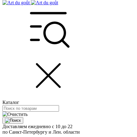
Каталог
Доставляем ежедневно с 10 до 22
по Санкт-Петербургу и Лен. области