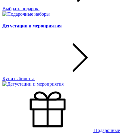
Выбрать подарок
Дегустации и мероприятия
Купить билеты
Подарочные