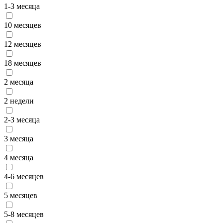
1-3 месяца
10 месяцев
12 месяцев
18 месяцев
2 месяца
2 недели
2-3 месяца
3 месяца
4 месяца
4-6 месяцев
5 месяцев
5-8 месяцев