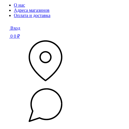
О нас
Адреса магазинов
Оплата и доставка
Вход
0
0 ₽