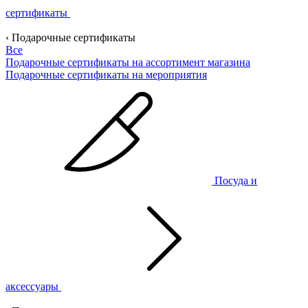
сертификаты
‹ Подарочные сертификаты
Все
Подарочные сертификаты на ассортимент магазина
Подарочные сертификаты на мероприятия
Посуда и
аксессуары