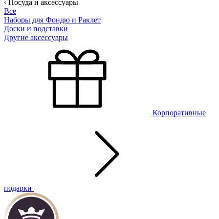
‹ Посуда и аксессуары
Все
Наборы для Фондю и Раклет
Доски и подставки
Другие аксессуары
Корпоративные
подарки