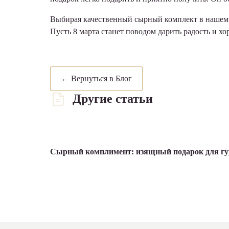
Выбирая качественный сырный комплект в нашем с
Пусть 8 марта станет поводом дарить радость и хо
← Вернуться в Блог
Другие статьи
Сырный комплимент: изящный подарок для г