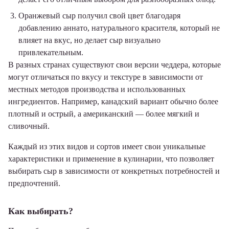
Оранжевый сыр получил свой цвет благодаря
добавлению аннато, натурального красителя, который не
влияет на вкус, но делает сыр визуально
привлекательным.
В разных странах существуют свои версии чеддера, которые
могут отличаться по вкусу и текстуре в зависимости от
местных методов производства и использованных
ингредиентов. Например, канадский вариант обычно более
плотный и острый, а американский — более мягкий и
сливочный.
Каждый из этих видов и сортов имеет свои уникальные
характеристики и применение в кулинарии, что позволяет
выбирать сыр в зависимости от конкретных потребностей и
предпочтений.
Как выбирать?