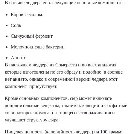
В составе чеддера есть следующие основные компоненты:
Коровье молоко
Соль
Сычужный фермент
Молочнокислые бактерии
Аннато
В настоящем чеддере из Сомерсета и во всех аналогах,
которые изготовлены по его образу и подобию, в составе
нет аннато, однако в современной версии чеддера этот
компонент присутствует.
Кроме основных компонентов, сыр может включать
дополнительные вещества, такие как кальций и фосфатные
соли, которые помогают в процессе створаживания и
улучшают структуру сыра.
Пищевая ценность (калорийность чеддера) на 100 грамм: