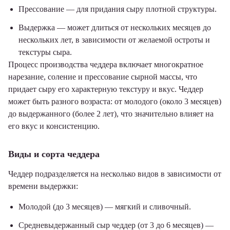
Прессование — для придания сыру плотной структуры.
Выдержка — может длиться от нескольких месяцев до
нескольких лет, в зависимости от желаемой остроты и
текстуры сыра.
Процесс производства чеддера включает многократное
нарезание, соление и прессование сырной массы, что
придает сыру его характерную текстуру и вкус. Чеддер
может быть разного возраста: от молодого (около 3 месяцев)
до выдержанного (более 2 лет), что значительно влияет на
его вкус и консистенцию.
Виды и сорта чеддера
Чеддер подразделяется на несколько видов в зависимости от
времени выдержки:
Молодой (до 3 месяцев) — мягкий и сливочный.
Средневыдержанный сыр чеддер (от 3 до 6 месяцев) —