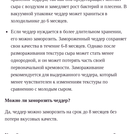
сыра с воздухом и замедляет рост бактерий и плесени. В
вакуумной упаковке чеддер может храниться в
холодильнике до 6 месяцев.
Если чеддер нуждается в более длительном хранении,
его можно заморозить. Замороженный чеддер сохраняет
свои качества в течение 6-8 месяцев. Однако после
размораживания текстура сыра может стать менее
однородной, и он может потерять часть своей
первоначальной кремовости. Замораживание
рекомендуется для выдержанного чеддера, который
менее чувствителен к изменениям текстуры по
сравнению с молодым сыром.
Можно ли заморозить чеддер?
Да, чеддер можно заморозить на срок до 8 месяцев без
потери вкусовых качеств.