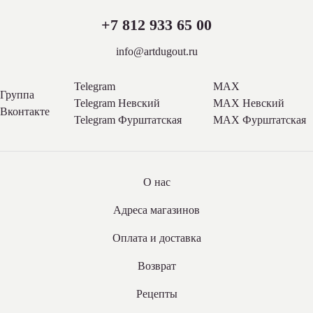
+7 812 933 65 00
info@artdugout.ru
Telegram
MAX
Группа
Telegram Невский
MAX Невский
Вконтакте
Telegram Фурштатская
MAX Фурштатская
О нас
Адреса магазинов
Оплата и доставка
Возврат
Рецепты