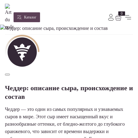
0
Каталог
Чеддер: описание сыра, происхождение и
состав
Чеддер — это один из самых популярных и узнаваемых
сыров в мире. Этот сыр имеет насыщенный вкус и
разнообразные оттенки, от бледно-желтого до глубокого
оранжевого, что зависит от времени выдержки и