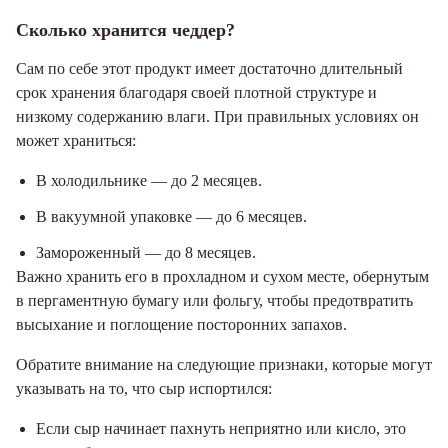
Сколько хранится чеддер?
Сам по себе этот продукт имеет достаточно длительный
срок хранения благодаря своей плотной структуре и
низкому содержанию влаги. При правильных условиях он
может храниться:
В холодильнике — до 2 месяцев.
В вакуумной упаковке — до 6 месяцев.
Замороженный — до 8 месяцев.
Важно хранить его в прохладном и сухом месте, обернутым
в пергаментную бумагу или фольгу, чтобы предотвратить
высыхание и поглощение посторонних запахов.
Обратите внимание на следующие признаки, которые могут
указывать на то, что сыр испортился:
Если сыр начинает пахнуть неприятно или кисло, это