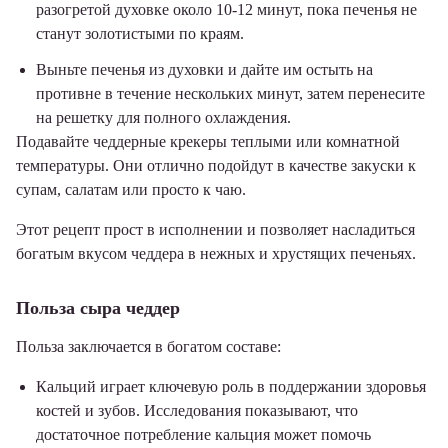
разогретой духовке около 10-12 минут, пока печенья не
станут золотистыми по краям.
Выньте печенья из духовки и дайте им остыть на
противне в течение нескольких минут, затем перенесите
на решетку для полного охлаждения.
Подавайте чеддерные крекеры теплыми или комнатной
температуры. Они отлично подойдут в качестве закуски к
супам, салатам или просто к чаю.
Этот рецепт прост в исполнении и позволяет насладиться
богатым вкусом чеддера в нежных и хрустящих печеньях.
Польза сыра чеддер
Польза заключается в богатом составе:
Кальций играет ключевую роль в поддержании здоровья
костей и зубов. Исследования показывают, что
достаточное потребление кальция может помочь