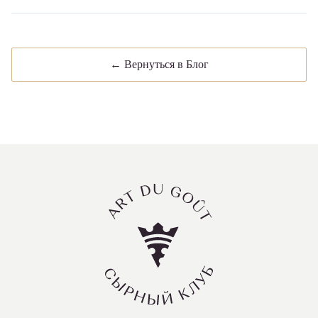
← Вернуться в Блог