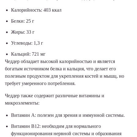
Калорийность: 403 ккал
Белки: 25 г
Жиры: 33 г
Углеводы: 1,3 г
Кальций: 721 мг
Чеддер обладает высокой калорийностью и является
богатым источником белка и кальция, что делает его
полезным продуктом для укрепления костей и мышц, но
требует умеренного потребления.
Чеддер также содержит различные витамины и
микроэлементы:
Витамин А: полезен для зрения и иммунной системы.
Витамин B12: необходим для нормального
функционирования нервной системы и образования