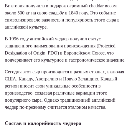
Виктория получила в подарок огромный cheddar весом
около 500 кг на свою свадьбу в 1840 году. Это событие
символизировало важность и популярность этого сыра в
английской культуре.
В 1996 году английский чеддер получил статус
защищенного наименования происхождения (Protected
Designation of Origin, PDO) в Европейском Союзе, что
подчеркивает его культурное и гастрономическое значение.
Сегодня этот сыр производится в разных странах, включая
США, Канаду, Австралию и Новую Зеландию. Каждый
регион вносит свои уникальные особенности в
производство, создавая различные вариации этого
популярного сыра. Однако традиционный английский
чеддер по-прежнему считается эталоном качества.
Состав и калорийность чеддера