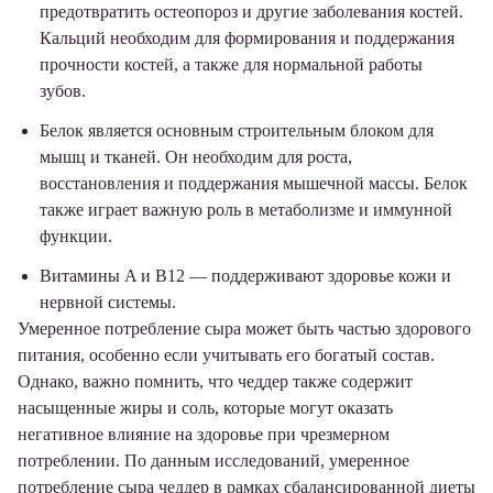
предотвратить остеопороз и другие заболевания костей.
Кальций необходим для формирования и поддержания
прочности костей, а также для нормальной работы
зубов.
Белок является основным строительным блоком для
мышц и тканей. Он необходим для роста,
восстановления и поддержания мышечной массы. Белок
также играет важную роль в метаболизме и иммунной
функции.
Витамины A и B12 — поддерживают здоровье кожи и
нервной системы.
Умеренное потребление сыра может быть частью здорового
питания, особенно если учитывать его богатый состав.
Однако, важно помнить, что чеддер также содержит
насыщенные жиры и соль, которые могут оказать
негативное влияние на здоровье при чрезмерном
потреблении. По данным исследований, умеренное
потребление сыра чеддер в рамках сбалансированной диеты