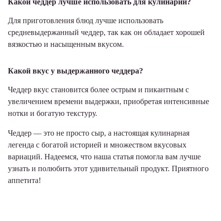
Какой чеддер лучше использовать для кулинарии?
Для приготовления блюд лучше использовать
средневыдержанный чеддер, так как он обладает хорошей
вязкостью и насыщенным вкусом.
Какой вкус у выдержанного чеддера?
Чеддер вкус становится более острым и пикантным с
увеличением времени выдержки, приобретая интенсивные
нотки и богатую текстуру.
Чеддер — это не просто сыр, а настоящая кулинарная
легенда с богатой историей и множеством вкусовых
вариаций. Надеемся, что наша статья помогла вам лучше
узнать и полюбить этот удивительный продукт. Приятного
аппетита!