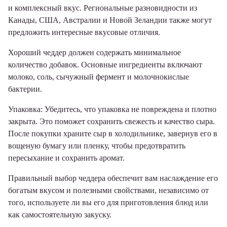
и комплексный вкус. Региональные разновидности из
Канады, США, Австралии и Новой Зеландии также могут
предложить интересные вкусовые отличия.
Хороший чеддер должен содержать минимальное
количество добавок. Основные ингредиенты включают
молоко, соль, сычужный фермент и молочнокислые
бактерии.
Упаковка: Убедитесь, что упаковка не повреждена и плотно
закрыта. Это поможет сохранить свежесть и качество сыра.
После покупки храните сыр в холодильнике, завернув его в
вощеную бумагу или пленку, чтобы предотвратить
пересыхание и сохранить аромат.
Правильный выбор чеддера обеспечит вам наслаждение его
богатым вкусом и полезными свойствами, независимо от
того, используете ли вы его для приготовления блюд или
как самостоятельную закуску.