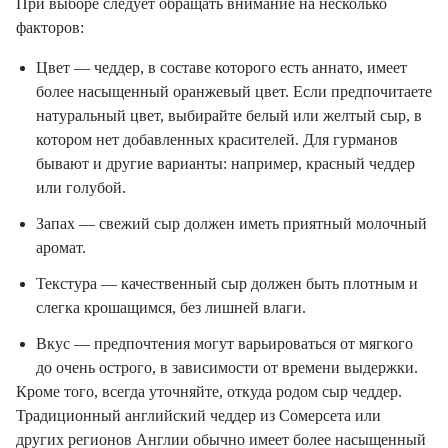
При выборе следует обращать внимание на несколько
факторов:
Цвет — чеддер, в составе которого есть аннато, имеет
более насыщенный оранжевый цвет. Если предпочитаете
натуральный цвет, выбирайте белый или желтый сыр, в
котором нет добавленных красителей. Для гурманов
бывают и другие варианты: например, красный чеддер
или голубой.
Запах — свежий сыр должен иметь приятный молочный
аромат.
Текстура — качественный сыр должен быть плотным и
слегка крошащимся, без лишней влаги.
Вкус — предпочтения могут варьироваться от мягкого
до очень острого, в зависимости от времени выдержки.
Кроме того, всегда уточняйте, откуда родом сыр чеддер.
Традиционный английский чеддер из Сомерсета или
других регионов Англии обычно имеет более насыщенный