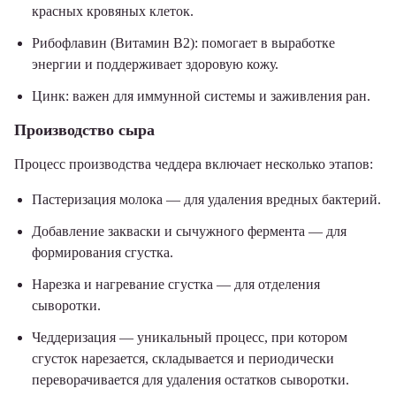
красных кровяных клеток.
Рибофлавин (Витамин B2): помогает в выработке
энергии и поддерживает здоровую кожу.
Цинк: важен для иммунной системы и заживления ран.
Производство сыра
Процесс производства чеддера включает несколько этапов:
Пастеризация молока — для удаления вредных бактерий.
Добавление закваски и сычужного фермента — для
формирования сгустка.
Нарезка и нагревание сгустка — для отделения
сыворотки.
Чеддеризация — уникальный процесс, при котором
сгусток нарезается, складывается и периодически
переворачивается для удаления остатков сыворотки.