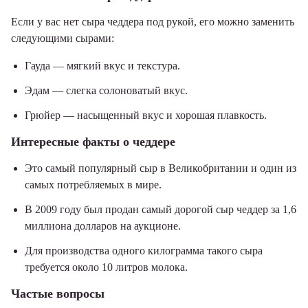
Если у вас нет сыра чеддера под рукой, его можно заменить
следующими сырами:
Гауда — мягкий вкус и текстура.
Эдам — слегка солоноватый вкус.
Грюйер — насыщенный вкус и хорошая плавкость.
Интересные факты о чеддере
Это самый популярный сыр в Великобритании и один из
самых потребляемых в мире.
В 2009 году был продан самый дорогой сыр чеддер за 1,6
миллиона долларов на аукционе.
Для производства одного килограмма такого сыра
требуется около 10 литров молока.
Частые вопросы