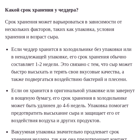
Какой срок хранения у чеддера?
Срок хранения может варьироваться в зависимости от
нескольких факторов, таких как упаковка, условия
хранения и возраст сыра.
Если чеддер хранится в холодильнике без упаковки или
в ненадлежащей упаковке, его срок хранения обычно
составляет 1-2 недели. Это связано с тем, что сыр может
быстро высыхать и терять свои вкусовые качества, а
также подвергаться воздействию бактерий и плесени.
Если он хранится в оригинальной упаковке или завернут
в вощеную бумагу, его срок хранения в холодильнике
может быть удлинен до 4-6 недель. Упаковка помогает
предотвратить высыхание сыра и защищает его от
воздействия воздуха и других продуктов.
Вакуумная упаковка значительно продлевает срок
хранения чеддера, так как она предотвращает контакт