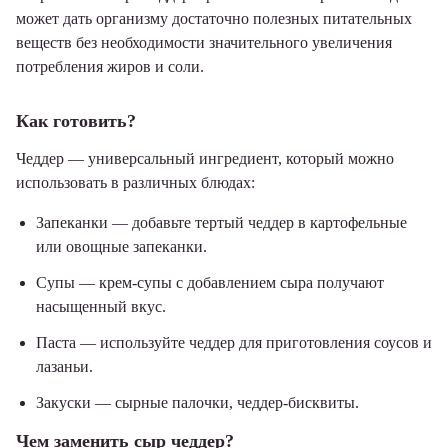
может дать организму достаточно полезных питательных
веществ без необходимости значительного увеличения
потребления жиров и соли.
Как готовить?
Чеддер — универсальный ингредиент, который можно
использовать в различных блюдах:
Запеканки — добавьте тертый чеддер в картофельные
или овощные запеканки.
Супы — крем-супы с добавлением сыра получают
насыщенный вкус.
Паста — используйте чеддер для приготовления соусов и
лазаньи.
Закуски — сырные палочки, чеддер-бисквиты.
Чем заменить сыр чеддер?