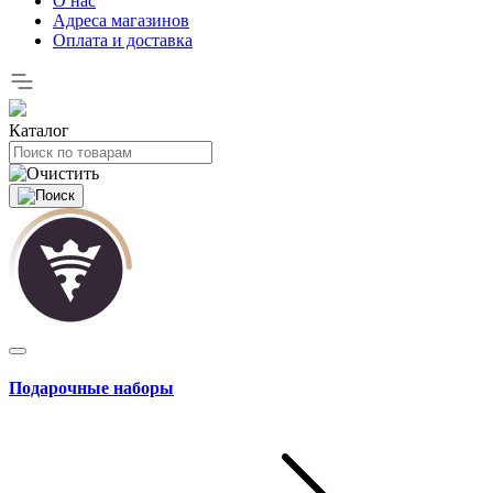
О нас
Адреса магазинов
Оплата и доставка
Каталог
Подарочные наборы