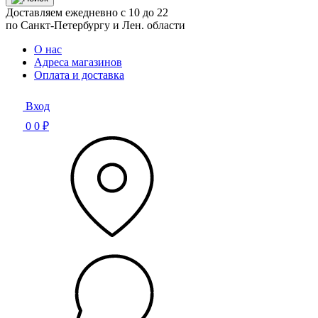
Доставляем ежедневно с 10 до 22
по Санкт-Петербургу и Лен. области
О нас
Адреса магазинов
Оплата и доставка
Вход
0
0 ₽