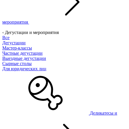
мероприятия
‹ Дегустации и мероприятия
Все
Дегустации
Мастер-классы
Частные дегустации
Выездные дегустации
Сырные столы
Для юридических лиц
Деликатесы и