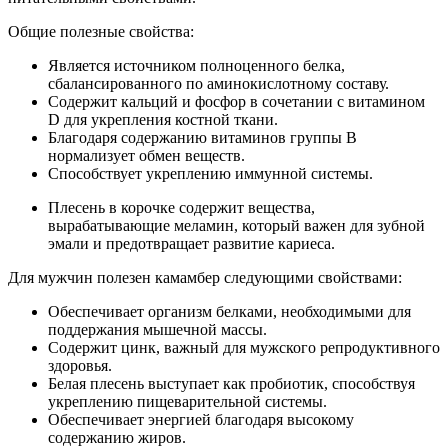
Общие полезные свойства:
Является источником полноценного белка,
сбалансированного по аминокислотному составу.
Содержит кальций и фосфор в сочетании с витамином
D для укрепления костной ткани.
Благодаря содержанию витаминов группы В
нормализует обмен веществ.
Способствует укреплению иммунной системы.
Плесень в корочке содержит вещества,
вырабатывающие меламин, который важен для зубной
эмали и предотвращает развитие кариеса.
Для мужчин полезен камамбер следующими свойствами:
Обеспечивает организм белками, необходимыми для
поддержания мышечной массы.
Содержит цинк, важный для мужского репродуктивного
здоровья.
Белая плесень выступает как пробиотик, способствуя
укреплению пищеварительной системы.
Обеспечивает энергией благодаря высокому
содержанию жиров.