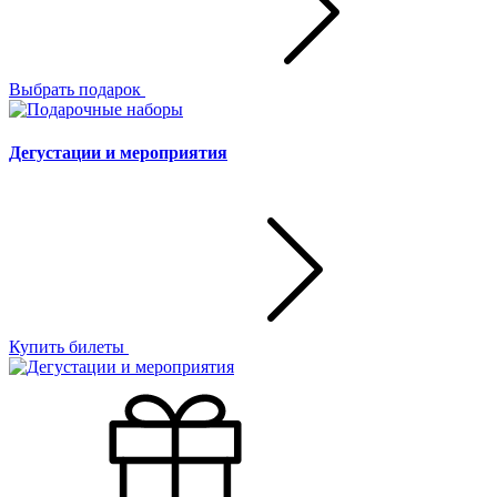
Выбрать подарок
Дегустации и мероприятия
Купить билеты