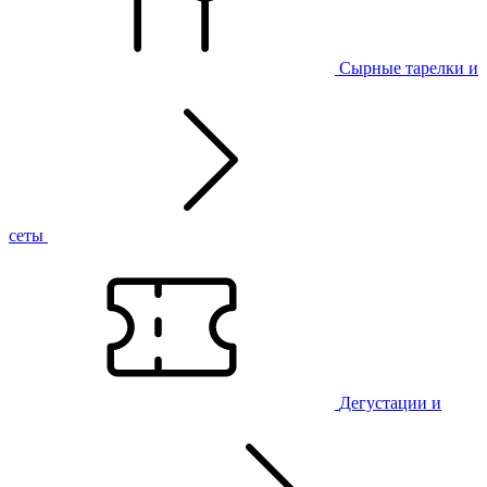
Сырные тарелки и
сеты
Дегустации и