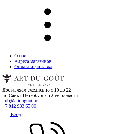
О нас
Адреса магазинов
Оплата и доставка
Доставляем ежедневно с 10 до 22
по Санкт-Петербургу и Лен. области
info@artdugout.ru
+7 812 933 65 00
Вход