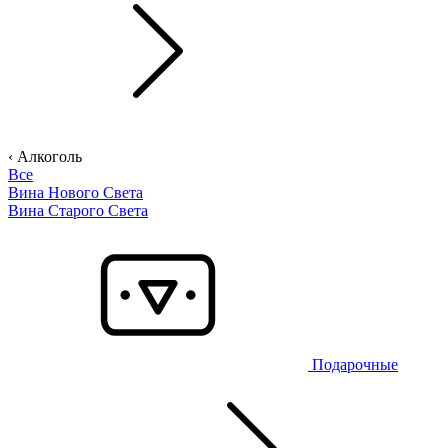
‹ Алкоголь
Все
Вина Нового Света
Вина Старого Света
Подарочные