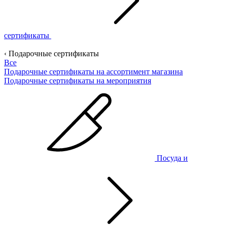
сертификаты
‹ Подарочные сертификаты
Все
Подарочные сертификаты на ассортимент магазина
Подарочные сертификаты на мероприятия
Посуда и