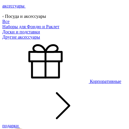
аксессуары
‹ Посуда и аксессуары
Все
Наборы для Фондю и Раклет
Доски и подставки
Другие аксессуары
Корпоративные
подарки