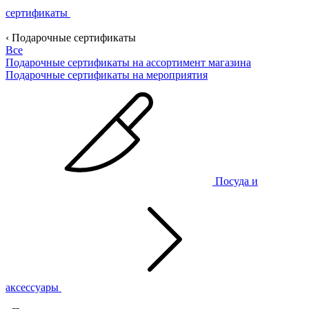
сертификаты
‹ Подарочные сертификаты
Все
Подарочные сертификаты на ассортимент магазина
Подарочные сертификаты на мероприятия
Посуда и
аксессуары