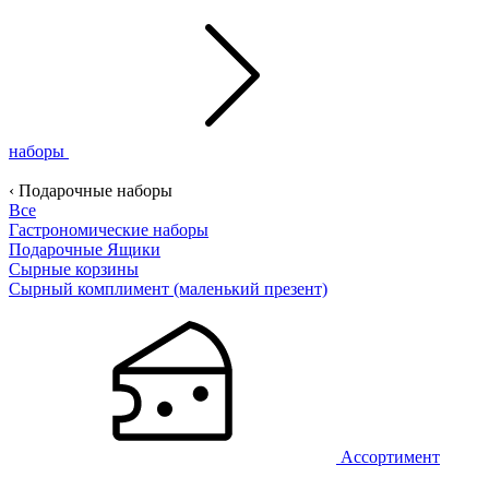
наборы
‹ Подарочные наборы
Все
Гастрономические наборы
Подарочные Ящики
Сырные корзины
Сырный комплимент (маленький презент)
Ассортимент