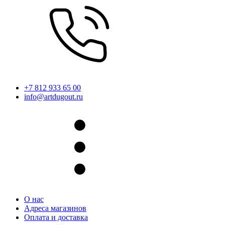
+7 812 933 65 00
info@artdugout.ru
О нас
Адреса магазинов
Оплата и доставка