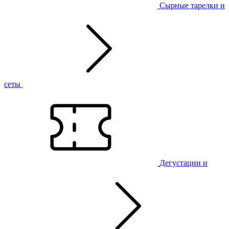
Сырные тарелки и
сеты
Дегустации и