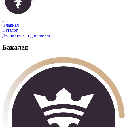
Главная
Каталог
Деликатесы и дополнения
Бакалея