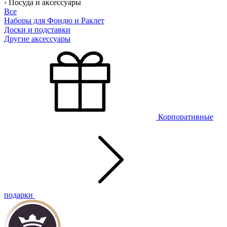
‹ Посуда и аксессуары
Все
Наборы для Фондю и Раклет
Доски и подставки
Другие аксессуары
Корпоративные
подарки