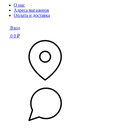
О нас
Адреса магазинов
Оплата и доставка
Вход
0
0 ₽