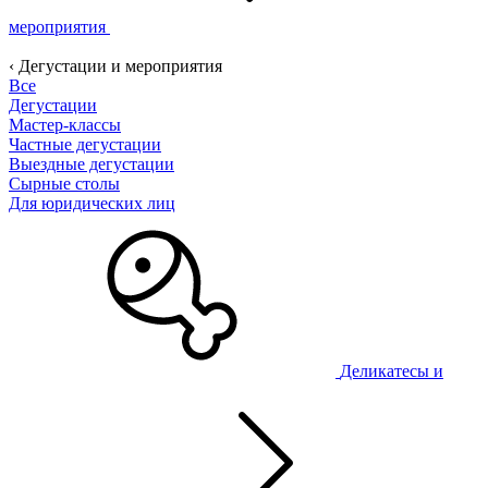
мероприятия
‹ Дегустации и мероприятия
Все
Дегустации
Мастер-классы
Частные дегустации
Выездные дегустации
Сырные столы
Для юридических лиц
Деликатесы и