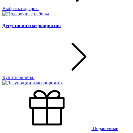
Выбрать подарок
Дегустации и мероприятия
Купить билеты
Подарочные