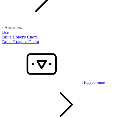
‹ Алкоголь
Все
Вина Нового Света
Вина Старого Света
Подарочные