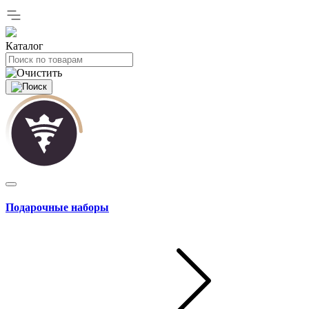
Каталог
Подарочные наборы