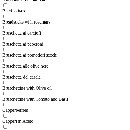
Black olives
Breadsticks with rosemary
Bruschetta ai carciofi
Bruschetta ai peperoni
Bruschetta ai pomodori secchi
Bruschetta alle olive nere
Bruschetta del casale
Bruschettine with Olive oil
Bruschettine with Tomato and Basil
Capperberries
Capperi in Aceto