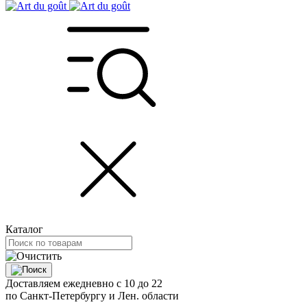
Каталог
Доставляем ежедневно с 10 до 22
по Санкт-Петербургу и Лен. области