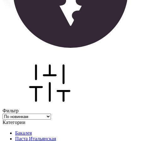
Фильтр
Категории
Бакалея
Паста Итальянская