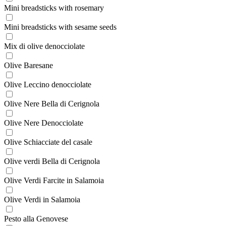
Mini breadsticks with rosemary
Mini breadsticks with sesame seeds
Mix di olive denocciolate
Olive Baresane
Olive Leccino denocciolate
Olive Nere Bella di Cerignola
Olive Nere Denocciolate
Olive Schiacciate del casale
Olive verdi Bella di Cerignola
Olive Verdi Farcite in Salamoia
Olive Verdi in Salamoia
Pesto alla Genovese