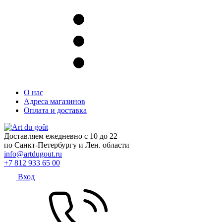
О нас
Адреса магазинов
Оплата и доставка
Доставляем ежедневно с 10 до 22
по Санкт-Петербургу и Лен. области
info@artdugout.ru
+7 812 933 65 00
Вход