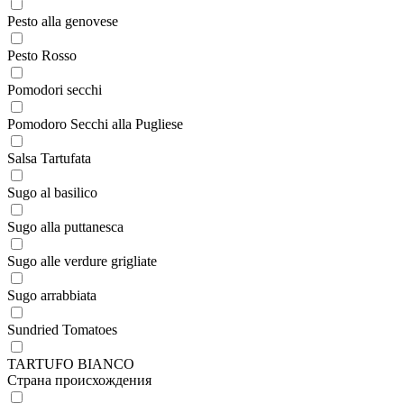
Pesto alla genovese
Pesto Rosso
Pomodori secchi
Pomodoro Secchi alla Pugliese
Salsa Tartufata
Sugo al basilico
Sugo alla puttanesca
Sugo alle verdure grigliate
Sugo arrabbiata
Sundried Tomatoes
TARTUFO BIANCO
Страна происхождения