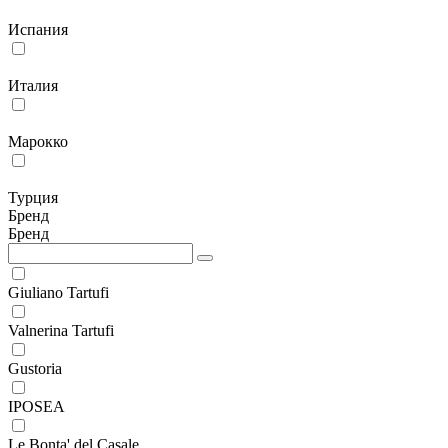
Испания
Италия
Марокко
Турция
Бренд
Бренд
Giuliano Tartufi
Valnerina Tartufi
Gustoria
IPOSEA
Le Bonta' del Casale