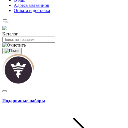
О нас
Адреса магазинов
Оплата и доставка
Каталог
Подарочные наборы