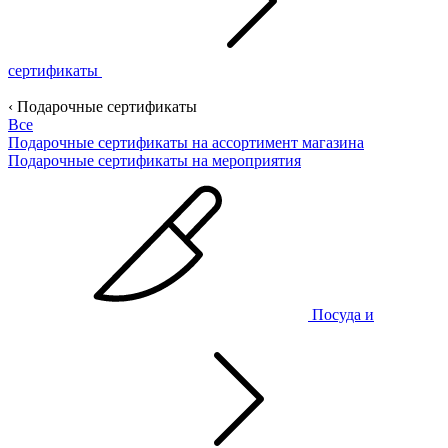
сертификаты
‹ Подарочные сертификаты
Все
Подарочные сертификаты на ассортимент магазина
Подарочные сертификаты на мероприятия
Посуда и