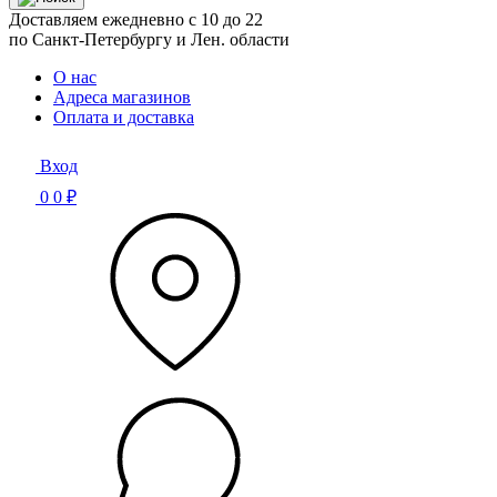
Доставляем ежедневно с 10 до 22
по Санкт-Петербургу и Лен. области
О нас
Адреса магазинов
Оплата и доставка
Вход
0
0 ₽