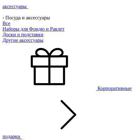
аксессуары
‹ Посуда и аксессуары
Все
Наборы для Фондю и Раклет
Доски и подставки
Другие аксессуары
Корпоративные
подарки