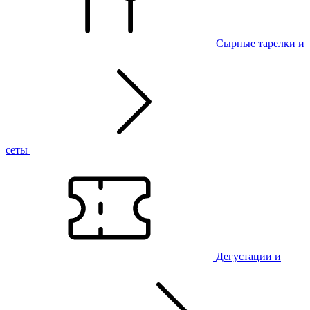
Сырные тарелки и
сеты
Дегустации и