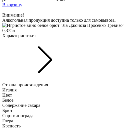
В корзину
Внимание!
Алкогольная продукция доступна только для самовывоза.
Характериcтики:
Страна происхождения
Италия
Цвет
Белое
Содержание сахара
Брют
Сорт винограда
Глера
Крепость