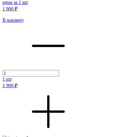
цена за 1 шт
1 900 ₽
В корзину
1
шт
1 900 ₽