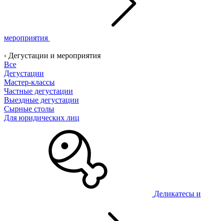
мероприятия
‹ Дегустации и мероприятия
Все
Дегустации
Мастер-классы
Частные дегустации
Выездные дегустации
Сырные столы
Для юридических лиц
Деликатесы и