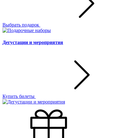
Выбрать подарок
Дегустации и мероприятия
Купить билеты