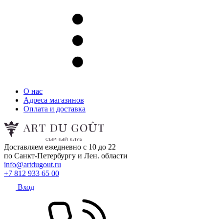
О нас
Адреса магазинов
Оплата и доставка
Доставляем ежедневно с 10 до 22
по Санкт-Петербургу и Лен. области
info@artdugout.ru
+7 812 933 65 00
Вход