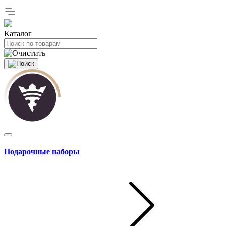
Каталог
Подарочные наборы