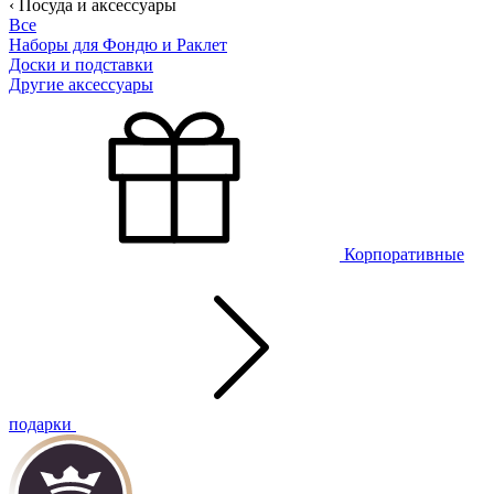
‹ Посуда и аксессуары
Все
Наборы для Фондю и Раклет
Доски и подставки
Другие аксессуары
Корпоративные
подарки