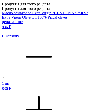
Продукты для этого рецепта
Продукты для этого рецепта
Масло оливковое Extra Virgin "GUSTORIA" 250 мл
Extra Virgin Olive Oil 100% Picual olives
цена за 1 шт
836 ₽
В корзину
1
шт
836 ₽