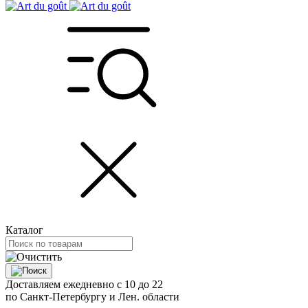
Каталог
Доставляем ежедневно с 10 до 22
по Санкт-Петербургу и Лен. области