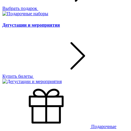
Выбрать подарок
Дегустации и мероприятия
Купить билеты
Подарочные