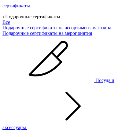
сертификаты
‹ Подарочные сертификаты
Все
Подарочные сертификаты на ассортимент магазина
Подарочные сертификаты на мероприятия
Посуда и
аксессуары