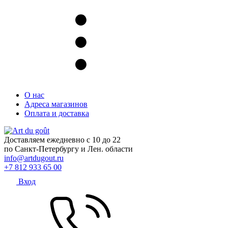
О нас
Адреса магазинов
Оплата и доставка
Доставляем ежедневно с 10 до 22
по Санкт-Петербургу и Лен. области
info@artdugout.ru
+7 812 933 65 00
Вход