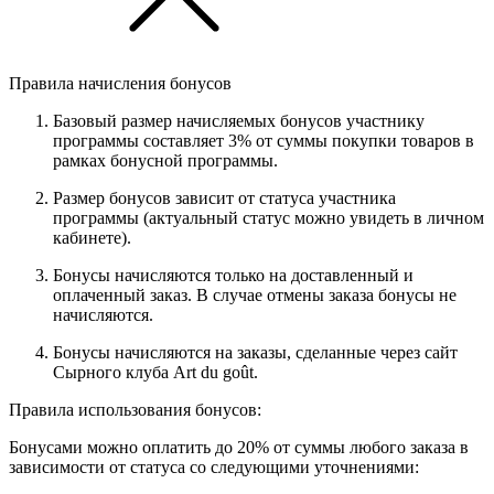
Правила начисления бонусов
Базовый размер начисляемых бонусов участнику
программы составляет 3% от суммы покупки товаров в
рамках бонусной программы.
Размер бонусов зависит от статуса участника
программы (актуальный статус можно увидеть в личном
кабинете).
Бонусы начисляются только на доставленный и
оплаченный заказ. В случае отмены заказа бонусы не
начисляются.
Бонусы начисляются на заказы, сделанные через сайт
Сырного клуба Art du goût.
Правила использования бонусов:
Бонусами можно оплатить до 20% от суммы любого заказа в
зависимости от статуса со следующими уточнениями: