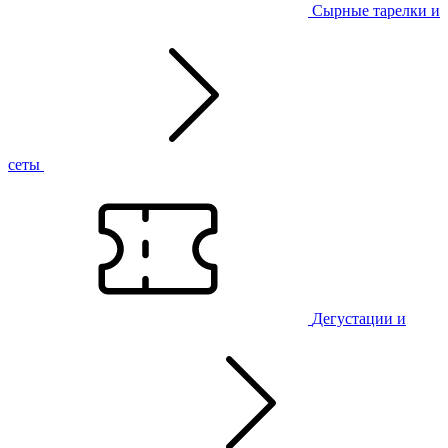
Сырные тарелки и
сеты
Дегустации и