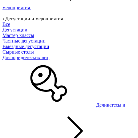
мероприятия
‹ Дегустации и мероприятия
Все
Дегустации
Мастер-классы
Частные дегустации
Выездные дегустации
Сырные столы
Для юридических лиц
Деликатесы и