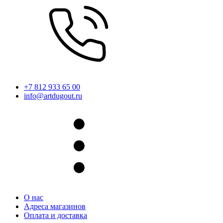
+7 812 933 65 00
info@artdugout.ru
О нас
Адреса магазинов
Оплата и доставка