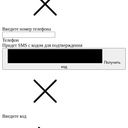
Введите номер телефона
Телефон
Придет SMS с кодом для подтверждения
Получить
код
Введите код