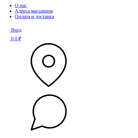
О нас
Адреса магазинов
Оплата и доставка
Вход
0
0 ₽