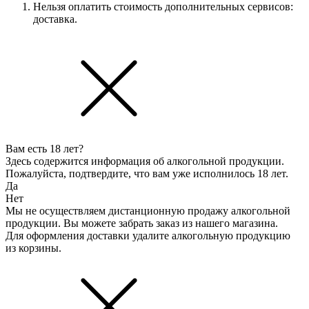
Нельзя оплатить стоимость дополнительных сервисов:
доставка.
Вам есть 18 лет?
Здесь содержится информация об алкогольной продукции.
Пожалуйста, подтвердите, что вам уже исполнилось 18 лет.
Да
Нет
Мы не осуществляем дистанционную продажу алкогольной
продукции. Вы можете забрать заказ из нашего магазина.
Для оформления доставки удалите алкогольную продукцию
из корзины.