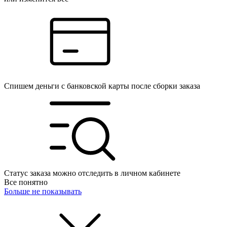
Спишем деньги с банковской карты после сборки заказа
Статус заказа можно отследить в личном кабинете
Все понятно
Больше не показывать