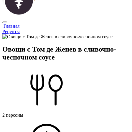
Главная
Рецепты
Овощи с Том де Женев в сливочно-
чесночном соусе
2 персоны