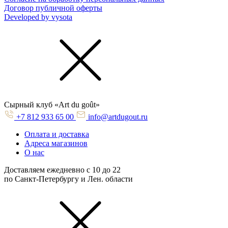
Договор публичной оферты
Developed by vysota
Cырный клуб «Art du goût»
+7 812 933 65 00
info@artdugout.ru
Оплата и доставка
Адреса магазинов
О нас
Доставляем ежедневно с 10 до 22
по Санкт-Петербургу и Лен. области