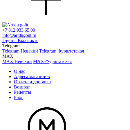
+7 812 933 65 00
info@artdugout.ru
Группа Вконтакте
Telegram
Telegram Невский
Telegram Фурштатская
MAX
MAX Невский
MAX Фурштатская
О нас
Адреса магазинов
Оплата и доставка
Возврат
Рецепты
Блог