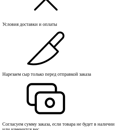
Условия доставки и оплаты
Нарезаем сыр только перед отправкой заказа
Согласуем сумму заказа, если товара не будет в наличии
или изменится вес