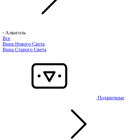
‹ Алкоголь
Все
Вина Нового Света
Вина Старого Света
Подарочные