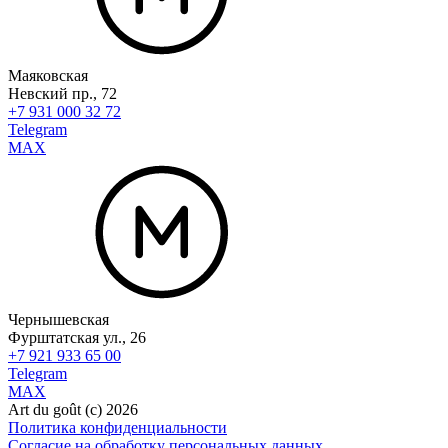
Маяковская
Невский пр., 72
+7 931 000 32 72
Telegram
MAX
Чернышевская
Фурштатская ул., 26
+7 921 933 65 00
Telegram
MAX
Art du goût (с) 2026
Политика конфиденциальности
Согласие на обработку персональных данных