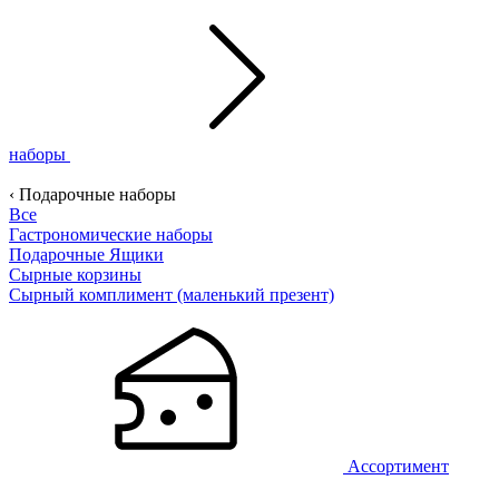
наборы
‹ Подарочные наборы
Все
Гастрономические наборы
Подарочные Ящики
Сырные корзины
Сырный комплимент (маленький презент)
Ассортимент