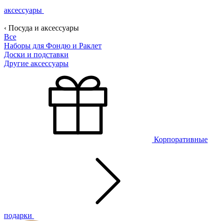
аксессуары
‹ Посуда и аксессуары
Все
Наборы для Фондю и Раклет
Доски и подставки
Другие аксессуары
Корпоративные
подарки