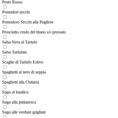
Pesto Rosso
Pomodori secchi
Pomodoro Secchi alla Pugliese
Prosciutto crudo del titano s/o pressato
Salsa Nera al Tartufo
Salsa Tartufata
Scaglie di Tartufo Estivo
Spaghetti al nero di seppia
Spaghetti alla Chitarra
Sugo al basilico
Sugo alla puttanesca
Sugo alle verdure grigliate