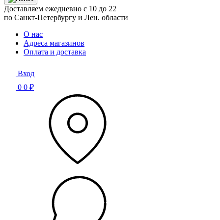
Доставляем ежедневно с 10 до 22
по Санкт-Петербургу и Лен. области
О нас
Адреса магазинов
Оплата и доставка
Вход
0
0 ₽