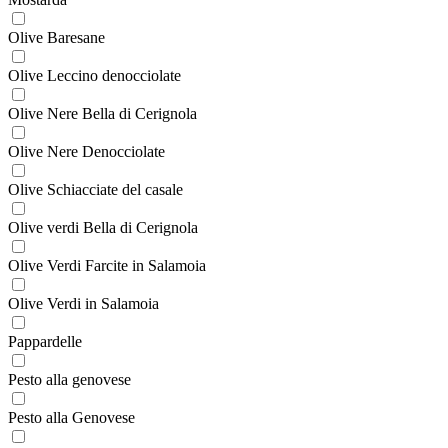
Olive Baresane
Olive Leccino denocciolate
Olive Nere Bella di Cerignola
Olive Nere Denocciolate
Olive Schiacciate del casale
Olive verdi Bella di Cerignola
Olive Verdi Farcite in Salamoia
Olive Verdi in Salamoia
Pappardelle
Pesto alla genovese
Pesto alla Genovese