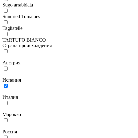
Sugo arrabbiata
Sundried Tomatoes
Tagliatelle
TARTUFO BIANCO
Страна происхождения
Австрия
Испания
Италия
Марокко
Россия