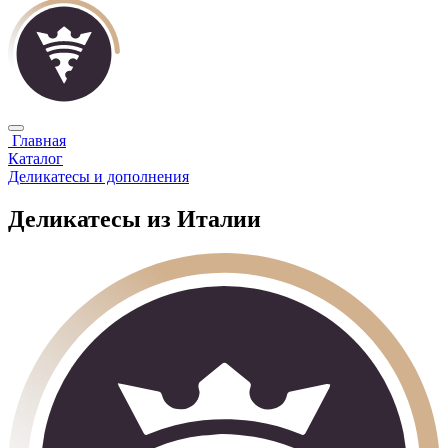
Главная
Каталог
Деликатесы и дополнения
Деликатесы из Италии