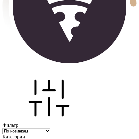
Фильтр
Категории