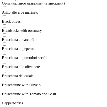
Оригинальное название (латинскими)
Aglio alle erbe marinato
Black olives
Breadsticks with rosemary
Bruschetta ai carciofi
Bruschetta ai peperoni
Bruschetta ai pomodori secchi
Bruschetta alle olive nere
Bruschetta del casale
Bruschettine with Olive oil
Bruschettine with Tomato and Basil
Capperberries