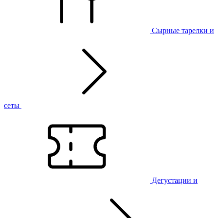
Сырные тарелки и
сеты
Дегустации и