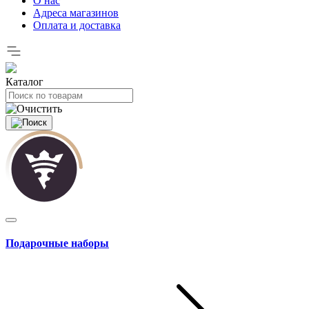
О нас
Адреса магазинов
Оплата и доставка
Каталог
Подарочные наборы