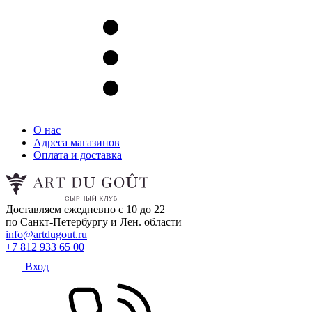
О нас
Адреса магазинов
Оплата и доставка
Доставляем ежедневно с 10 до 22
по Санкт-Петербургу и Лен. области
info@artdugout.ru
+7 812 933 65 00
Вход