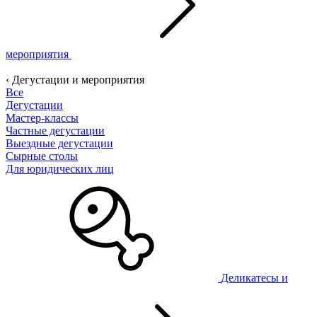
мероприятия
‹ Дегустации и мероприятия
Все
Дегустации
Мастер-классы
Частные дегустации
Выездные дегустации
Сырные столы
Для юридических лиц
Деликатесы и