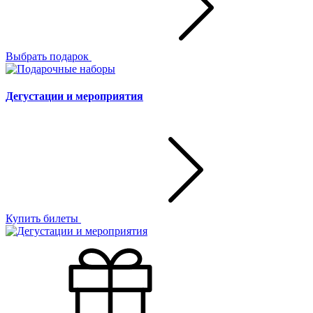
Выбрать подарок
Дегустации и мероприятия
Купить билеты