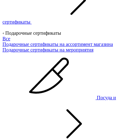
сертификаты
‹ Подарочные сертификаты
Все
Подарочные сертификаты на ассортимент магазина
Подарочные сертификаты на мероприятия
Посуда и