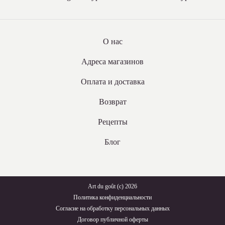
О нас
Адреса магазинов
Оплата и доставка
Возврат
Рецепты
Блог
Art du goût (с) 2026
Политика конфиденциальности
Согласие на обработку персональных данных
Договор публичной оферты