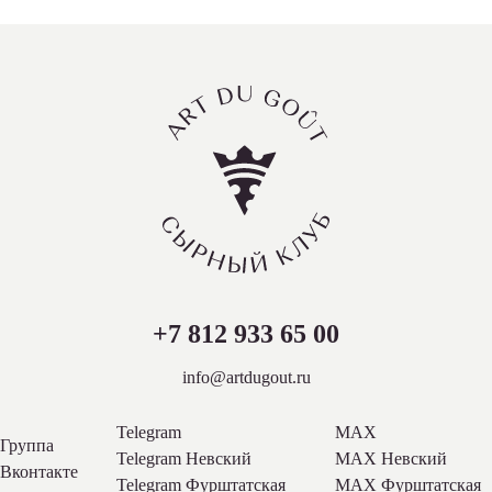
+7 812 933 65 00
info@artdugout.ru
Telegram
MAX
Группа
Telegram Невский
MAX Невский
Вконтакте
Telegram Фурштатская
MAX Фурштатская