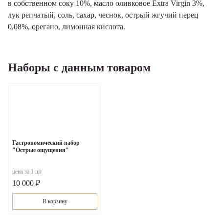
в собственном соку 10%, масло оливковое Extra Virgin 3%,
лук репчатый, соль, сахар, чеснок, острый жгучий перец
0,08%, орегано, лимонная кислота.
Наборы с данным товаром
Гастрономический набор
"Острые ощущения"
цена за 1 шт
10 000 ₽
В корзину