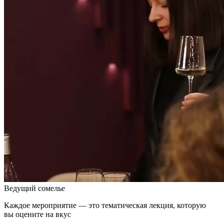
Ведущий сомелье
Каждое мероприятие — это тематическая лекция, которую
вы оцените на вкус