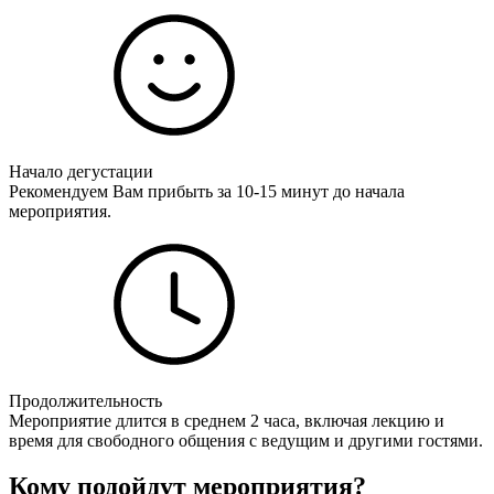
Начало дегустации
Рекомендуем Вам прибыть за 10-15 минут до начала
мероприятия.
Продолжительность
Мероприятие длится в среднем 2 часа, включая лекцию и
время для свободного общения с ведущим и другими гостями.
Кому подойдут мероприятия?