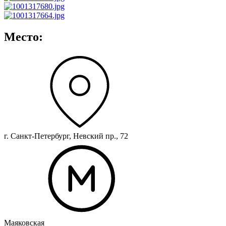
Место:
г. Санкт-Петербург, Невский пр., 72
Маяковская