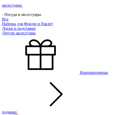
аксессуары
‹ Посуда и аксессуары
Все
Наборы для Фондю и Раклет
Доски и подставки
Другие аксессуары
Корпоративные
подарки