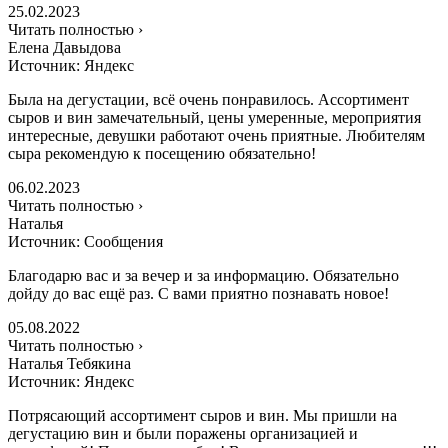
25.02.2023
Читать полностью ›
Елена Давыдова
Источник: Яндекс
Была на дегустации, всё очень понравилось. Ассортимент
сыров и вин замечательный, цены умеренные, мероприятия
интересные, девушки работают очень приятные. Любителям
сыра рекомендую к посещению обязательно!
06.02.2023
Читать полностью ›
Наталья
Источник: Сообщения
Благодарю вас и за вечер и за информацию. Обязательно
дойду до вас ещё раз. С вами приятно познавать новое!
05.08.2022
Читать полностью ›
Наталья Тебякина
Источник: Яндекс
Потрясающий ассортимент сыров и вин. Мы пришли на
дегустацию вин и были поражены организацией и