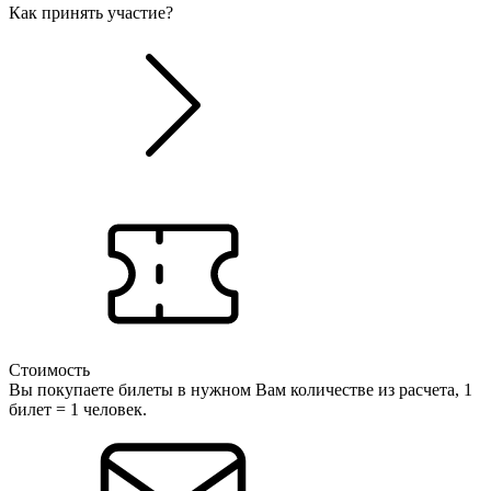
Как принять участие?
Стоимость
Вы покупаете билеты в нужном Вам количестве из расчета, 1
билет = 1 человек.