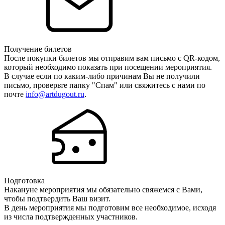
Получение билетов
После покупки билетов мы отправим вам письмо с QR-кодом,
который необходимо показать при посещении мероприятия.
В случае если по каким-либо причинам Вы не получили
письмо, проверьте папку "Спам" или свяжитесь с нами по
почте
info@artdugout.ru
.
Подготовка
Накануне мероприятия мы обязательно свяжемся с Вами,
чтобы подтвердить Ваш визит.
В день мероприятия мы подготовим все необходимое, исходя
из числа подтвержденных участников.