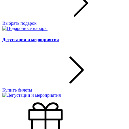
Выбрать подарок
Дегустации и мероприятия
Купить билеты