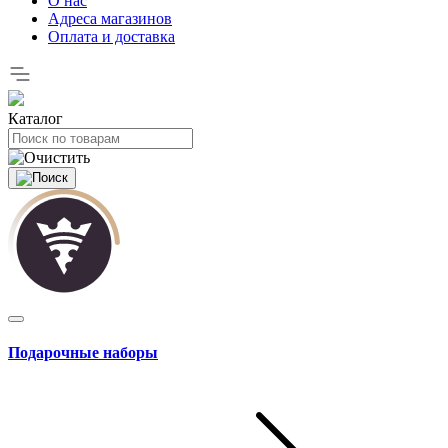
О нас
Адреса магазинов
Оплата и доставка
Каталог
Подарочные наборы