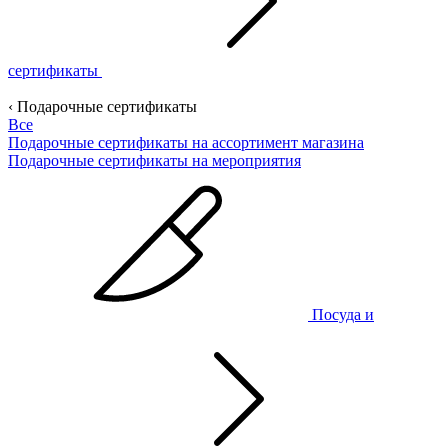
сертификаты
‹ Подарочные сертификаты
Все
Подарочные сертификаты на ассортимент магазина
Подарочные сертификаты на мероприятия
Посуда и