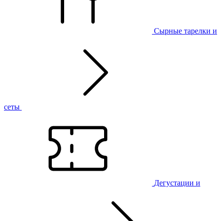
Сырные тарелки и
сеты
Дегустации и