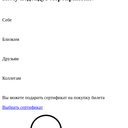
Cебе
Близким
Друзьям
Коллегам
Вы можете подарить сертификат на покупку билета
Выбрать сертификат