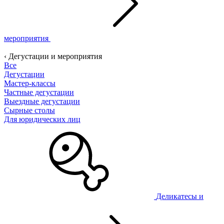
мероприятия
‹ Дегустации и мероприятия
Все
Дегустации
Мастер-классы
Частные дегустации
Выездные дегустации
Сырные столы
Для юридических лиц
Деликатесы и