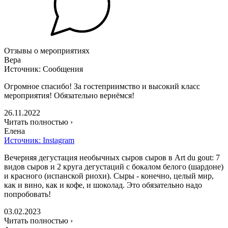
Отзывы о мероприятиях
Вера
Источник: Сообщения
Огромное спасибо! За гостеприимство и высокий класс
мероприятия! Обязательно вернёмся!
26.11.2022
Читать полностью ›
Елена
Источник: Instagram
Вечерняя дегустация необычных сыров сыров в Art du gout: 7
видов сыров и 2 круга дегустаций с бокалом белого (шардоне)
и красного (испанской риохи). Сыры - конечно, целый мир,
как и вино, как и кофе, и шоколад. Это обязательно надо
попробовать!
03.02.2023
Читать полностью ›