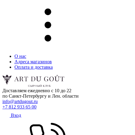
О нас
Адреса магазинов
Оплата и доставка
Доставляем ежедневно с 10 до 22
по Санкт-Петербургу и Лен. области
info@artdugout.ru
+7 812 933 65 00
Вход