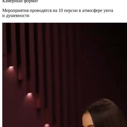
Камерный формат
Мероприятия проводятся на 10 персон в атмосфере уюта
и душевности