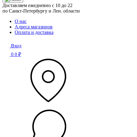
Доставляем ежедневно с 10 до 22
по Санкт-Петербургу и Лен. области
О нас
Адреса магазинов
Оплата и доставка
Вход
0
0 ₽