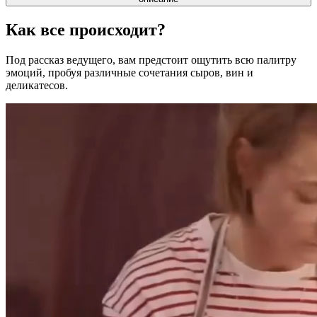
Как все происходит?
Под рассказ ведущего, вам предстоит ощутить всю палитру
эмоций, пробуя различные сочетания сыров, вин и
деликатесов.