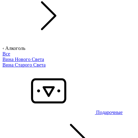
‹ Алкоголь
Все
Вина Нового Света
Вина Старого Света
Подарочные