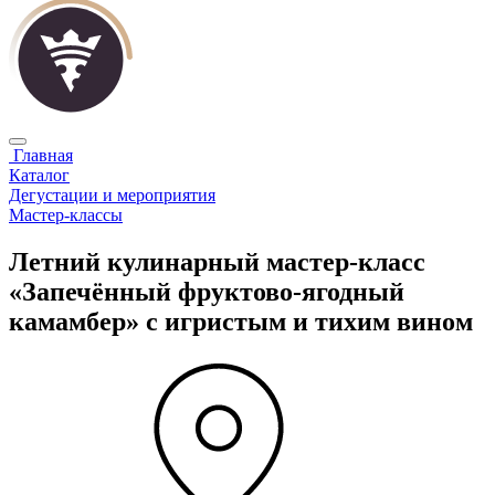
Главная
Каталог
Дегустации и мероприятия
Мастер-классы
Летний кулинарный мастер-класс
«Запечённый фруктово-ягодный
камамбер» с игристым и тихим вином