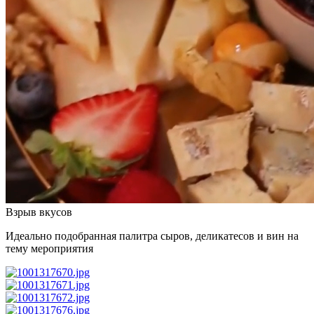
Взрыв вкусов
Идеально подобранная палитра сыров, деликатесов и вин на
тему мероприятия