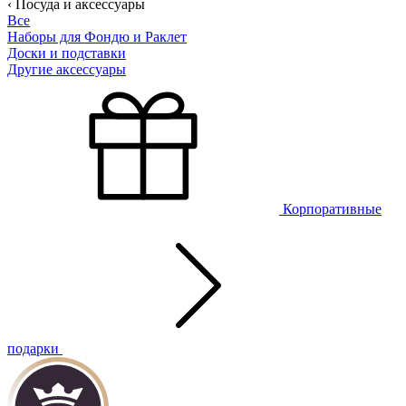
‹ Посуда и аксессуары
Все
Наборы для Фондю и Раклет
Доски и подставки
Другие аксессуары
Корпоративные
подарки