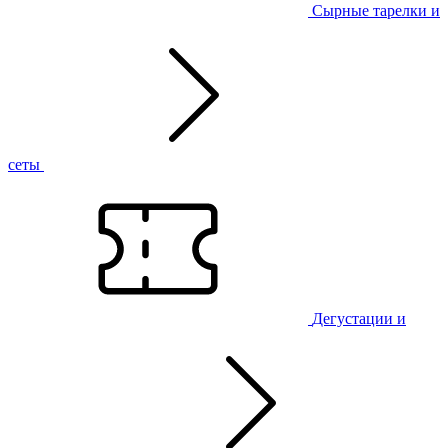
Сырные тарелки и
сеты
Дегустации и