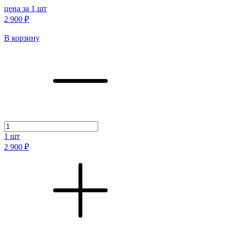
цена за 1 шт
2 900 ₽
В корзину
1
шт
2 900 ₽