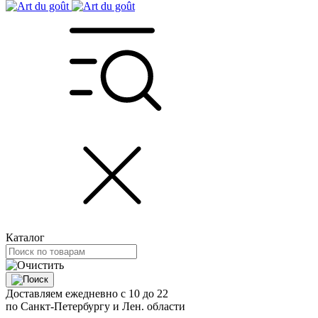
Каталог
Доставляем ежедневно с 10 до 22
по Санкт-Петербургу и Лен. области