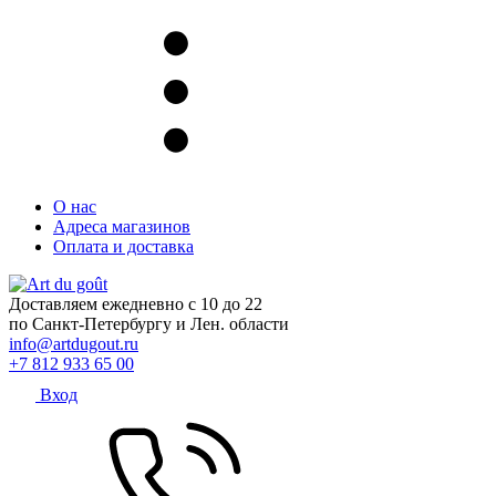
О нас
Адреса магазинов
Оплата и доставка
Доставляем ежедневно с 10 до 22
по Санкт-Петербургу и Лен. области
info@artdugout.ru
+7 812 933 65 00
Вход