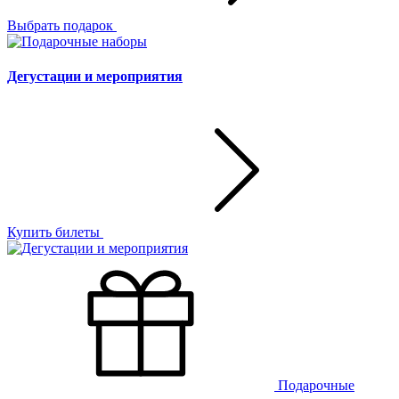
Выбрать подарок
Дегустации и мероприятия
Купить билеты
Подарочные