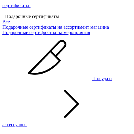
сертификаты
‹ Подарочные сертификаты
Все
Подарочные сертификаты на ассортимент магазина
Подарочные сертификаты на мероприятия
Посуда и
аксессуары