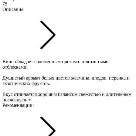
75
Описание:
Вино обладает соломенным цветом с золотистыми
отблесками.
Душистый аромат белых цветов жасмина, плодов персика и
экзотических фруктов.
Вкус отличается хорошим балансом,свежестью и длительным
послевкусием.
Рекомендации: