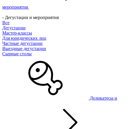
мероприятия
‹ Дегустации и мероприятия
Все
Дегустации
Мастер-классы
Для юридических лиц
Частные дегустации
Выездные дегустации
Сырные столы
Деликатесы и