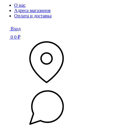
О нас
Адреса магазинов
Оплата и доставка
Вход
0
0 ₽