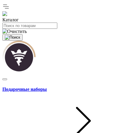
Каталог
Подарочные наборы