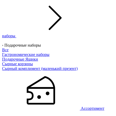
наборы
‹ Подарочные наборы
Все
Гастрономические наборы
Подарочные Ящики
Сырные корзины
Сырный комплимент (маленький презент)
Ассортимент