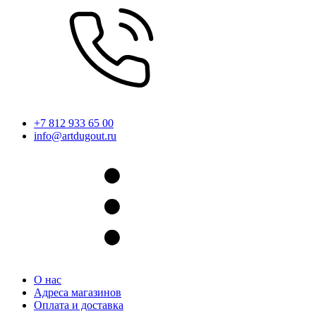
+7 812 933 65 00
info@artdugout.ru
О нас
Адреса магазинов
Оплата и доставка