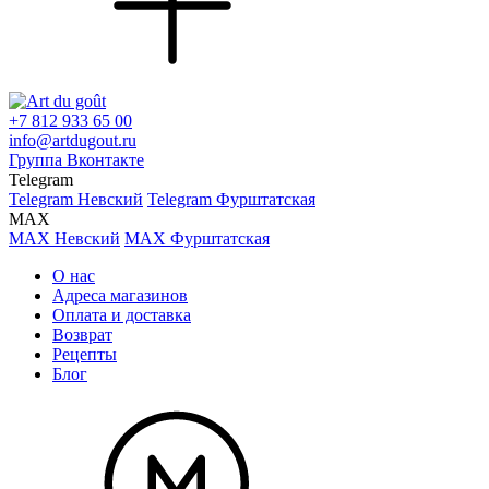
+7 812 933 65 00
info@artdugout.ru
Группа Вконтакте
Telegram
Telegram Невский
Telegram Фурштатская
MAX
MAX Невский
MAX Фурштатская
О нас
Адреса магазинов
Оплата и доставка
Возврат
Рецепты
Блог