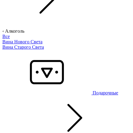
‹ Алкоголь
Все
Вина Нового Света
Вина Старого Света
Подарочные