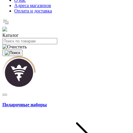
О нас
Адреса магазинов
Оплата и доставка
Каталог
Подарочные наборы