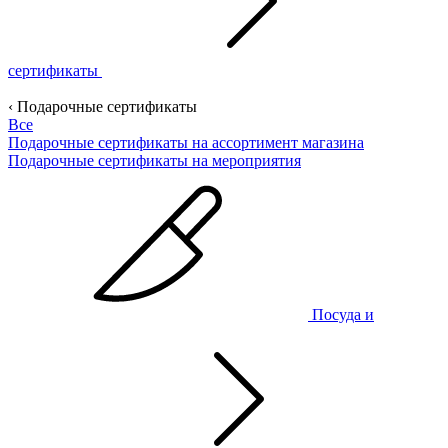
сертификаты
‹ Подарочные сертификаты
Все
Подарочные сертификаты на ассортимент магазина
Подарочные сертификаты на мероприятия
Посуда и