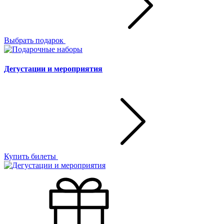
Выбрать подарок
Дегустации и мероприятия
Купить билеты