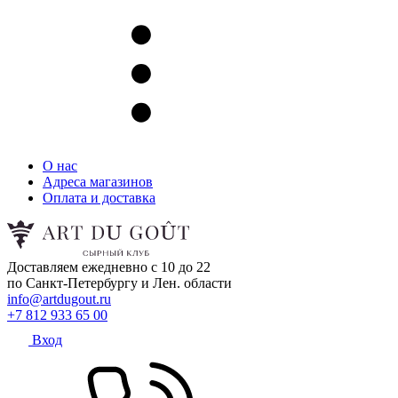
О нас
Адреса магазинов
Оплата и доставка
Доставляем ежедневно с 10 до 22
по Санкт-Петербургу и Лен. области
info@artdugout.ru
+7 812 933 65 00
Вход