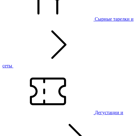
Сырные тарелки и
сеты
Дегустации и