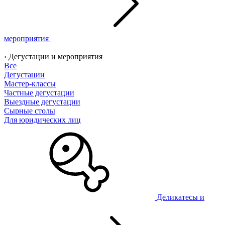
мероприятия
‹ Дегустации и мероприятия
Все
Дегустации
Мастер-классы
Частные дегустации
Выездные дегустации
Сырные столы
Для юридических лиц
Деликатесы и