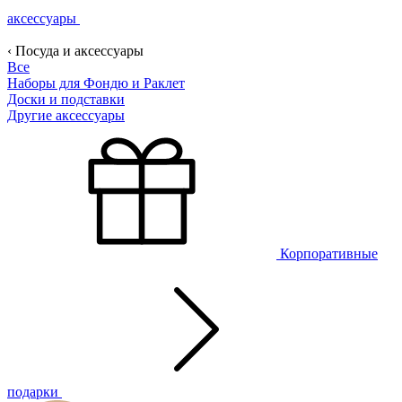
аксессуары
‹ Посуда и аксессуары
Все
Наборы для Фондю и Раклет
Доски и подставки
Другие аксессуары
Корпоративные
подарки