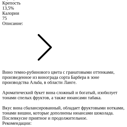
Крепость
13,5%
Калории
75
Описание:
Вино темно-рубинового цвета с гранатовыми оттенками,
произведенное из винограда сорта Барбера в зоне
производства Альба, в области Ланге.
Ароматический букет вина сложный и богатый, изобилует
тонами спелых фруктов, а также нюансами табака.
Вкус вина сбалансированный, обладает фруктовыми нотками,
тонами вишни, которые дополнены нюансами шоколада.
Послевкусие приятное и продолжительное.
Рекомендации: