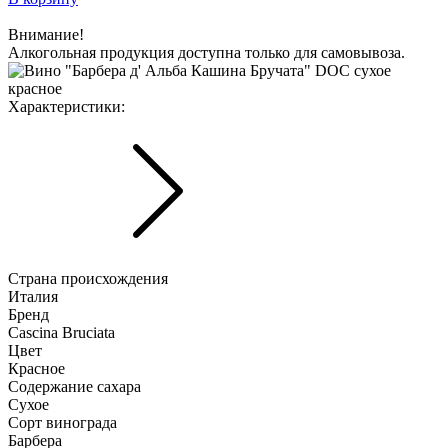
Внимание!
Алкогольная продукция доступна только для самовывоза.
Характериcтики:
Страна происхождения
Италия
Бренд
Cascina Bruciata
Цвет
Красное
Содержание сахара
Сухое
Сорт винограда
Барбера