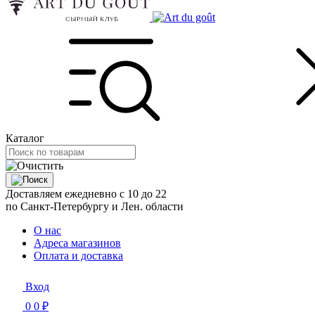
Каталог
Доставляем ежедневно с 10 до 22
по Санкт-Петербургу и Лен. области
О нас
Адреса магазинов
Оплата и доставка
Вход
0
0 ₽