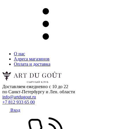
О нас
Адреса магазинов
Оплата и доставка
Доставляем ежедневно с 10 до 22
по Санкт-Петербургу и Лен. области
info@artdugout.ru
+7 812 933 65 00
Вход