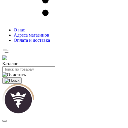
О нас
Адреса магазинов
Оплата и доставка
Каталог