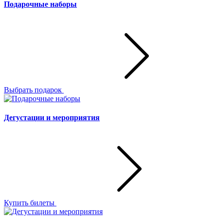
Подарочные наборы
Выбрать подарок
Дегустации и мероприятия
Купить билеты